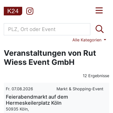
Alle Kategorien
Veranstaltungen von Rut
Wiess Event GmbH
12 Ergebnisse
Fr. 07.08.2026
Markt & Shopping-Event
Feierabendmarkt auf dem
Hermeskeilerplatz Köln
50935 Köln,