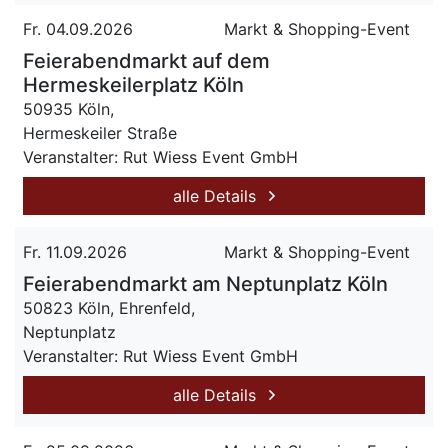
Fr. 04.09.2026
Markt & Shopping-Event
Feierabendmarkt auf dem
Hermeskeilerplatz Köln
50935 Köln,
Hermeskeiler Straße
Veranstalter: Rut Wiess Event GmbH
alle Details
Fr. 11.09.2026
Markt & Shopping-Event
Feierabendmarkt am Neptunplatz Köln
50823 Köln, Ehrenfeld,
Neptunplatz
Veranstalter: Rut Wiess Event GmbH
alle Details