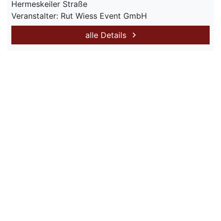
Hermeskeiler Straße
Veranstalter: Rut Wiess Event GmbH
alle Details