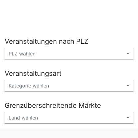
Veranstaltungen nach PLZ
PLZ wählen
Veranstaltungsart
Kategorie wählen
Grenzüberschreitende Märkte
Land wählen