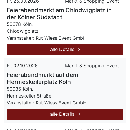
Fr. 25.09.2026
Markt & Shopping-Event
Feierabendmarkt am Chlodwigplatz in
der Kölner Südstadt
50678 Köln,
Chlodwigplatz
Veranstalter: Rut Wiess Event GmbH
alle Details
Fr. 02.10.2026
Markt & Shopping-Event
Feierabendmarkt auf dem
Hermeskeilerplatz Köln
50935 Köln,
Hermeskeiler Straße
Veranstalter: Rut Wiess Event GmbH
alle Details