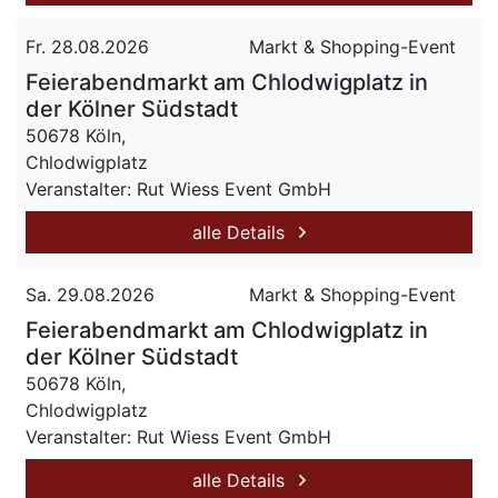
Fr. 28.08.2026
Markt & Shopping-Event
Feierabendmarkt am Chlodwigplatz in
der Kölner Südstadt
50678 Köln,
Chlodwigplatz
Veranstalter: Rut Wiess Event GmbH
alle Details
Sa. 29.08.2026
Markt & Shopping-Event
Feierabendmarkt am Chlodwigplatz in
der Kölner Südstadt
50678 Köln,
Chlodwigplatz
Veranstalter: Rut Wiess Event GmbH
alle Details