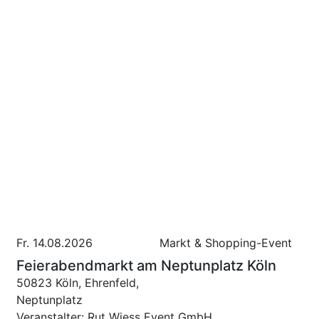
Fr. 14.08.2026
Markt & Shopping-Event
Feierabendmarkt am Neptunplatz Köln
50823 Köln, Ehrenfeld,
Neptunplatz
Veranstalter: Rut Wiess Event GmbH