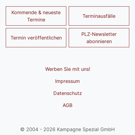
Kommende & neueste
Terminausfälle
Termine
PLZ-Newsletter
Termin veröffentlichen
abonnieren
Werben Sie mit uns!
Impressum
Datenschutz
AGB
© 2004 - 2026 Kampagne Spezial GmbH