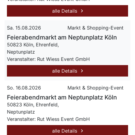
alle Details
Sa. 15.08.2026
Markt & Shopping-Event
Feierabendmarkt am Neptunplatz Köln
50823 Köln, Ehrenfeld,
Neptunplatz
Veranstalter: Rut Wiess Event GmbH
alle Details
So. 16.08.2026
Markt & Shopping-Event
Feierabendmarkt am Neptunplatz Köln
50823 Köln, Ehrenfeld,
Neptunplatz
Veranstalter: Rut Wiess Event GmbH
alle Details