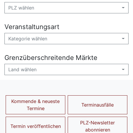
PLZ wählen
Veranstaltungsart
Kategorie wählen
Grenzüberschreitende Märkte
Land wählen
Kommende & neueste
Terminausfälle
Termine
PLZ-Newsletter
Termin veröffentlichen
abonnieren