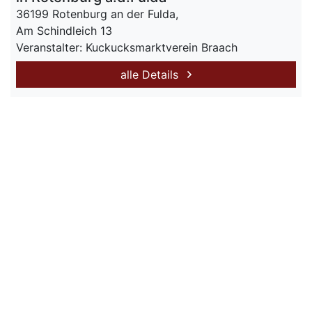
36199 Rotenburg an der Fulda,
Am Schindleich 13
Veranstalter: Kuckucksmarktverein Braach
alle Details