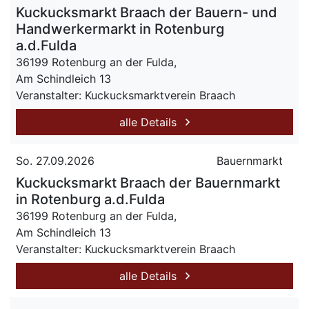
Kuckucksmarkt Braach der Bauern- und
Handwerkermarkt in Rotenburg
a.d.Fulda
36199 Rotenburg an der Fulda,
Am Schindleich 13
Veranstalter: Kuckucksmarktverein Braach
alle Details
So. 27.09.2026
Bauernmarkt
Kuckucksmarkt Braach der Bauernmarkt
in Rotenburg a.d.Fulda
36199 Rotenburg an der Fulda,
Am Schindleich 13
Veranstalter: Kuckucksmarktverein Braach
alle Details