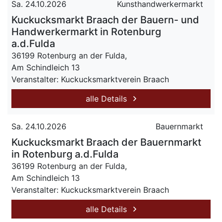
Sa. 24.10.2026
Kunsthandwerkermarkt
Kuckucksmarkt Braach der Bauern- und
Handwerkermarkt in Rotenburg
a.d.Fulda
36199 Rotenburg an der Fulda,
Am Schindleich 13
Veranstalter: Kuckucksmarktverein Braach
alle Details
Sa. 24.10.2026
Bauernmarkt
Kuckucksmarkt Braach der Bauernmarkt
in Rotenburg a.d.Fulda
36199 Rotenburg an der Fulda,
Am Schindleich 13
Veranstalter: Kuckucksmarktverein Braach
alle Details