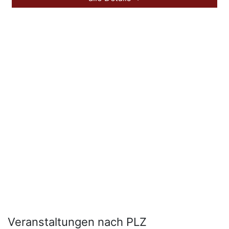
Veranstaltungen nach PLZ