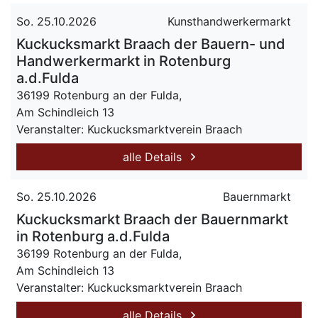
So. 25.10.2026
Kunsthandwerkermarkt
Kuckucksmarkt Braach der Bauern- und
Handwerkermarkt in Rotenburg
a.d.Fulda
36199 Rotenburg an der Fulda,
Am Schindleich 13
Veranstalter: Kuckucksmarktverein Braach
alle Details
So. 25.10.2026
Bauernmarkt
Kuckucksmarkt Braach der Bauernmarkt
in Rotenburg a.d.Fulda
36199 Rotenburg an der Fulda,
Am Schindleich 13
Veranstalter: Kuckucksmarktverein Braach
alle Details