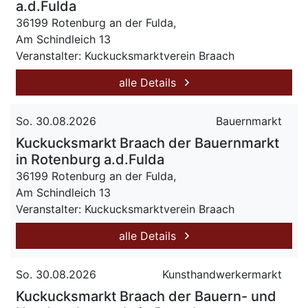
a.d.Fulda
36199 Rotenburg an der Fulda,
Am Schindleich 13
Veranstalter: Kuckucksmarktverein Braach
alle Details
So. 30.08.2026
Bauernmarkt
Kuckucksmarkt Braach der Bauernmarkt
in Rotenburg a.d.Fulda
36199 Rotenburg an der Fulda,
Am Schindleich 13
Veranstalter: Kuckucksmarktverein Braach
alle Details
So. 30.08.2026
Kunsthandwerkermarkt
Kuckucksmarkt Braach der Bauern- und