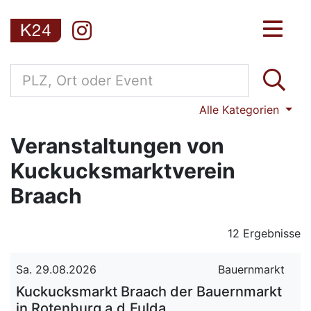
Alle Kategorien
Veranstaltungen von
Kuckucksmarktverein
Braach
12 Ergebnisse
Sa. 29.08.2026
Bauernmarkt
Kuckucksmarkt Braach der Bauernmarkt
in Rotenburg a.d.Fulda