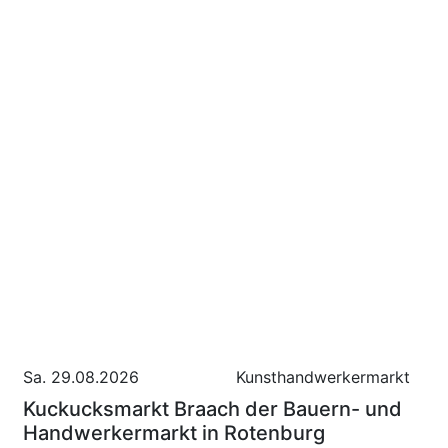
Sa. 29.08.2026
Kunsthandwerkermarkt
Kuckucksmarkt Braach der Bauern- und
Handwerkermarkt in Rotenburg