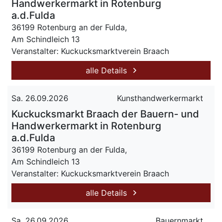
Handwerkermarkt in Rotenburg
a.d.Fulda
36199 Rotenburg an der Fulda,
Am Schindleich 13
Veranstalter: Kuckucksmarktverein Braach
alle Details
Sa. 26.09.2026
Kunsthandwerkermarkt
Kuckucksmarkt Braach der Bauern- und
Handwerkermarkt in Rotenburg
a.d.Fulda
36199 Rotenburg an der Fulda,
Am Schindleich 13
Veranstalter: Kuckucksmarktverein Braach
alle Details
Sa. 26.09.2026
Bauernmarkt