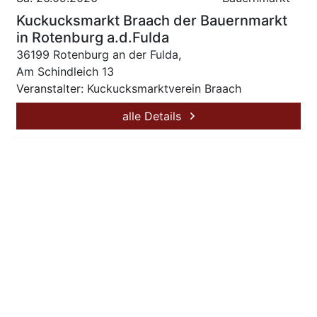
Kuckucksmarkt Braach der Bauernmarkt
in Rotenburg a.d.Fulda
36199 Rotenburg an der Fulda,
Am Schindleich 13
Veranstalter: Kuckucksmarktverein Braach
alle Details