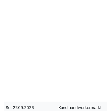
So. 27.09.2026
Kunsthandwerkermarkt