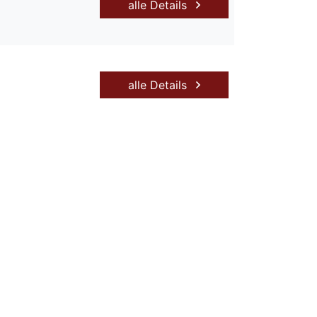
alle Details
alle Details