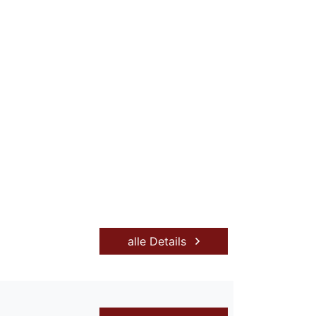
alle Details