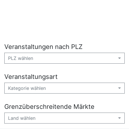
Veranstaltungen nach PLZ
PLZ wählen
Veranstaltungsart
Kategorie wählen
Grenzüberschreitende Märkte
Land wählen