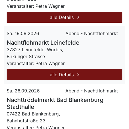
Veranstalter: Petra Wagner
alle Details
Sa. 19.09.2026
Abend,- Nachtflohmarkt
Nachtflohmarkt Leinefelde
37327 Leinefelde, Worbis,
Birkunger Strasse
Veranstalter: Petra Wagner
alle Details
Sa. 26.09.2026
Abend,- Nachtflohmarkt
Nachttrödelmarkt Bad Blankenburg
Stadthalle
07422 Bad Blankenburg,
Bahnhofstraße 23
Veranstalter: Petra Wagner