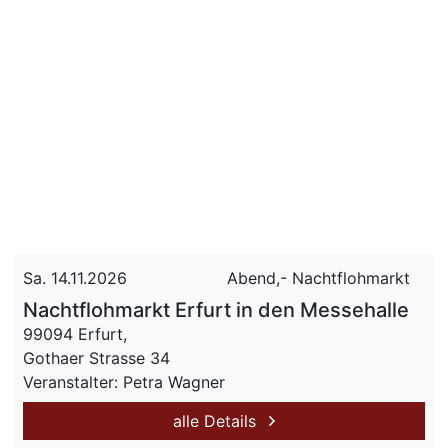
Sa. 14.11.2026
Abend,- Nachtflohmarkt
Nachtflohmarkt Erfurt in den Messehalle
99094 Erfurt,
Gothaer Strasse 34
Veranstalter: Petra Wagner
alle Details