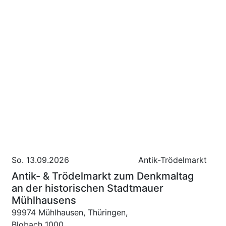
So. 13.09.2026
Antik-Trödelmarkt
Antik- & Trödelmarkt zum Denkmaltag
an der historischen Stadtmauer
Mühlhausens
99974 Mühlhausen, Thüringen,
Blobach 1000