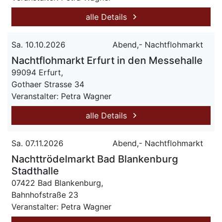
alle Details
Sa. 10.10.2026
Abend,- Nachtflohmarkt
Nachtflohmarkt Erfurt in den Messehalle
99094 Erfurt,
Gothaer Strasse 34
Veranstalter: Petra Wagner
alle Details
Sa. 07.11.2026
Abend,- Nachtflohmarkt
Nachttrödelmarkt Bad Blankenburg
Stadthalle
07422 Bad Blankenburg,
Bahnhofstraße 23
Veranstalter: Petra Wagner