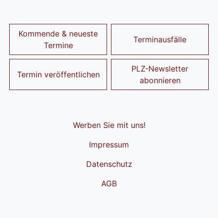
Kommende & neueste
Terminausfälle
Termine
PLZ-Newsletter
Termin veröffentlichen
abonnieren
Werben Sie mit uns!
Impressum
Datenschutz
AGB