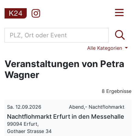
Alle Kategorien
Veranstaltungen von Petra
Wagner
8 Ergebnisse
Sa. 12.09.2026
Abend,- Nachtflohmarkt
Nachtflohmarkt Erfurt in den Messehalle
99094 Erfurt,
Gothaer Strasse 34