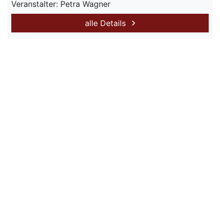
Veranstalter: Petra Wagner
alle Details