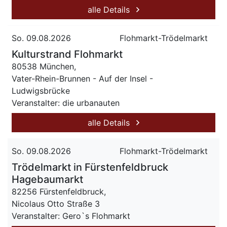
alle Details
So. 09.08.2026
Flohmarkt-Trödelmarkt
Kulturstrand Flohmarkt
80538 München,
Vater-Rhein-Brunnen - Auf der Insel -
Ludwigsbrücke
Veranstalter: die urbanauten
alle Details
So. 09.08.2026
Flohmarkt-Trödelmarkt
Trödelmarkt in Fürstenfeldbruck
Hagebaumarkt
82256 Fürstenfeldbruck,
Nicolaus Otto Straße 3
Veranstalter: Gero`s Flohmarkt