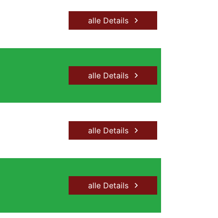
alle Details
alle Details
alle Details
alle Details