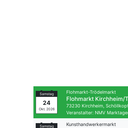
Flohmarkt-Trödelmarkt
Samstag
Flohmarkt Kirchheim/
24
73230 Kirchheim,
Schöllkop
Okt. 2026
Veranstalter: NMV Marktage
Kunsthandwerkermarkt
Samstag