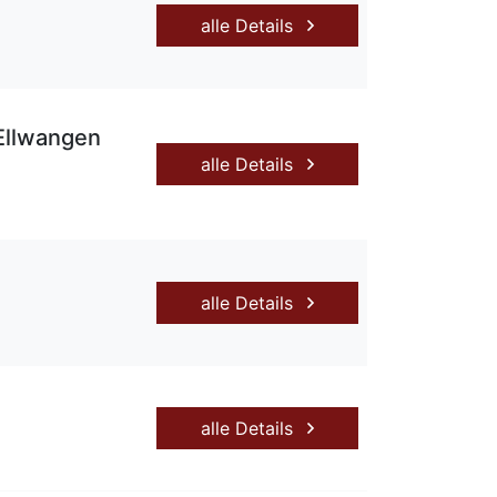
alle Details
Ellwangen
alle Details
alle Details
alle Details