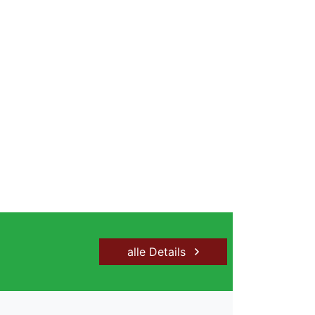
alle Details