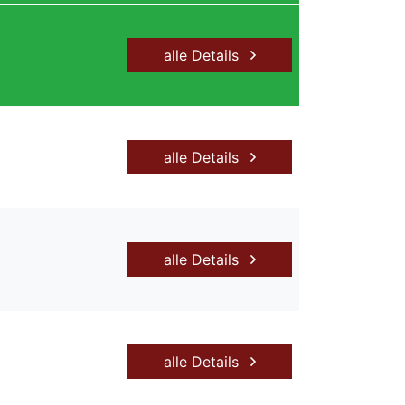
alle Details
alle Details
alle Details
alle Details