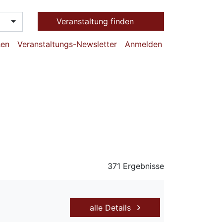
Veranstaltung finden
hen
Veranstaltungs-Newsletter
Anmelden
371 Ergebnisse
alle Details