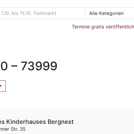
Alle Kategorien
Termine gratis veröffentlic
0 – 73999
s Kinderhauses Bergnest
nner Str. 35