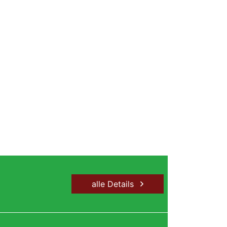
alle Details