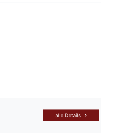
alle Details