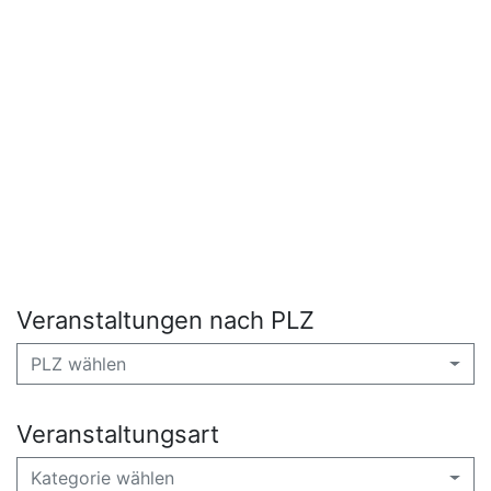
Veranstaltungen nach PLZ
PLZ wählen
Veranstaltungsart
Kategorie wählen