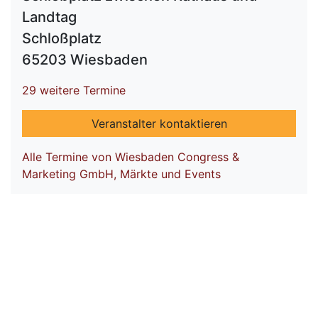
Landtag
Schloßplatz
65203 Wiesbaden
29 weitere Termine
Veranstalter kontaktieren
Alle Termine von Wiesbaden Congress &
Marketing GmbH, Märkte und Events