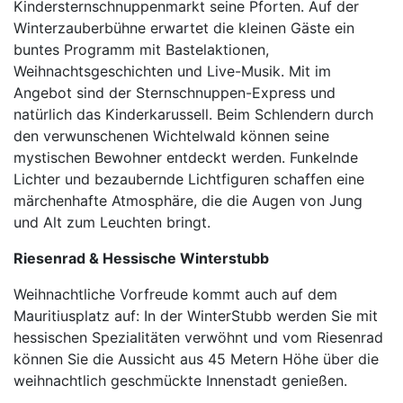
Kindersternschnuppenmarkt seine Pforten. Auf der
Winterzauberbühne erwartet die kleinen Gäste ein
buntes Programm mit Bastelaktionen,
Weihnachtsgeschichten und Live-Musik. Mit im
Angebot sind der Sternschnuppen-Express und
natürlich das Kinderkarussell. Beim Schlendern durch
den verwunschenen Wichtelwald können seine
mystischen Bewohner entdeckt werden. Funkelnde
Lichter und bezaubernde Lichtfiguren schaffen eine
märchenhafte Atmosphäre, die die Augen von Jung
und Alt zum Leuchten bringt.
Riesenrad & Hessische Winterstubb
Weihnachtliche Vorfreude kommt auch auf dem
Mauritiusplatz auf: In der WinterStubb werden Sie mit
hessischen Spezialitäten verwöhnt und vom Riesenrad
können Sie die Aussicht aus 45 Metern Höhe über die
weihnachtlich geschmückte Innenstadt genießen.