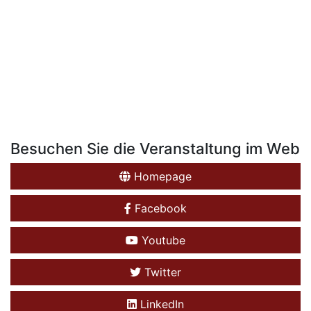
Besuchen Sie die Veranstaltung im Web
Homepage
Facebook
Youtube
Twitter
LinkedIn