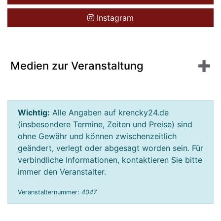
Instagram
Medien zur Veranstaltung
Wichtig:
Alle Angaben auf krencky24.de
(insbesondere Termine, Zeiten und Preise) sind
ohne Gewähr und können zwischenzeitlich
geändert, verlegt oder abgesagt worden sein. Für
verbindliche Informationen, kontaktieren Sie bitte
immer den Veranstalter.
Veranstalternummer:
4047