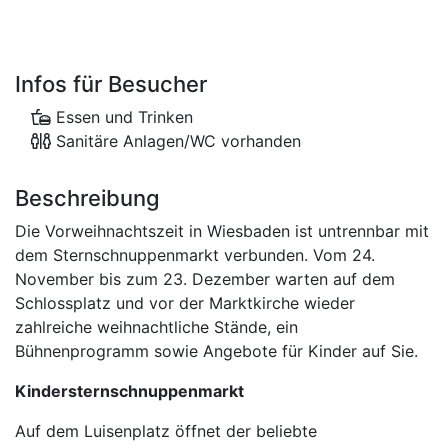
Infos für Besucher
Essen und Trinken
Sanitäre Anlagen/WC vorhanden
Beschreibung
Die Vorweihnachtszeit in Wiesbaden ist untrennbar mit
dem Sternschnuppenmarkt verbunden. Vom 24.
November bis zum 23. Dezember warten auf dem
Schlossplatz und vor der Marktkirche wieder
zahlreiche weihnachtliche Stände, ein
Bühnenprogramm sowie Angebote für Kinder auf Sie.
Kindersternschnuppenmarkt
Auf dem Luisenplatz öffnet der beliebte