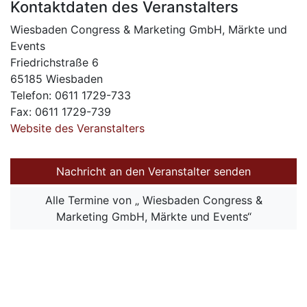
Kontaktdaten des Veranstalters
Wiesbaden Congress & Marketing GmbH, Märkte und
Events
Friedrichstraße 6
65185 Wiesbaden
Telefon: 0611 1729-733
Fax: 0611 1729-739
Website des Veranstalters
Nachricht an den Veranstalter senden
Alle Termine von „ Wiesbaden Congress &
Marketing GmbH, Märkte und Events“