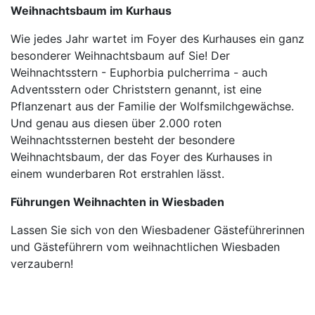
Weihnachtsbaum im Kurhaus
Wie jedes Jahr wartet im Foyer des Kurhauses ein ganz
besonderer Weihnachtsbaum auf Sie! Der
Weihnachtsstern - Euphorbia pulcherrima - auch
Adventsstern oder Christstern genannt, ist eine
Pflanzenart aus der Familie der Wolfsmilchgewächse.
Und genau aus diesen über 2.000 roten
Weihnachtssternen besteht der besondere
Weihnachtsbaum, der das Foyer des Kurhauses in
einem wunderbaren Rot erstrahlen lässt.
Führungen Weihnachten in Wiesbaden
Lassen Sie sich von den Wiesbadener Gästeführerinnen
und Gästeführern vom weihnachtlichen Wiesbaden
verzaubern!