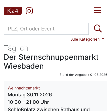
Alle Kategorien
Täglich
Der Sternschnuppenmarkt
Wiesbaden
Stand der Angaben: 01.03.2026
Weihnachtsmarkt
Montag 30.11.2026
10:30 – 21:00 Uhr
Schloßplatz zwischen Rathaus und