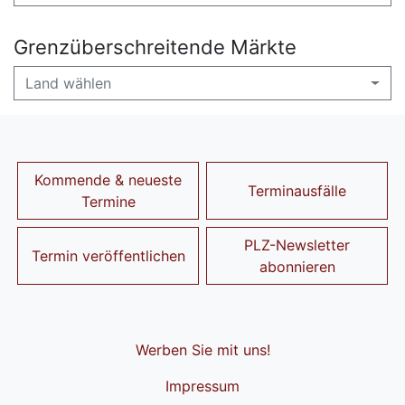
Grenzüberschreitende Märkte
Land wählen
Kommende & neueste
Terminausfälle
Termine
PLZ-Newsletter
Termin veröffentlichen
abonnieren
Werben Sie mit uns!
Impressum