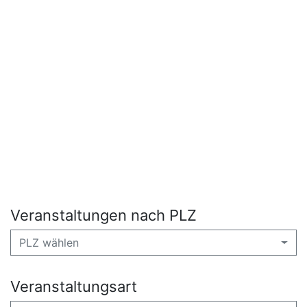
Veranstaltungen nach PLZ
PLZ wählen
Veranstaltungsart