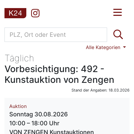
Alle Kategorien
Täglich
Vorbesichtigung: 492 -
Kunstauktion von Zengen
Stand der Angaben: 18.03.2026
Auktion
Sonntag 30.08.2026
10:00 – 18:00 Uhr
VON ZENGEN Kunstauktionen