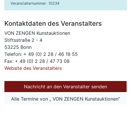
Veranstalternummer:
10234
Kontaktdaten des Veranstalters
VON ZENGEN Kunstauktionen
Stiftsstraße 2 - 4
53225 Bonn
Telefon: + 49 (0) 2 28 / 46 19 55
Fax: + 49 (0) 2 28 / 47 73 08
Website des Veranstalters
Nachricht an den Veranstalter senden
Alle Termine von „ VON ZENGEN Kunstauktionen“