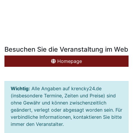
Besuchen Sie die Veranstaltung im Web
Homepage
Wichtig:
Alle Angaben auf krencky24.de
(insbesondere Termine, Zeiten und Preise) sind
ohne Gewähr und können zwischenzeitlich
geändert, verlegt oder abgesagt worden sein. Für
verbindliche Informationen, kontaktieren Sie bitte
immer den Veranstalter.