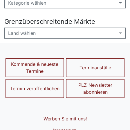
Kategorie wählen
Grenzüberschreitende Märkte
Land wählen
Kommende & neueste
Terminausfälle
Termine
PLZ-Newsletter
Termin veröffentlichen
abonnieren
Werben Sie mit uns!