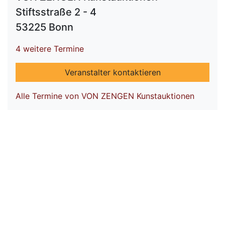
Stiftsstraße 2 - 4
53225 Bonn
4 weitere Termine
Veranstalter kontaktieren
Alle Termine von VON ZENGEN Kunstauktionen