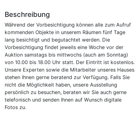
Beschreibung
Während der Vorbesichtigung können alle zum Aufruf
kommenden Objekte in unserem Räumen fünf Tage
lang besichtigt und begutachtet werden. Die
Vorbesichtigung findet jeweils eine Woche vor der
Auktion samstags bis mittwochs (auch am Sonntag)
von 10.00 bis 18.00 Uhr statt. Der Eintritt ist kostenlos.
Unsere Experten sowie die Mitarbeiter unseres Hauses
stehen Ihnen gerne beratend zur Verfügung. Falls Sie
nicht die Möglichkeit haben, unsere Ausstellung
persönlich zu besuchen, beraten wir Sie auch gerne
telefonisch und senden Ihnen auf Wunsch digitale
Fotos zu.