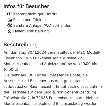
Infos für Besucher
Kostenpflichtiger Eintritt
Essen und Trinken
Sanitäre Anlagen/WC vorhanden
Hallenveranstaltung
Beschreibung
Am Samstag 30.11.2024 veranstaltet der MEC Modell-
Eisenbahn-Club Frickenhausen e.V. seine 22.
Modelleisenbahn- und Spielzeugbörse von 10:00 bis
16:00 Uhr.
Die mehr als 100 Tische umfassende Börse, die
Aussteller und Besucher aus dem gesamten
süddeutschen Raum anzieht, findet auch dieses Jahr in
der Festhalle auf dem Berg (Erich-Scherer-Zentrum),
Fröbelstraße 2, in 72636 Frickenhausen statt. Neben
Modelleisenbahnartikeln und Blechspielzeug werden