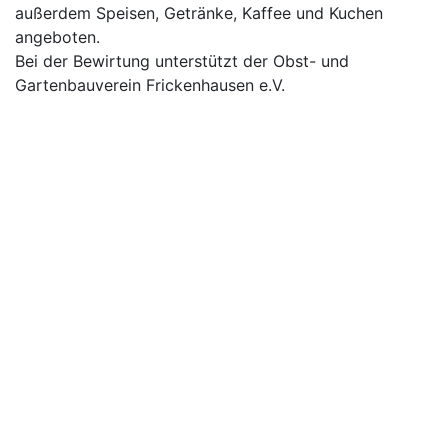
außerdem Speisen, Getränke, Kaffee und Kuchen
angeboten.
Bei der Bewirtung unterstützt der Obst- und
Gartenbauverein Frickenhausen e.V.