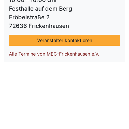
10:00 – 16:00 Uhr
Festhalle auf dem Berg
Fröbelstraße 2
72636 Frickenhausen
Veranstalter kontaktieren
Alle Termine von MEC-Frickenhausen e.V.