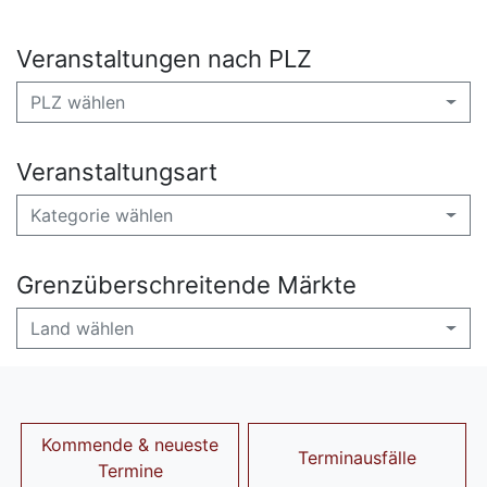
Veranstaltungen nach PLZ
PLZ wählen
Veranstaltungsart
Kategorie wählen
Grenzüberschreitende Märkte
Land wählen
Kommende & neueste
Terminausfälle
Termine