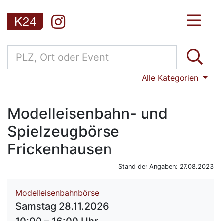
Alle Kategorien
Modelleisenbahn- und
Spielzeugbörse
Frickenhausen
Stand der Angaben: 27.08.2023
Modelleisenbahnbörse
Samstag 28.11.2026