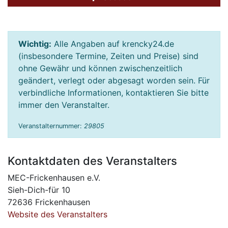
Wichtig:
Alle Angaben auf krencky24.de
(insbesondere Termine, Zeiten und Preise) sind
ohne Gewähr und können zwischenzeitlich
geändert, verlegt oder abgesagt worden sein. Für
verbindliche Informationen, kontaktieren Sie bitte
immer den Veranstalter.
Veranstalternummer:
29805
Kontaktdaten des Veranstalters
MEC-Frickenhausen e.V.
Sieh-Dich-für 10
72636 Frickenhausen
Website des Veranstalters