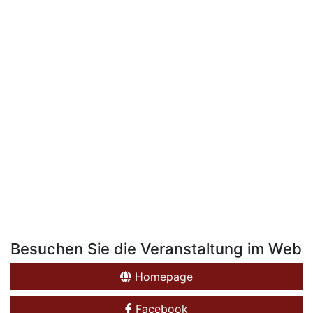
Besuchen Sie die Veranstaltung im Web
Homepage
Facebook