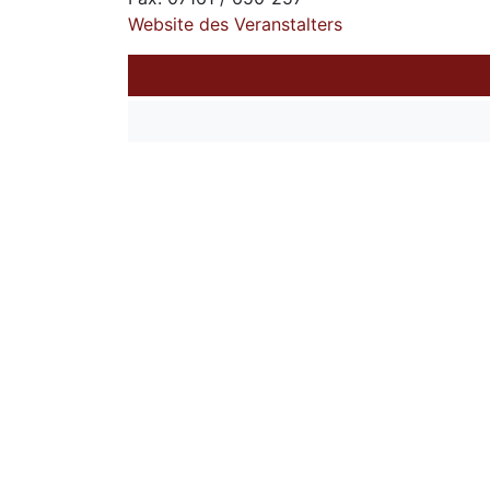
Website des Veranstalters