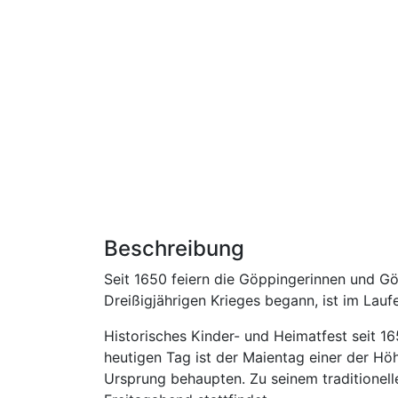
Beschreibung
Seit 1650 feiern die Göppingerinnen und 
Dreißigjährigen Krieges begann, ist im Lau
Historisches Kinder- und Heimatfest seit 
heutigen Tag ist der Maientag einer der Hö
Ursprung behaupten. Zu seinem traditione