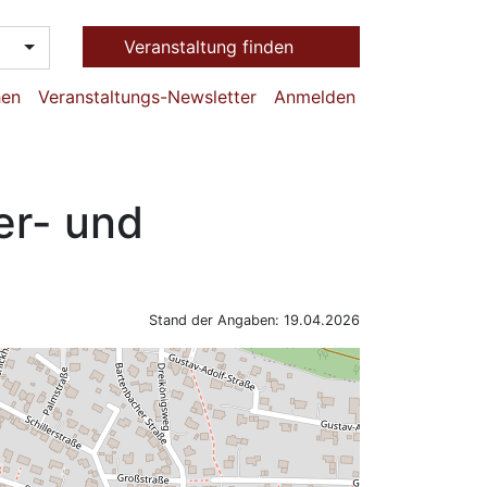
Veranstaltung finden
hen
Veranstaltungs-Newsletter
Anmelden
er- und
Stand der Angaben: 19.04.2026