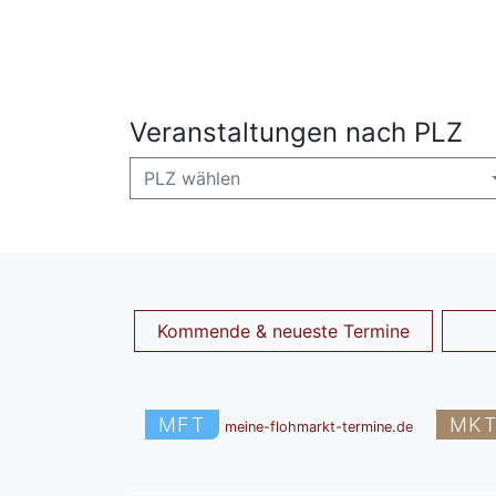
Veranstaltungen nach PLZ
PLZ wählen
Kommende & neueste Termine
MFT
MK
meine-flohmarkt-termine.de