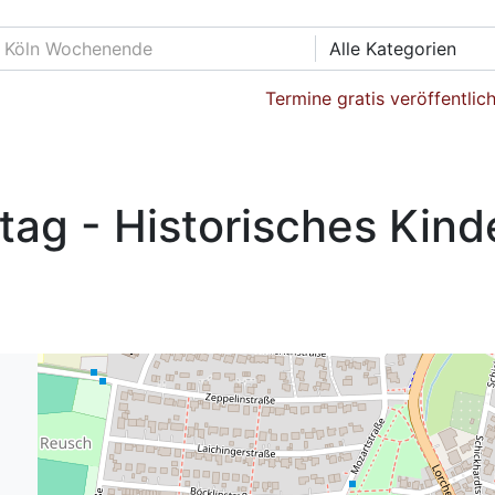
Alle Kategorien
Termine gratis veröffentlic
ag - Historisches Kind