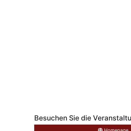
Besuchen Sie die Veranstalt
Homepage