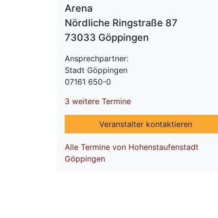
Arena
Nördliche Ringstraße 87
73033 Göppingen
Ansprechpartner:
Stadt Göppingen
07161 650-0
3 weitere Termine
Veranstalter kontaktieren
Alle Termine von Hohenstaufenstadt
Göppingen