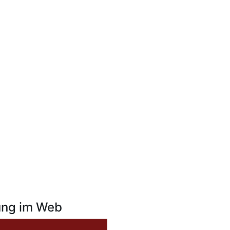
ung im Web