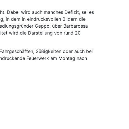
ht. Dabei wird auch manches Defizit, sei es
, in dem in eindrucksvollen Bildern die
iedlungsgründer Geppo, über Barbarossa
itet wird die Darstellung von rund 20
Fahrgeschäften, Süßigkeiten oder auch bei
eeindruckende Feuerwerk am Montag nach