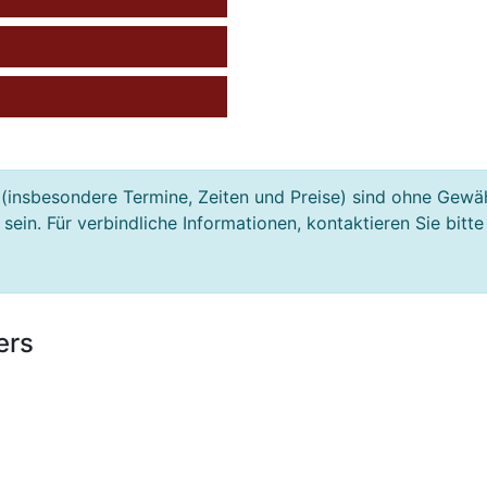
(insbesondere Termine, Zeiten und Preise) sind ohne Gewä
ein. Für verbindliche Informationen, kontaktieren Sie bitte
ers