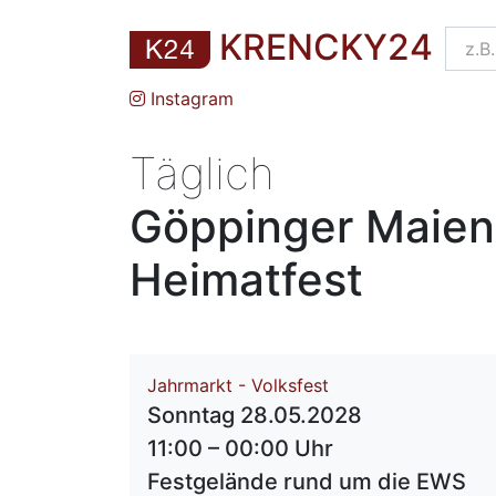
KRENCKY24
Instagram
Täglich
Göppinger Maient
Heimatfest
Jahrmarkt - Volksfest
Sonntag 28.05.2028
11:00 – 00:00 Uhr
Festgelände rund um die EWS