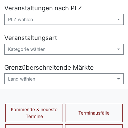
Veranstaltungen nach PLZ
PLZ wählen
Veranstaltungsart
Kategorie wählen
Grenzüberschreitende Märkte
Land wählen
Kommende & neueste
Terminausfälle
Termine