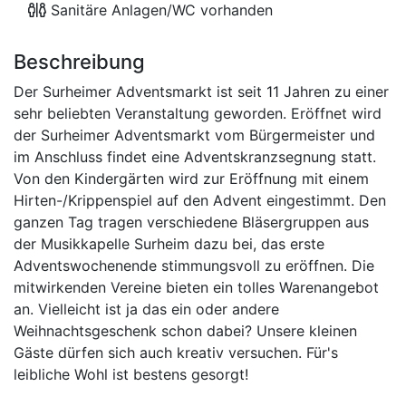
Sanitäre Anlagen/WC vorhanden
Beschreibung
Der Surheimer Adventsmarkt ist seit 11 Jahren zu einer
sehr beliebten Veranstaltung geworden. Eröffnet wird
der Surheimer Adventsmarkt vom Bürgermeister und
im Anschluss findet eine Adventskranzsegnung statt.
Von den Kindergärten wird zur Eröffnung mit einem
Hirten-/Krippenspiel auf den Advent eingestimmt. Den
ganzen Tag tragen verschiedene Bläsergruppen aus
der Musikkapelle Surheim dazu bei, das erste
Adventswochenende stimmungsvoll zu eröffnen. Die
mitwirkenden Vereine bieten ein tolles Warenangebot
an. Vielleicht ist ja das ein oder andere
Weihnachtsgeschenk schon dabei? Unsere kleinen
Gäste dürfen sich auch kreativ versuchen. Für's
leibliche Wohl ist bestens gesorgt!