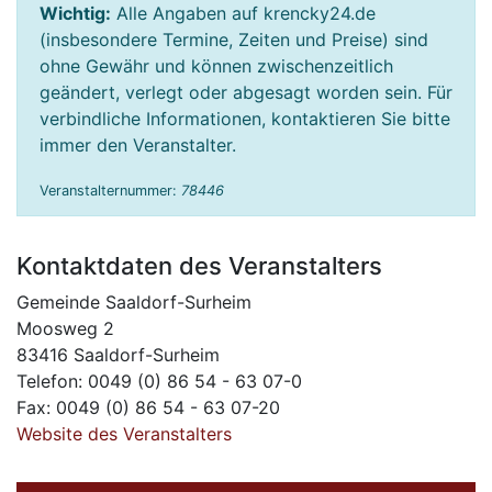
Wichtig:
Alle Angaben auf krencky24.de
(insbesondere Termine, Zeiten und Preise) sind
ohne Gewähr und können zwischenzeitlich
geändert, verlegt oder abgesagt worden sein. Für
verbindliche Informationen, kontaktieren Sie bitte
immer den Veranstalter.
Veranstalternummer:
78446
Kontaktdaten des Veranstalters
Gemeinde Saaldorf-Surheim
Moosweg 2
83416 Saaldorf-Surheim
Telefon: 0049 (0) 86 54 - 63 07-0
Fax: 0049 (0) 86 54 - 63 07-20
Website des Veranstalters