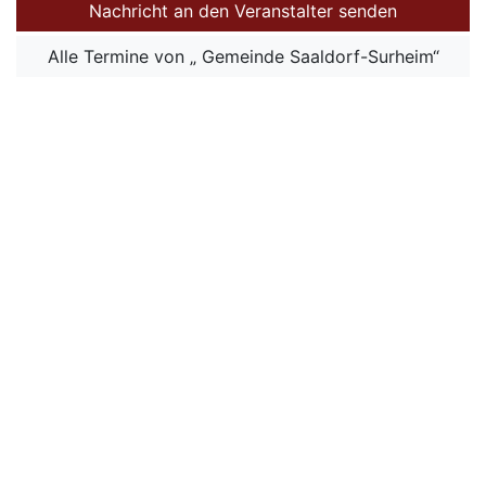
Nachricht an den Veranstalter senden
Alle Termine von „ Gemeinde Saaldorf-Surheim“