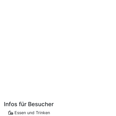
Infos für Besucher
Essen und Trinken