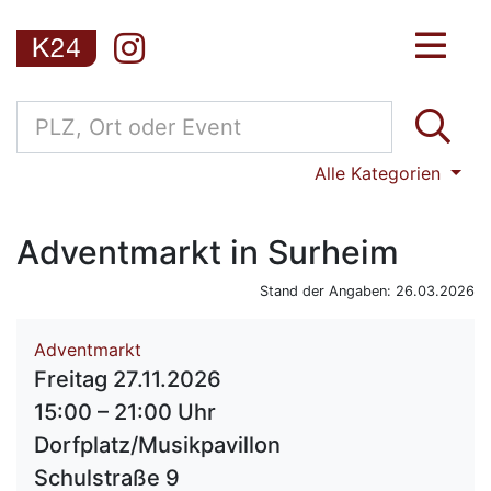
Alle Kategorien
Adventmarkt in Surheim
Stand der Angaben: 26.03.2026
Adventmarkt
Freitag 27.11.2026
15:00 – 21:00 Uhr
Dorfplatz/Musikpavillon
Schulstraße 9