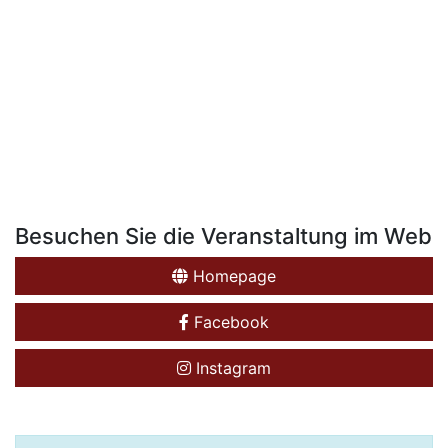
Besuchen Sie die Veranstaltung im Web
Homepage
Facebook
Instagram