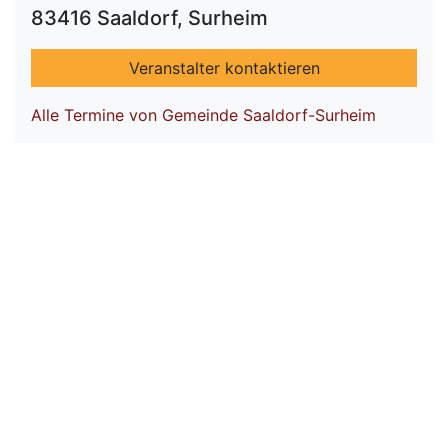
83416 Saaldorf, Surheim
Veranstalter kontaktieren
Alle Termine von Gemeinde Saaldorf-Surheim