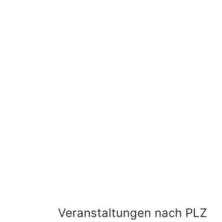
Veranstaltungen nach PLZ