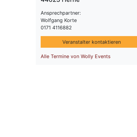
Ansprechpartner:
Wolfgang Korte
0171 4116882
Veranstalter kontaktieren
Alle Termine von Wolly Events