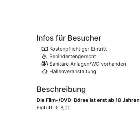
Infos für Besucher
Kostenpflichtiger Eintritt
Behindertengerecht
Sanitäre Anlagen/WC vorhanden
Hallenveranstaltung
Beschreibung
Die Film-/DVD-Börse ist erst ab 18 Jahren
Eintritt: € 6,00