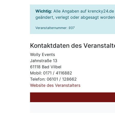
Wichtig:
Alle Angaben auf krencky24.de 
geändert, verlegt oder abgesagt worden s
Veranstalternummer:
937
Kontaktdaten des Veranstalt
Wolly Events
Jahnstraße 13
61118 Bad Vilbel
Mobil: 0171 / 4116882
Telefon: 06101 / 128662
Website des Veranstalters