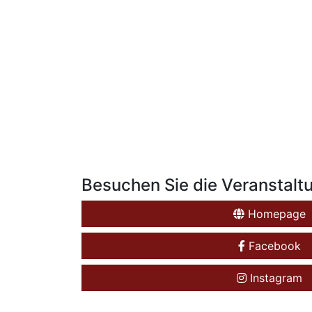
Besuchen Sie die Veranstalt
Homepage
Facebook
Instagram