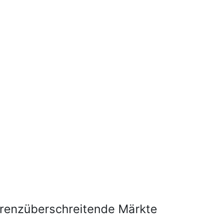
renzüberschreitende Märkte