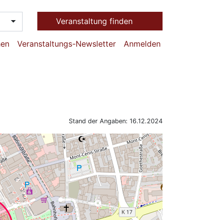
Veranstaltung finden
hen
Veranstaltungs-Newsletter
Anmelden
Stand der Angaben: 16.12.2024