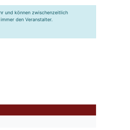
hr und können zwischenzeitlich
 immer den Veranstalter.