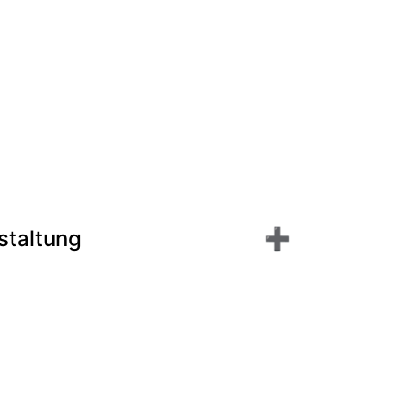
staltung