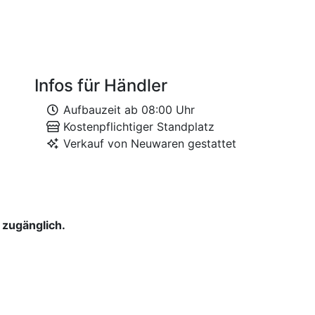
Infos für Händler
Aufbauzeit ab 08:00 Uhr
Kostenpflichtiger Standplatz
Verkauf von Neuwaren gestattet
 zugänglich.