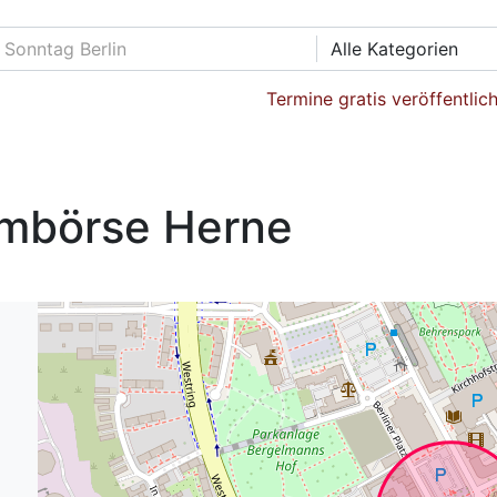
Alle Kategorien
Termine gratis veröffentlic
ilmbörse Herne