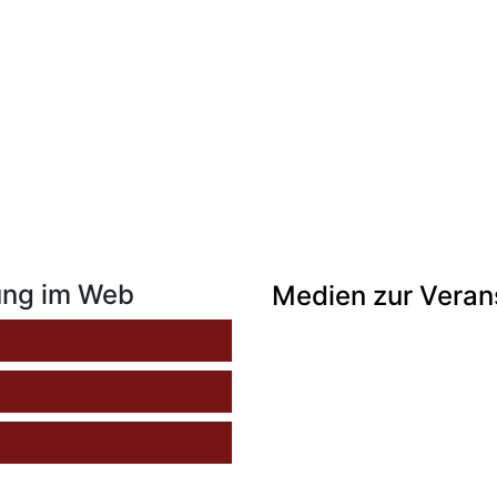
ung im Web
Medien zur Veran