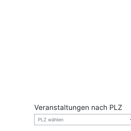
Veranstaltungen nach PLZ
PLZ wählen