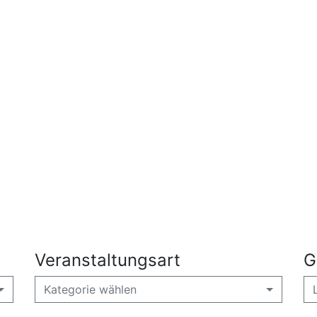
Veranstaltungsart
G
Kategorie wählen