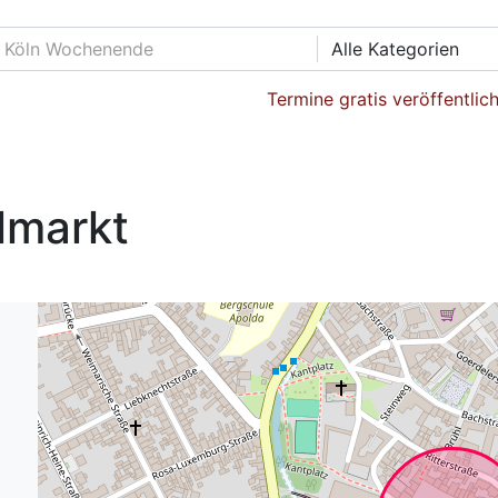
Alle Kategorien
Termine gratis veröffentlic
lmarkt