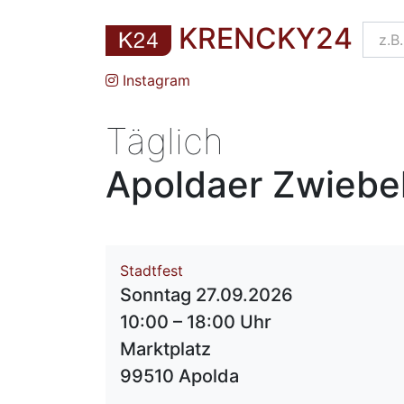
KRENCKY24
Instagram
Täglich
Apoldaer Zwiebe
Stadtfest
Sonntag 27.09.2026
10:00 – 18:00 Uhr
Marktplatz
99510 Apolda