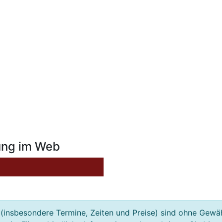
ung im Web
(insbesondere Termine, Zeiten und Preise) sind ohne Gewä