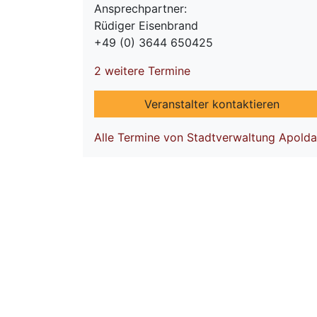
Ansprechpartner:
Rüdiger Eisenbrand
+49 (0) 3644 650425
2 weitere Termine
Veranstalter kontaktieren
Alle Termine von Stadtverwaltung Apolda