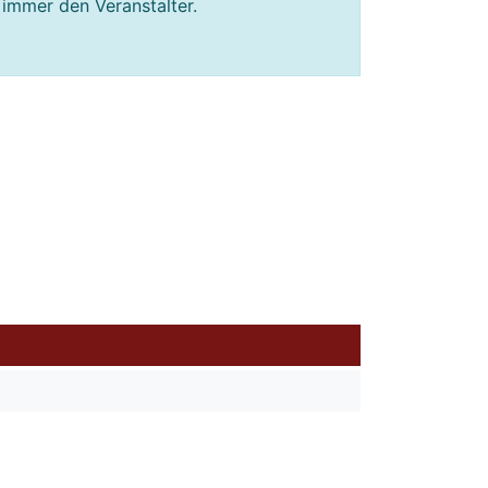
 immer den Veranstalter.