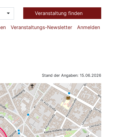
Veranstaltung finden
hen
Veranstaltungs-Newsletter
Anmelden
Stand der Angaben: 15.06.2026