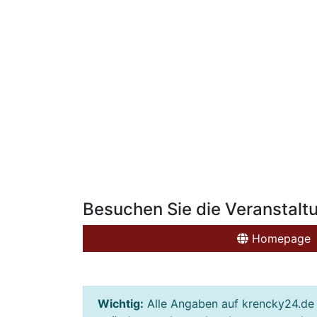
Besuchen Sie die Veranstalt
Homepage
Wichtig:
Alle Angaben auf krencky24.de 