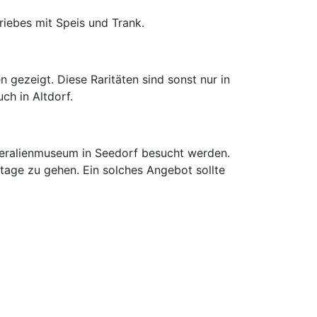
riebes mit Speis und Trank.
gezeigt. Diese Raritäten sind sonst nur in
ch in Altdorf.
neralienmuseum in Seedorf besucht werden.
ntage zu gehen. Ein solches Angebot sollte