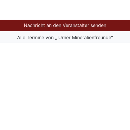
Nachricht an den Veranstalter senden
Alle Termine von „ Urner Mineralienfreunde“