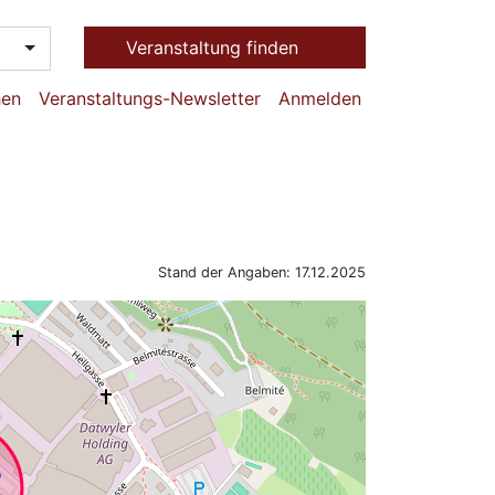
Veranstaltung finden
hen
Veranstaltungs-Newsletter
Anmelden
Stand der Angaben: 17.12.2025