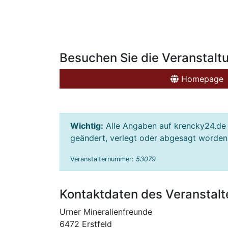
Besuchen Sie die Veranstalt
Homepage
Wichtig:
Alle Angaben auf krencky24.de 
geändert, verlegt oder abgesagt worden s
Veranstalternummer:
53079
Kontaktdaten des Veranstalt
Urner Mineralienfreunde
6472 Erstfeld