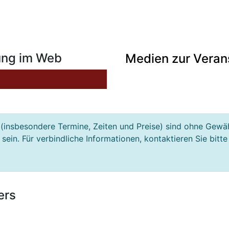
ung im Web
Medien zur Veran
(insbesondere Termine, Zeiten und Preise) sind ohne Gewä
ein. Für verbindliche Informationen, kontaktieren Sie bitte
ers