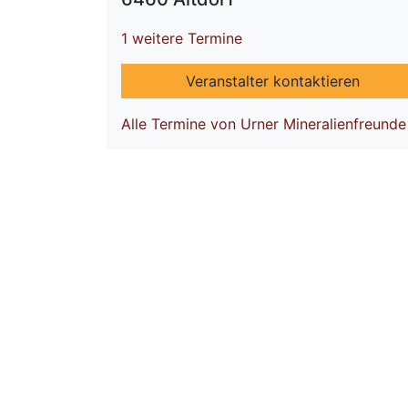
1 weitere Termine
Veranstalter kontaktieren
Alle Termine von Urner Mineralienfreunde