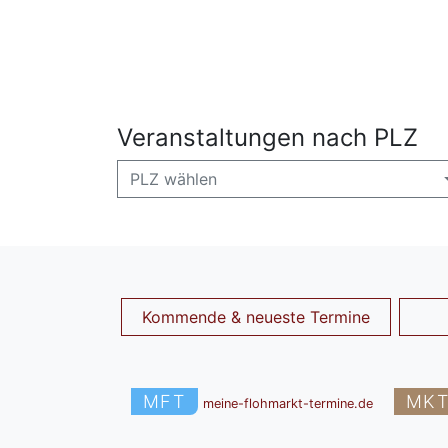
Veranstaltungen nach PLZ
PLZ wählen
Kommende & neueste Termine
MFT
MK
meine-flohmarkt-termine.de