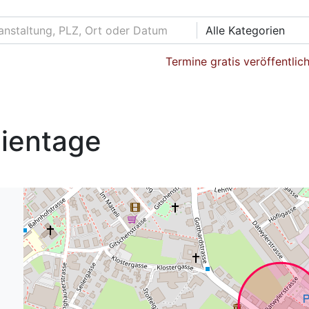
Alle Kategorien
Termine gratis veröffentlic
lientage