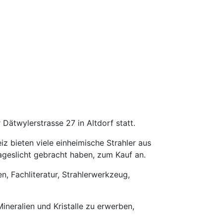
 Dätwylerstrasse 27 in Altdorf statt.
iz bieten viele einheimische Strahler aus
geslicht gebracht haben, zum Kauf an.
, Fachliteratur, Strahlerwerkzeug,
neralien und Kristalle zu erwerben,