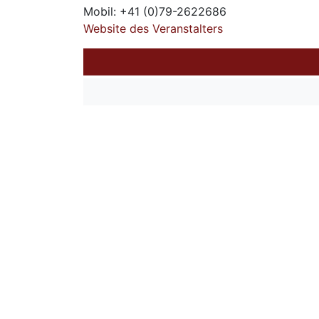
Mobil: +41 (0)79-2622686
Website des Veranstalters