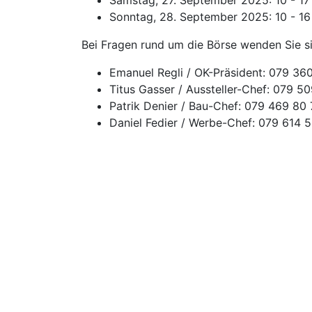
Samstag, 27. September 2025: 10 - 17
Sonntag, 28. September 2025: 10 - 16
Bei Fragen rund um die Börse wenden Sie si
Emanuel Regli / OK-Präsident: 079 36
Titus Gasser / Aussteller-Chef: 079 5
Patrik Denier / Bau-Chef: 079 469 80
Daniel Fedier / Werbe-Chef: 079 614 