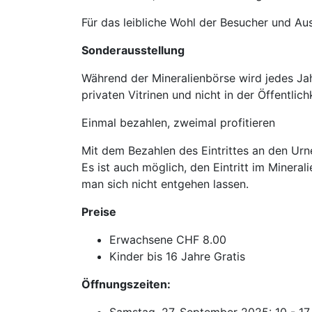
Für das leibliche Wohl der Besucher und Au
Sonderausstellung
Während der Mineralienbörse wird jedes Jah
privaten Vitrinen und nicht in der Öffentli
Einmal bezahlen, zweimal profitieren
Mit dem Bezahlen des Eintrittes an den Ur
Es ist auch möglich, den Eintritt im Minera
man sich nicht entgehen lassen.
Preise
Erwachsene CHF 8.00
Kinder bis 16 Jahre Gratis
Öffnungszeiten: