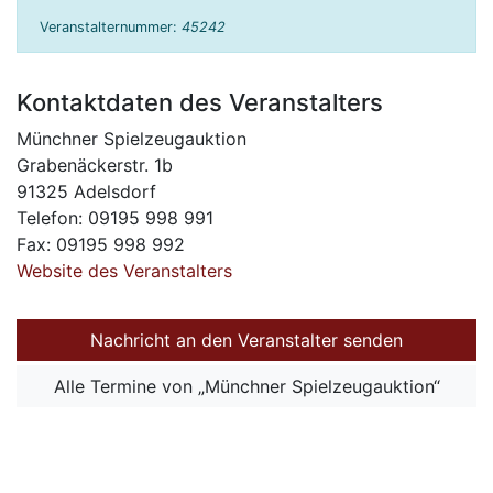
Veranstalternummer:
45242
Kontaktdaten des Veranstalters
Münchner Spielzeugauktion
Grabenäckerstr. 1b
91325 Adelsdorf
Telefon: 09195 998 991
Fax: 09195 998 992
Website des Veranstalters
Nachricht an den Veranstalter senden
Alle Termine von „Münchner Spielzeugauktion“