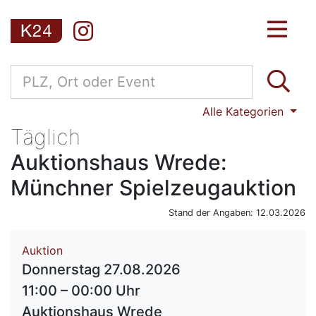
Alle Kategorien
Täglich
Auktionshaus Wrede:
Münchner Spielzeugauktion
Stand der Angaben: 12.03.2026
Auktion
Donnerstag 27.08.2026
11:00 – 00:00 Uhr
Auktionshaus Wrede