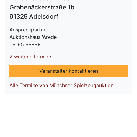
Grabenäckerstraße 1b
91325 Adelsdorf
Ansprechpartner:
Auktionshaus Wrede
09195 99899
2 weitere Termine
Veranstalter kontaktieren
Alle Termine von Münchner Spielzeugauktion