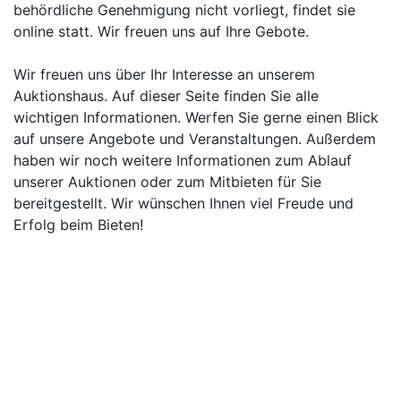
behördliche Genehmigung nicht vorliegt, findet sie
online statt. Wir freuen uns auf Ihre Gebote.
Wir freuen uns über Ihr Interesse an unserem
Auktionshaus. Auf dieser Seite finden Sie alle
wichtigen Informationen. Werfen Sie gerne einen Blick
auf unsere Angebote und Veranstaltungen. Außerdem
haben wir noch weitere Informationen zum Ablauf
unserer Auktionen oder zum Mitbieten für Sie
bereitgestellt. Wir wünschen Ihnen viel Freude und
Erfolg beim Bieten!