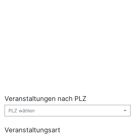
Veranstaltungen nach PLZ
PLZ wählen
Veranstaltungsart