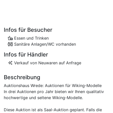
Infos für Besucher
Essen und Trinken
Sanitäre Anlagen/WC vorhanden
Infos für Händler
Verkauf von Neuwaren auf Anfrage
Beschreibung
Auktionshaus Wrede: Auktionen für Wiking-Modelle
In drei Auktionen pro Jahr bieten wir Ihnen qualitativ
hochwertige und seltene Wiking-Modelle.
Diese Auktion ist als Saal-Auktion geplant. Falls die