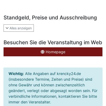
Standgeld, Preise und Ausschreibung
Alles anzeigen
Besuchen Sie die Veranstaltung im Web
Homepage
Wichtig:
Alle Angaben auf krencky24.de
(insbesondere Termine, Zeiten und Preise) sind
ohne Gewähr und können zwischenzeitlich
geändert, verlegt oder abgesagt worden sein. Für
verbindliche Informationen, kontaktieren Sie bitte
immer den Veranstalter.