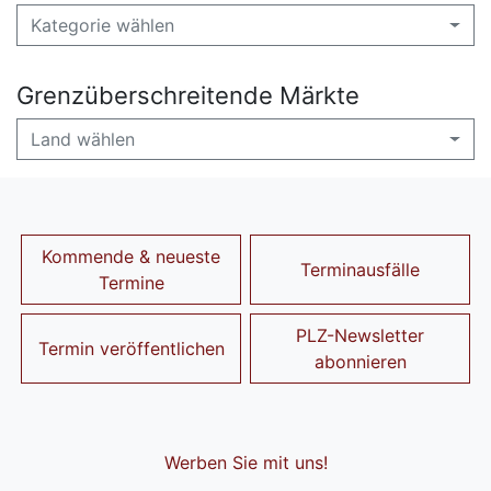
Kategorie wählen
Grenzüberschreitende Märkte
Land wählen
Kommende & neueste
Terminausfälle
Termine
PLZ-Newsletter
Termin veröffentlichen
abonnieren
Werben Sie mit uns!