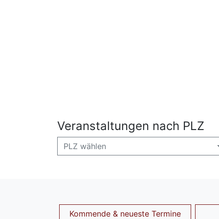
Veranstaltungen nach PLZ
PLZ wählen
Kommende & neueste Termine