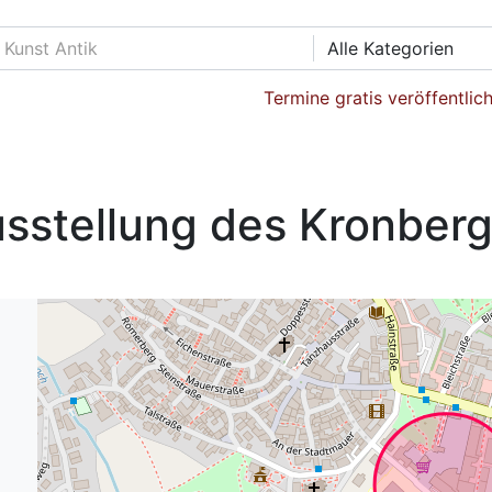
Alle Kategorien
Termine gratis veröffentlic
sstellung des Kronberg