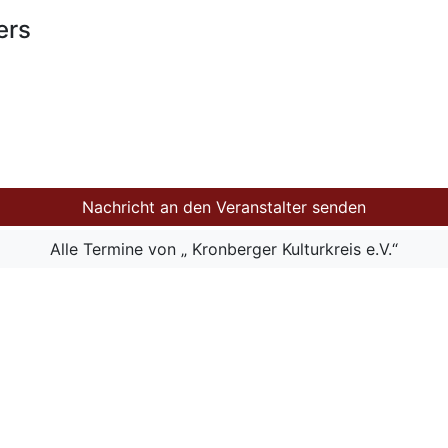
ers
Nachricht an den Veranstalter senden
Alle Termine von „ Kronberger Kulturkreis e.V.“