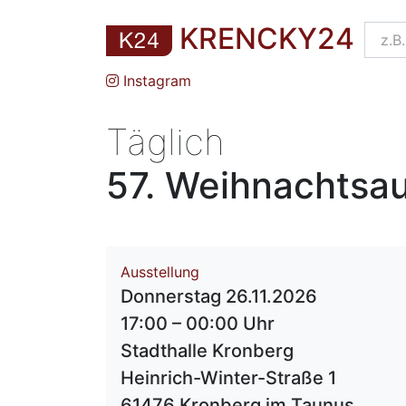
KRENCKY24
Instagram
Täglich
57. Weihnachtsau
Ausstellung
Donnerstag 26.11.2026
17:00 – 00:00 Uhr
Stadthalle Kronberg
Heinrich-Winter-Straße 1
61476 Kronberg im Taunus