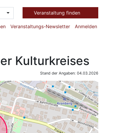
Veranstaltung finden
hen
Veranstaltungs-Newsletter
Anmelden
er Kulturkreises
Stand der Angaben: 04.03.2026