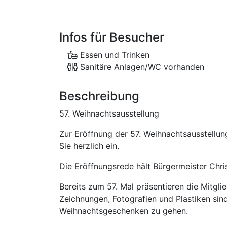
Infos für Besucher
Essen und Trinken
Sanitäre Anlagen/WC vorhanden
Beschreibung
57. Weihnachtsausstellung
Zur Eröffnung der 57. Weihnachtsausstellu
Sie herzlich ein.
Die Eröffnungsrede hält Bürgermeister Chri
Bereits zum 57. Mal präsentieren die Mitgli
Zeichnungen, Fotografien und Plastiken sin
Weihnachtsgeschenken zu gehen.