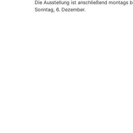
Die Ausstellung ist anschließend montags b
Sonntag, 6. Dezember.