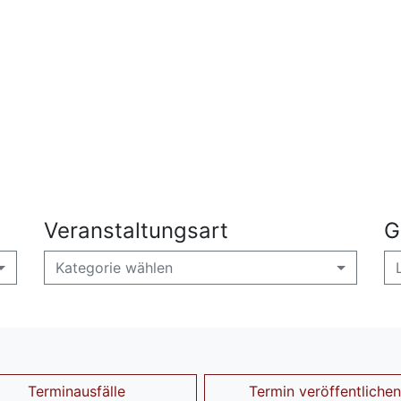
Veranstaltungsart
G
Kategorie wählen
Terminausfälle
Termin veröffentlichen