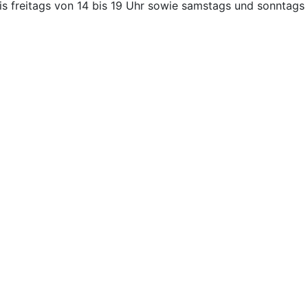
is freitags von 14 bis 19 Uhr sowie samstags und sonntags