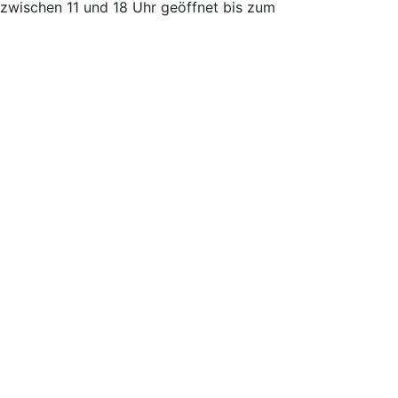
 zwischen 11 und 18 Uhr geöffnet bis zum