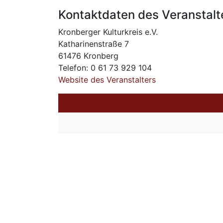
Kontaktdaten des Veranstalt
Kronberger Kulturkreis e.V.
Katharinenstraße 7
61476 Kronberg
Telefon: 0 61 73 929 104
Website des Veranstalters