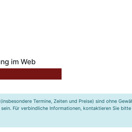
ung im Web
(insbesondere Termine, Zeiten und Preise) sind ohne Gewä
ein. Für verbindliche Informationen, kontaktieren Sie bitte