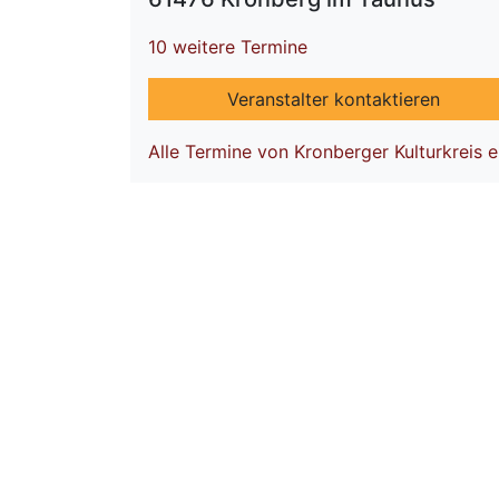
10 weitere Termine
Veranstalter kontaktieren
Alle Termine von Kronberger Kulturkreis e