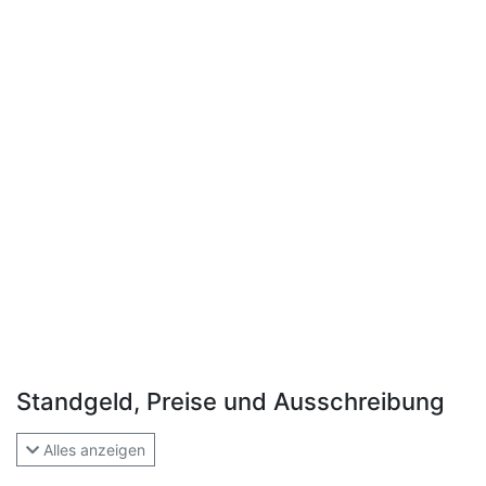
Standgeld, Preise und Ausschreibung
Alles anzeigen