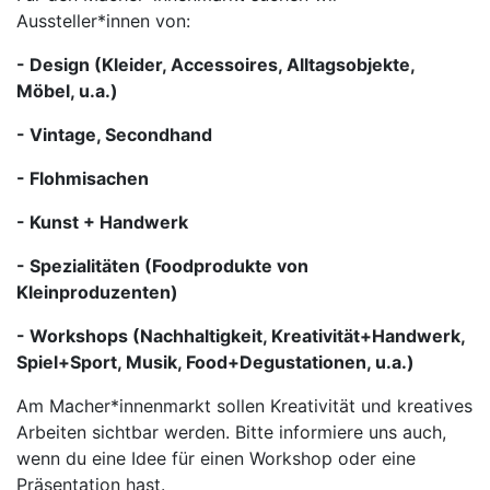
Aussteller*innen von:
- Design (Kleider, Accessoires, Alltagsobjekte,
Möbel, u.a.)
- Vintage, Secondhand
- Flohmisachen
- Kunst + Handwerk
- Spezialitäten (Foodprodukte von
Kleinproduzenten)
- Workshops (Nachhaltigkeit, Kreativität+Handwerk,
Spiel+Sport, Musik, Food+Degustationen, u.a.)
Am Macher*innenmarkt sollen Kreativität und kreatives
Arbeiten sichtbar werden. Bitte informiere uns auch,
wenn du eine Idee für einen Workshop oder eine
Präsentation hast.