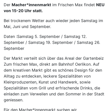
Der
Macher*innenmarkt
im Frischen Max findet
NEU
von 15-20 Uhr statt.
Bei trockenem Wetter auch wieder jeden Samstag im
Mai, Juni und September.
Daten :Samstag 5. September / Samstag 12.
September / Samstag 19. September / Samstag 26.
September
Der Markt verteilt sich über das Areal der Gartenbeiz
Zum frischen Max, direkt am Bahnhof Oerlikon. Auf
dem kreativen Markt gibt es schönes Design für den
Alltag zu entdecken, leckere Spezialitäten von
Kleinproduzenten, Kunst und Handwerk, sowie
Spezialitäten vom Grill und erfrischende Drinks, die
einladen zum Verweilen und den Sommer in der Stadt
geniessen.
Für den Macher*innenmarkt suchen wir