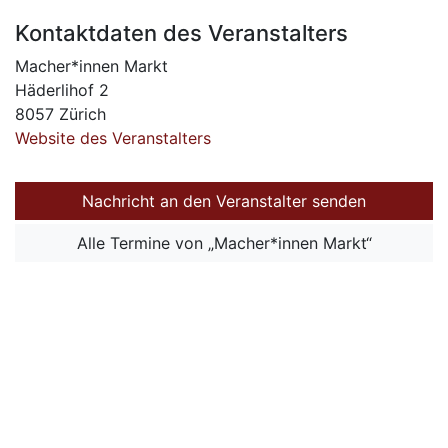
Kontaktdaten des Veranstalters
Macher*innen Markt
Häderlihof 2
8057 Zürich
Website des Veranstalters
Nachricht an den Veranstalter senden
Alle Termine von „Macher*innen Markt“