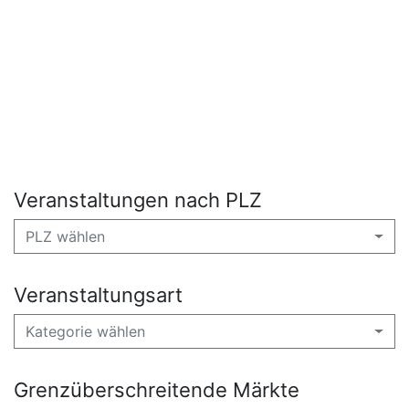
Veranstaltungen nach PLZ
PLZ wählen
Veranstaltungsart
Kategorie wählen
Grenzüberschreitende Märkte