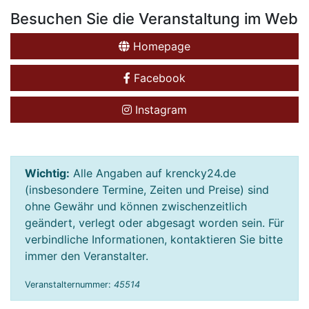
Besuchen Sie die Veranstaltung im Web
Homepage
Facebook
Instagram
Wichtig:
Alle Angaben auf krencky24.de
(insbesondere Termine, Zeiten und Preise) sind
ohne Gewähr und können zwischenzeitlich
geändert, verlegt oder abgesagt worden sein. Für
verbindliche Informationen, kontaktieren Sie bitte
immer den Veranstalter.
Veranstalternummer:
45514