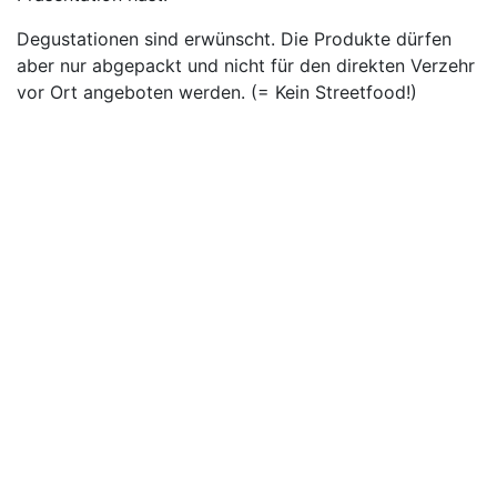
Degustationen sind erwünscht. Die Produkte dürfen
aber nur abgepackt und nicht für den direkten Verzehr
vor Ort angeboten werden. (= Kein Streetfood!)