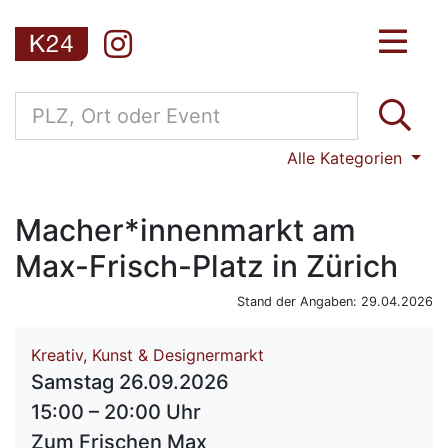
Alle Kategorien
Macher*innenmarkt am
Max-Frisch-Platz in Zürich
Stand der Angaben: 29.04.2026
Kreativ, Kunst & Designermarkt
Samstag 26.09.2026
15:00 – 20:00 Uhr
Zum Frischen Max