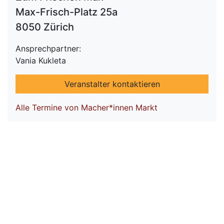
Max-Frisch-Platz 25a
8050 Zürich
Ansprechpartner:
Vania Kukleta
Veranstalter kontaktieren
Alle Termine von Macher*innen Markt