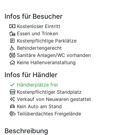
Infos für Besucher
Kostenloser Eintritt
Essen und Trinken
Kostenpflichtige Parklätze
Behindertengerecht
Sanitäre Anlagen/WC vorhanden
Keine Hallenveranstaltung
Infos für Händler
Händlerplätze frei
Kostenpflichtiger Standplatz
Verkauf von Neuwaren gestattet
Kein Auto am Stand
Teilüberdachtes Freigelände
Beschreibung