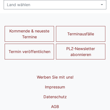
Land wählen
Kommende & neueste
Terminausfälle
Termine
PLZ-Newsletter
Termin veröffentlichen
abonnieren
Werben Sie mit uns!
Impressum
Datenschutz
AGB