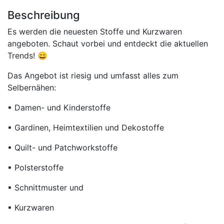
Beschreibung
Es werden die neuesten Stoffe und Kurzwaren
angeboten. Schaut vorbei und entdeckt die aktuellen
Trends! 😄
Das Angebot ist riesig und umfasst alles zum
Selbernähen:
▪ Damen- und Kinderstoffe
▪ Gardinen, Heimtextilien und Dekostoffe
▪ Quilt- und Patchworkstoffe
▪ Polsterstoffe
▪ Schnittmuster und
▪ Kurzwaren