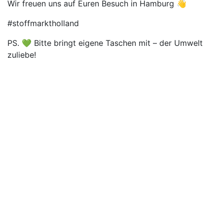
Wir freuen uns auf Euren Besuch in Hamburg 👋
#stoffmarktholland
PS. 💚 Bitte bringt eigene Taschen mit – der Umwelt
zuliebe!