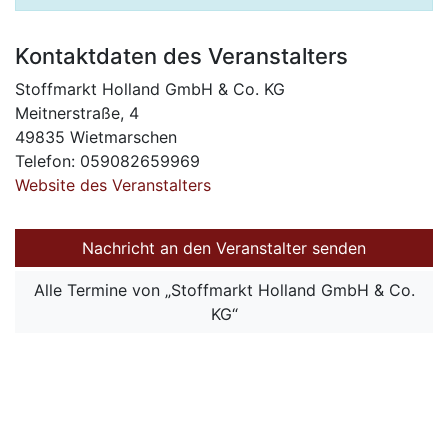
Kontaktdaten des Veranstalters
Stoffmarkt Holland GmbH & Co. KG
Meitnerstraße, 4
49835 Wietmarschen
Telefon: 059082659969
Website des Veranstalters
Nachricht an den Veranstalter senden
Alle Termine von „Stoffmarkt Holland GmbH & Co.
KG“