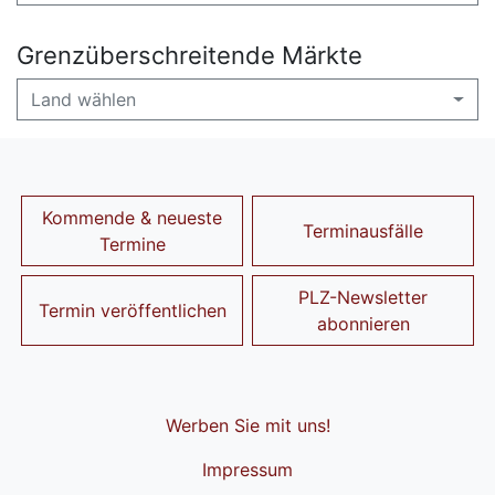
Grenzüberschreitende Märkte
Land wählen
Kommende & neueste
Terminausfälle
Termine
PLZ-Newsletter
Termin veröffentlichen
abonnieren
Werben Sie mit uns!
Impressum