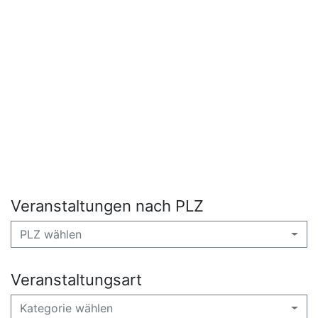
Veranstaltungen nach PLZ
PLZ wählen
Veranstaltungsart
Kategorie wählen