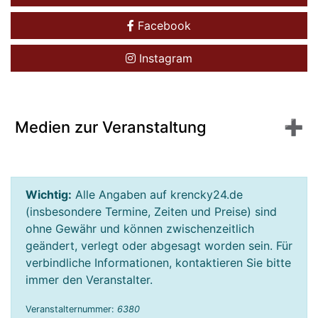
Facebook
Instagram
Medien zur Veranstaltung
Wichtig:
Alle Angaben auf krencky24.de
(insbesondere Termine, Zeiten und Preise) sind
ohne Gewähr und können zwischenzeitlich
geändert, verlegt oder abgesagt worden sein. Für
verbindliche Informationen, kontaktieren Sie bitte
immer den Veranstalter.
Veranstalternummer:
6380