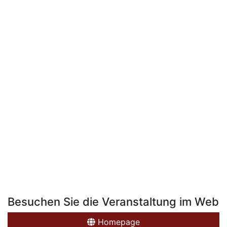
Besuchen Sie die Veranstaltung im Web
Homepage