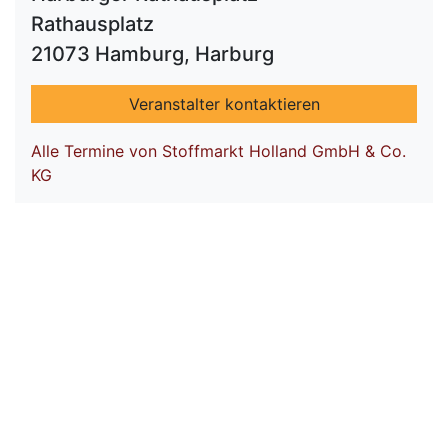
Rathausplatz
21073 Hamburg, Harburg
Veranstalter kontaktieren
Alle Termine von Stoffmarkt Holland GmbH & Co.
KG