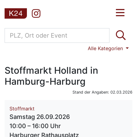
Alle Kategorien
Stoffmarkt Holland in
Hamburg-Harburg
Stand der Angaben: 02.03.2026
Stoffmarkt
Samstag 26.09.2026
10:00 – 16:00 Uhr
Harburger Rathausplatz