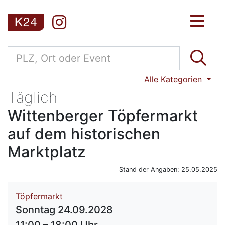
Alle Kategorien
Täglich
Wittenberger Töpfermarkt
auf dem historischen
Marktplatz
Stand der Angaben: 25.05.2025
Töpfermarkt
Sonntag 24.09.2028