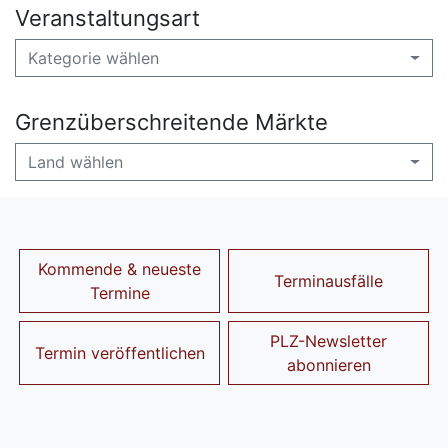
Veranstaltungsart
Kategorie wählen
Grenzüberschreitende Märkte
Land wählen
Kommende & neueste
Terminausfälle
Termine
PLZ-Newsletter
Termin veröffentlichen
abonnieren