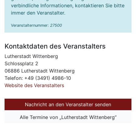
verbindliche Informationen, kontaktieren Sie bitte
immer den Veranstalter.
Veranstalternummer:
27500
Kontaktdaten des Veranstalters
Lutherstadt Wittenberg
Schlossplatz 2
06886 Lutherstadt Wittenberg
Telefon: +49 (3491) 4986-10
Website des Veranstalters
Nachricht an den Veranstalter senden
Alle Termine von „Lutherstadt Wittenberg“