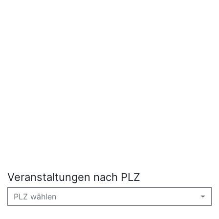
Veranstaltungen nach PLZ
PLZ wählen