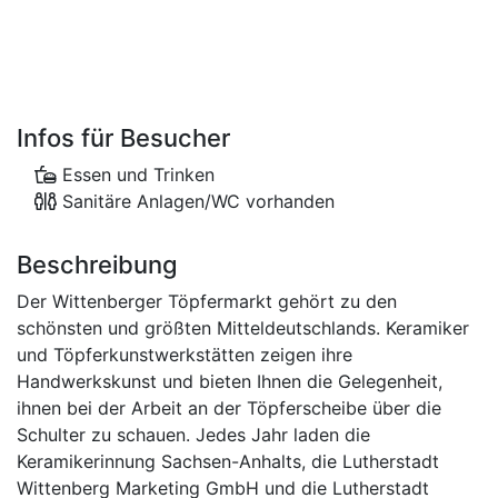
Infos für Besucher
Essen und Trinken
Sanitäre Anlagen/WC vorhanden
Beschreibung
Der Wittenberger Töpfermarkt gehört zu den
schönsten und größten Mitteldeutschlands. Keramiker
und Töpferkunstwerkstätten zeigen ihre
Handwerkskunst und bieten Ihnen die Gelegenheit,
ihnen bei der Arbeit an der Töpferscheibe über die
Schulter zu schauen. Jedes Jahr laden die
Keramikerinnung Sachsen-Anhalts, die Lutherstadt
Wittenberg Marketing GmbH und die Lutherstadt