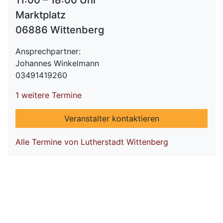
11:00 – 18:00 Uhr
Marktplatz
06886 Wittenberg
Ansprechpartner:
Johannes Winkelmann
03491419260
1 weitere Termine
Veranstalter kontaktieren
Alle Termine von Lutherstadt Wittenberg