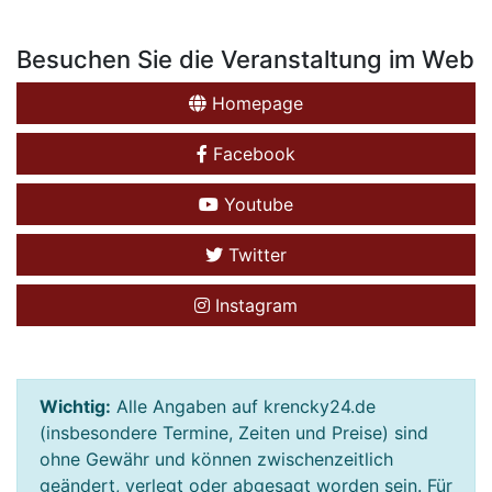
Besuchen Sie die Veranstaltung im Web
Homepage
Facebook
Youtube
Twitter
Instagram
Wichtig:
Alle Angaben auf krencky24.de
(insbesondere Termine, Zeiten und Preise) sind
ohne Gewähr und können zwischenzeitlich
geändert, verlegt oder abgesagt worden sein. Für