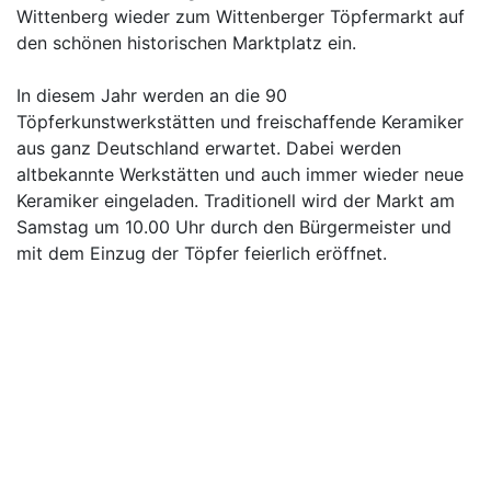
Wittenberg wieder zum Wittenberger Töpfermarkt auf
den schönen historischen Marktplatz ein.
In diesem Jahr werden an die 90
Töpferkunstwerkstätten und freischaffende Keramiker
aus ganz Deutschland erwartet. Dabei werden
altbekannte Werkstätten und auch immer wieder neue
Keramiker eingeladen. Traditionell wird der Markt am
Samstag um 10.00 Uhr durch den Bürgermeister und
mit dem Einzug der Töpfer feierlich eröffnet.