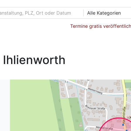
Alle Kategorien
Termine gratis veröffentlic
Ihlienworth