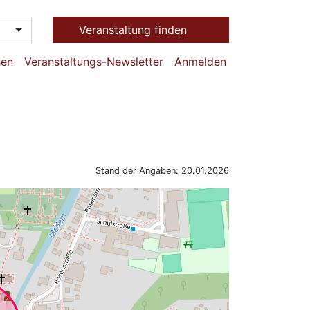
Veranstaltung finden
hen
Veranstaltungs-Newsletter
Anmelden
Stand der Angaben: 20.01.2026