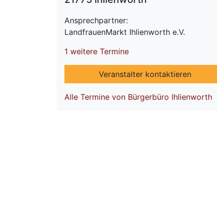
Ansprechpartner:
LandfrauenMarkt Ihlienworth e.V.
1 weitere Termine
Veranstalter kontaktieren
Alle Termine von Bürgerbüro Ihlienworth