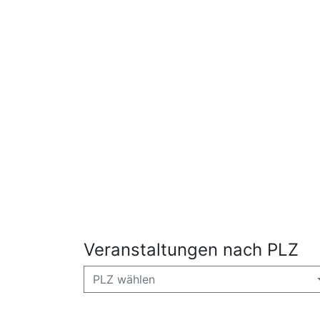
Veranstaltungen nach PLZ
PLZ wählen