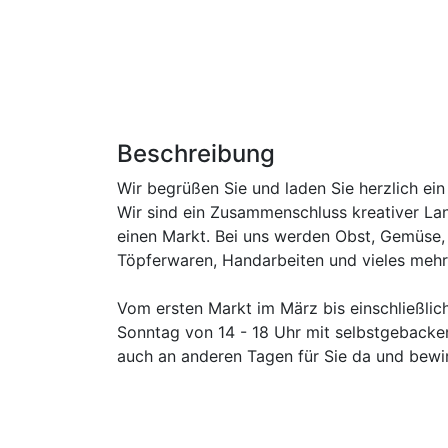
Beschreibung
Wir begrüßen Sie und laden Sie herzlich ein
Wir sind ein Zusammenschluss kreativer L
einen Markt. Bei uns werden Obst, Gemüse, Br
Töpferwaren, Handarbeiten und vieles mehr
Vom ersten Markt im März bis einschließli
Sonntag von 14 - 18 Uhr mit selbstgebacke
auch an anderen Tagen für Sie da und bewir