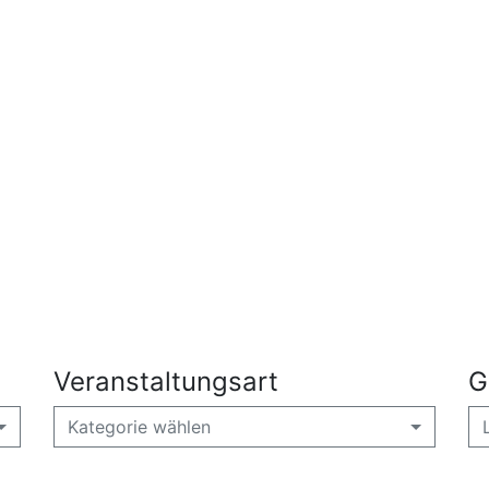
Veranstaltungsart
G
Kategorie wählen