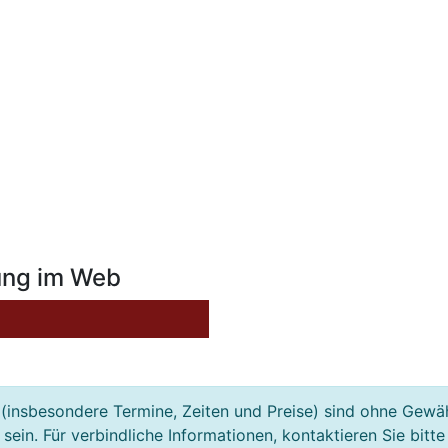
ung im Web
(insbesondere Termine, Zeiten und Preise) sind ohne Gewä
ein. Für verbindliche Informationen, kontaktieren Sie bitte