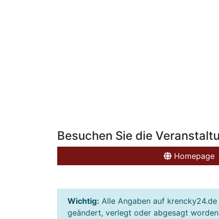
Besuchen Sie die Veranstalt
Homepage
Wichtig:
Alle Angaben auf krencky24.de 
geändert, verlegt oder abgesagt worden s