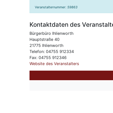
Veranstalternummer:
59863
Kontaktdaten des Veranstalt
Bürgerbüro Ihlienworth
Hauptstraße 40
21775 Ihlienworth
Telefon: 04755 912334
Fax: 04755 912346
Website des Veranstalters