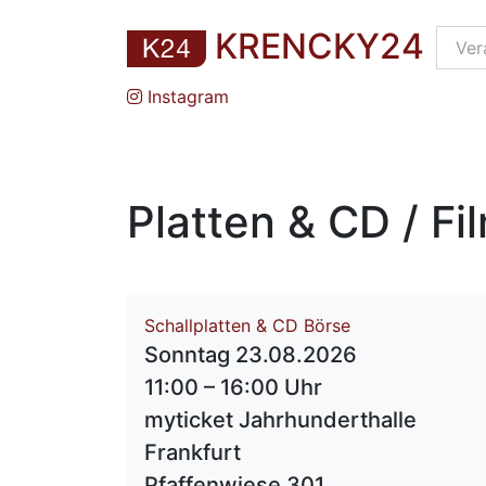
KRENCKY24
Instagram
Platten & CD / Fi
Schallplatten & CD Börse
Sonntag 23.08.2026
11:00 – 16:00 Uhr
myticket Jahrhunderthalle
Frankfurt
Pfaffenwiese 301