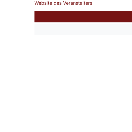
Website des Veranstalters