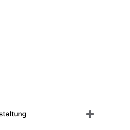
staltung