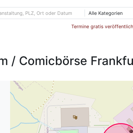
Alle Kategorien
Termine gratis veröffentlic
lm / Comicbörse Frankfu