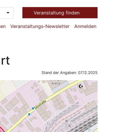
Veranstaltung finden
hen
Veranstaltungs-Newsletter
Anmelden
rt
Stand der Angaben: 07.12.2025