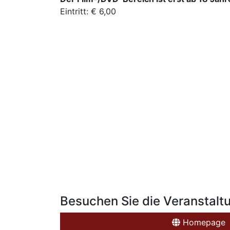
Eintritt: € 6,00
Besuchen Sie die Veranstalt
Homepage