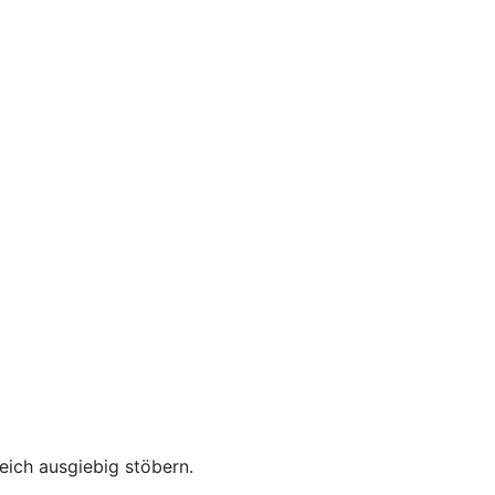
reich ausgiebig stöbern.