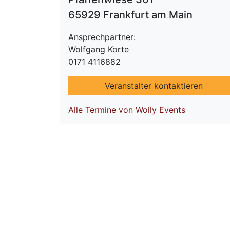
65929 Frankfurt am Main
Ansprechpartner:
Wolfgang Korte
0171 4116882
Veranstalter kontaktieren
Alle Termine von Wolly Events