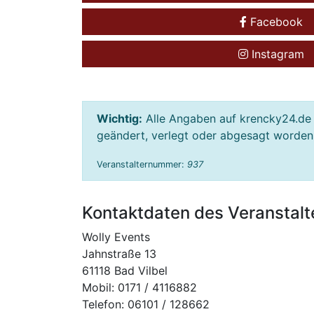
Facebook
Instagram
Wichtig:
Alle Angaben auf krencky24.de 
geändert, verlegt oder abgesagt worden s
Veranstalternummer:
937
Kontaktdaten des Veranstalt
Wolly Events
Jahnstraße 13
61118 Bad Vilbel
Mobil: 0171 / 4116882
Telefon: 06101 / 128662