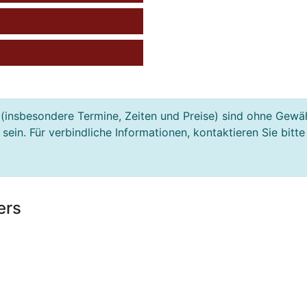
(insbesondere Termine, Zeiten und Preise) sind ohne Gewä
ein. Für verbindliche Informationen, kontaktieren Sie bitte
ers