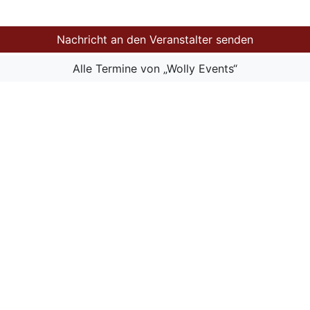
Nachricht an den Veranstalter senden
Alle Termine von „Wolly Events“