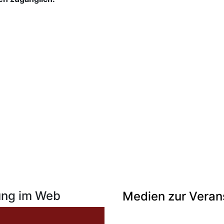
ung im Web
Medien zur Veran