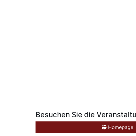
Besuchen Sie die Veranstalt
Homepage