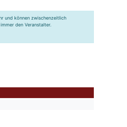
hr und können zwischenzeitlich
 immer den Veranstalter.