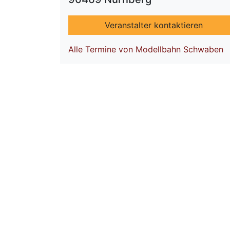
Veranstalter kontaktieren
Alle Termine von Modellbahn Schwaben