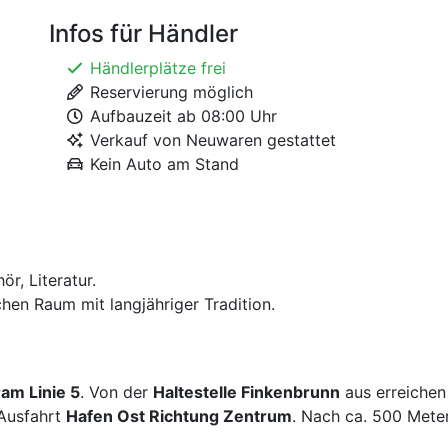
Infos für Händler
Händlerplätze frei
Reservierung möglich
Aufbauzeit ab 08:00 Uhr
Verkauf von Neuwaren gestattet
Kein Auto am Stand
r, Literatur.
hen Raum mit langjähriger Tradition.
am Linie 5
. Von der
Haltestelle Finkenbrunn
aus erreichen
Ausfahrt
Hafen Ost Richtung Zentrum
. Nach ca. 500 Meter