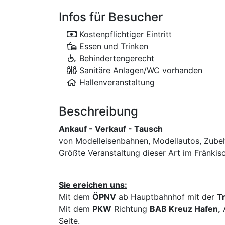
Infos für Besucher
Kostenpflichtiger Eintritt
Essen und Trinken
Behindertengerecht
Sanitäre Anlagen/WC vorhanden
Hallenveranstaltung
Beschreibung
Ankauf - Verkauf - Tausch
von Modelleisenbahnen, Modellautos, Zubehö
Größte Veranstaltung dieser Art im Fränkisc
Sie ereichen uns:
Mit dem
ÖPNV
ab Hauptbahnhof mit der
Tr
Mit dem
PKW
Richtung
BAB Kreuz Hafen,
Seite.