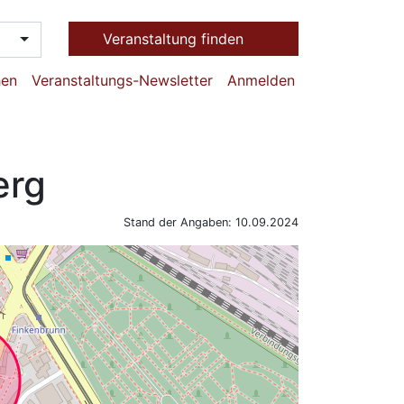
Veranstaltung finden
hen
Veranstaltungs-Newsletter
Anmelden
erg
Stand der Angaben: 10.09.2024