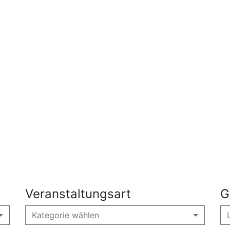
Veranstaltungsart
G
Kategorie wählen