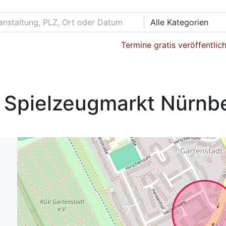
Alle Kategorien
Termine gratis veröffentlic
 Spielzeugmarkt Nürnb