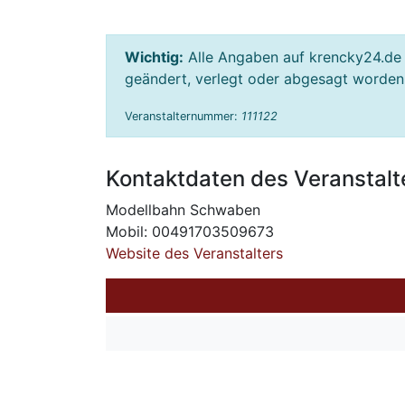
Wichtig:
Alle Angaben auf krencky24.de 
geändert, verlegt oder abgesagt worden s
Veranstalternummer:
111122
Kontaktdaten des Veranstalt
Modellbahn Schwaben
Mobil: 00491703509673
Website des Veranstalters