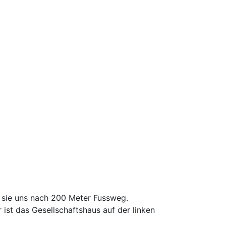
 sie uns nach 200 Meter Fussweg.
 ist das Gesellschaftshaus auf der linken