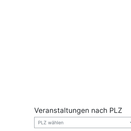
Veranstaltungen nach PLZ
PLZ wählen