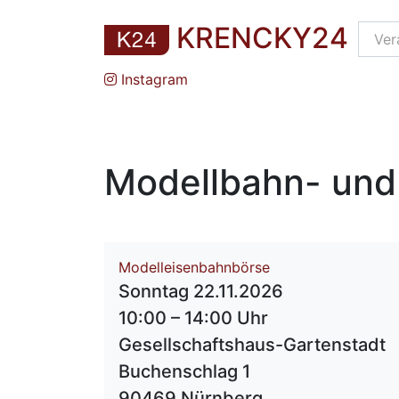
KRENCKY24
Instagram
Modellbahn- und
Modelleisenbahnbörse
Sonntag 22.11.2026
10:00 – 14:00 Uhr
Gesellschaftshaus-Gartenstadt
Buchenschlag 1
90469 Nürnberg