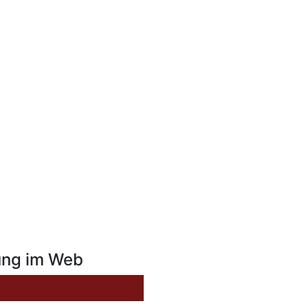
ung im Web