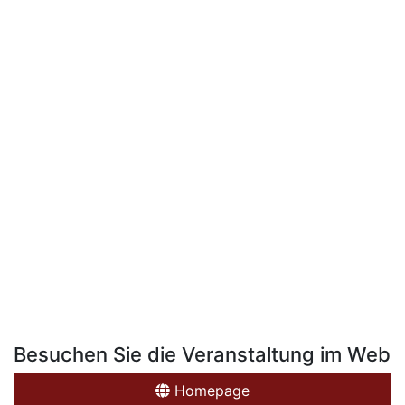
Besuchen Sie die Veranstaltung im Web
Homepage