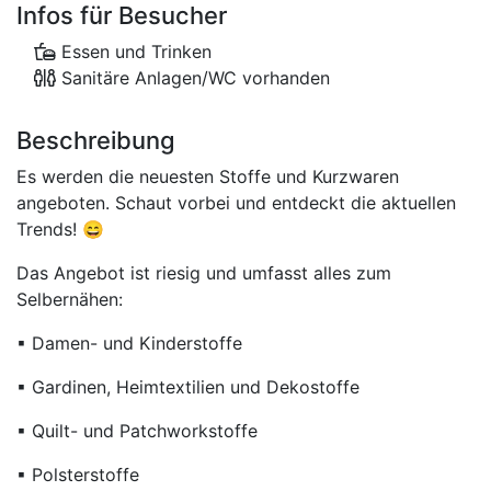
Infos für Besucher
Essen und Trinken
Sanitäre Anlagen/WC vorhanden
Beschreibung
Es werden die neuesten Stoffe und Kurzwaren
angeboten. Schaut vorbei und entdeckt die aktuellen
Trends! 😄
Das Angebot ist riesig und umfasst alles zum
Selbernähen:
▪ Damen- und Kinderstoffe
▪ Gardinen, Heimtextilien und Dekostoffe
▪ Quilt- und Patchworkstoffe
▪ Polsterstoffe