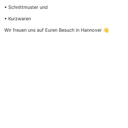
▪ Schnittmuster und
▪ Kurzwaren
Wir freuen uns auf Euren Besuch in Hannover 👋