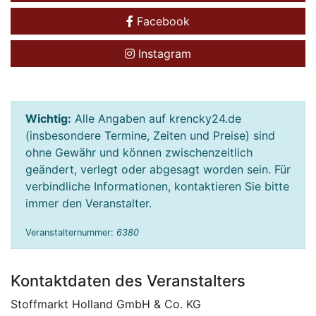
Facebook
Instagram
Wichtig:
Alle Angaben auf krencky24.de
(insbesondere Termine, Zeiten und Preise) sind
ohne Gewähr und können zwischenzeitlich
geändert, verlegt oder abgesagt worden sein. Für
verbindliche Informationen, kontaktieren Sie bitte
immer den Veranstalter.
Veranstalternummer:
6380
Kontaktdaten des Veranstalters
Stoffmarkt Holland GmbH & Co. KG