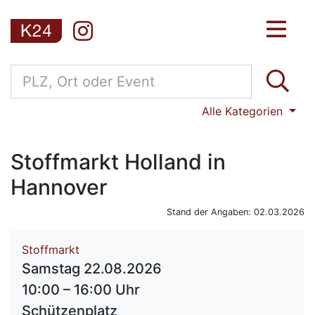
Alle Kategorien
Stoffmarkt Holland in
Hannover
Stand der Angaben: 02.03.2026
Stoffmarkt
Samstag 22.08.2026
10:00 – 16:00 Uhr
Schützenplatz