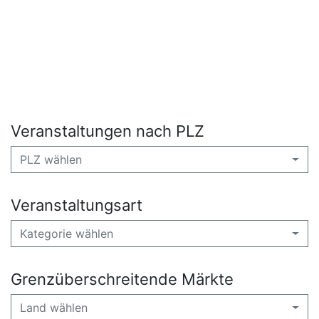
Veranstaltungen nach PLZ
PLZ wählen
Veranstaltungsart
Kategorie wählen
Grenzüberschreitende Märkte
Land wählen