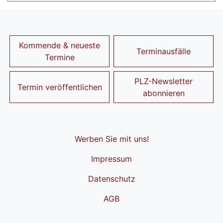
Kommende & neueste
Terminausfälle
Termine
PLZ-Newsletter
Termin veröffentlichen
abonnieren
Werben Sie mit uns!
Impressum
Datenschutz
AGB