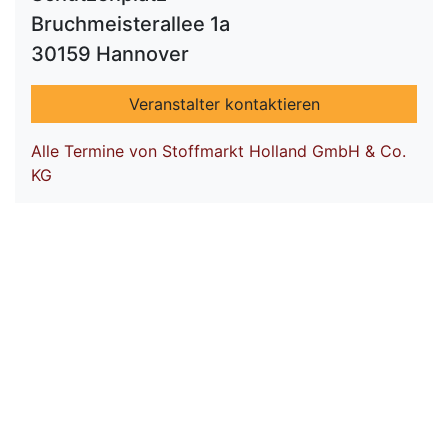
Bruchmeisterallee 1a
30159 Hannover
Veranstalter kontaktieren
Alle Termine von Stoffmarkt Holland GmbH & Co.
KG