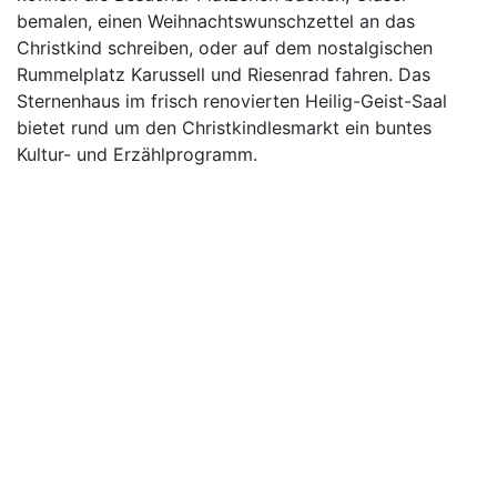
bemalen, einen Weihnachtswunschzettel an das
Christkind schreiben, oder auf dem nostalgischen
Rummelplatz Karussell und Riesenrad fahren. Das
Sternenhaus im frisch renovierten Heilig-Geist-Saal
bietet rund um den Christkindlesmarkt ein buntes
Kultur- und Erzählprogramm.