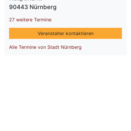
90443 Nürnberg
27 weitere Termine
Veranstalter kontaktieren
Alle Termine von Stadt Nürnberg