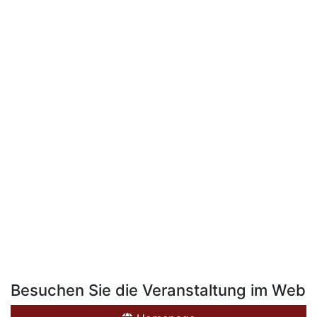
Besuchen Sie die Veranstaltung im Web