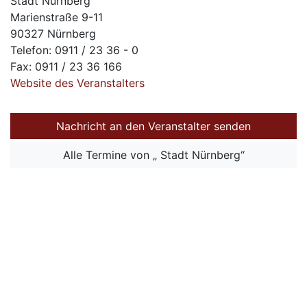
Stadt Nürnberg
Marienstraße 9-11
90327 Nürnberg
Telefon: 0911 / 23 36 - 0
Fax: 0911 / 23 36 166
Website des Veranstalters
Nachricht an den Veranstalter senden
Alle Termine von „ Stadt Nürnberg“