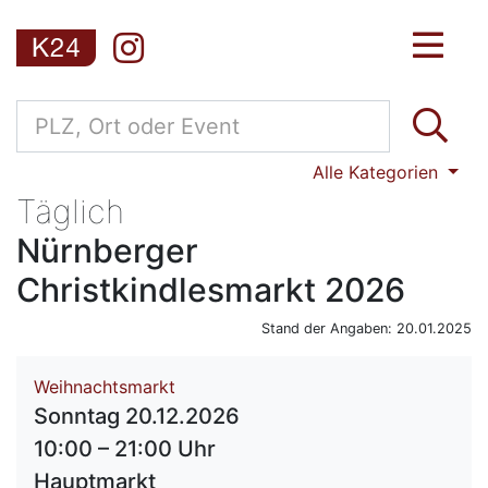
Alle Kategorien
Täglich
Nürnberger
Christkindlesmarkt 2026
Stand der Angaben: 20.01.2025
Weihnachtsmarkt
Sonntag 20.12.2026
10:00 – 21:00 Uhr
Hauptmarkt