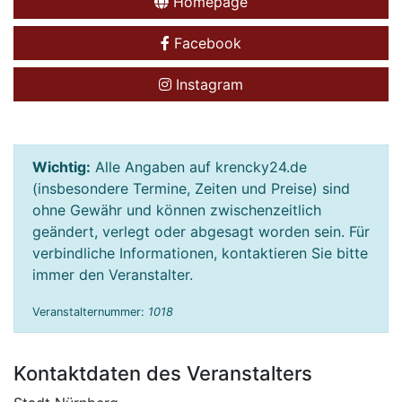
Homepage
Facebook
Instagram
Wichtig:
Alle Angaben auf krencky24.de
(insbesondere Termine, Zeiten und Preise) sind
ohne Gewähr und können zwischenzeitlich
geändert, verlegt oder abgesagt worden sein. Für
verbindliche Informationen, kontaktieren Sie bitte
immer den Veranstalter.
Veranstalternummer:
1018
Kontaktdaten des Veranstalters