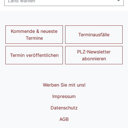
Land wählen
Kommende & neueste
Terminausfälle
Termine
PLZ-Newsletter
Termin veröffentlichen
abonnieren
Werben Sie mit uns!
Impressum
Datenschutz
AGB