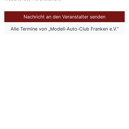
Nachricht an den Veranstalter senden
Alle Termine von „Modell-Auto-Club Franken e.V.“