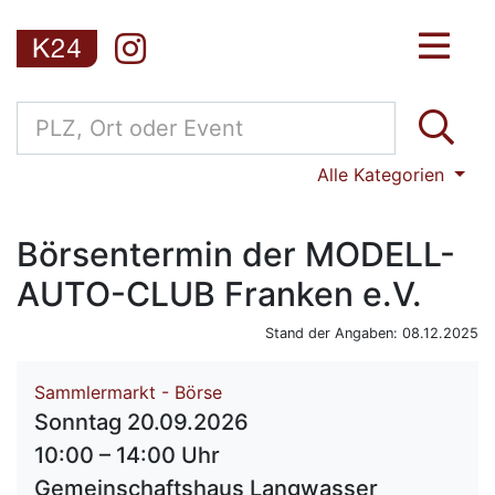
Alle Kategorien
Börsentermin der MODELL-
AUTO-CLUB Franken e.V.
Stand der Angaben: 08.12.2025
Sammlermarkt - Börse
Sonntag 20.09.2026
10:00 – 14:00 Uhr
Gemeinschaftshaus Langwasser