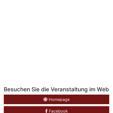
Besuchen Sie die Veranstaltung im Web
Homepage
Facebook