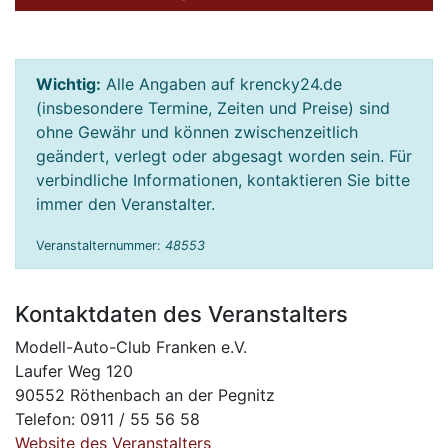
Wichtig:
Alle Angaben auf krencky24.de
(insbesondere Termine, Zeiten und Preise) sind
ohne Gewähr und können zwischenzeitlich
geändert, verlegt oder abgesagt worden sein. Für
verbindliche Informationen, kontaktieren Sie bitte
immer den Veranstalter.
Veranstalternummer:
48553
Kontaktdaten des Veranstalters
Modell-Auto-Club Franken e.V.
Laufer Weg 120
90552 Röthenbach an der Pegnitz
Telefon: 0911 / 55 56 58
Website des Veranstalters