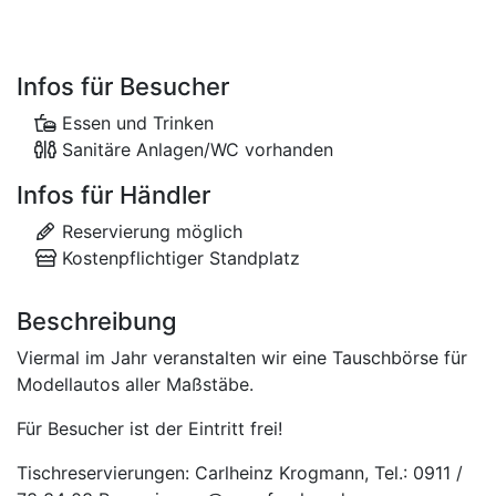
Infos für Besucher
Essen und Trinken
Sanitäre Anlagen/WC vorhanden
Infos für Händler
Reservierung möglich
Kostenpflichtiger Standplatz
Beschreibung
Viermal im Jahr veranstalten wir eine Tauschbörse für
Modellautos aller Maßstäbe.
Für Besucher ist der Eintritt frei!
Tischreservierungen: Carlheinz Krogmann, Tel.: 0911 /