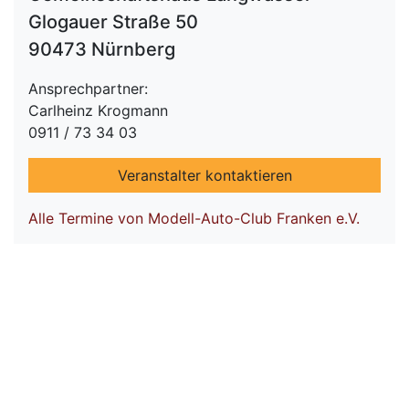
Glogauer Straße 50
90473 Nürnberg
Ansprechpartner:
Carlheinz Krogmann
0911 / 73 34 03
Veranstalter kontaktieren
Alle Termine von Modell-Auto-Club Franken e.V.