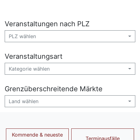
Veranstaltungen nach PLZ
PLZ wählen
Veranstaltungsart
Kategorie wählen
Grenzüberschreitende Märkte
Land wählen
Kommende & neueste
Terminausfälle