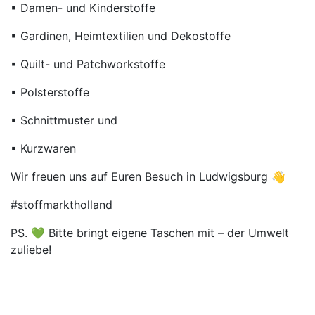
▪ Damen- und Kinderstoffe
▪ Gardinen, Heimtextilien und Dekostoffe
▪ Quilt- und Patchworkstoffe
▪ Polsterstoffe
▪ Schnittmuster und
▪ Kurzwaren
Wir freuen uns auf Euren Besuch in Ludwigsburg 👋
#stoffmarktholland
PS. 💚 Bitte bringt eigene Taschen mit – der Umwelt
zuliebe!