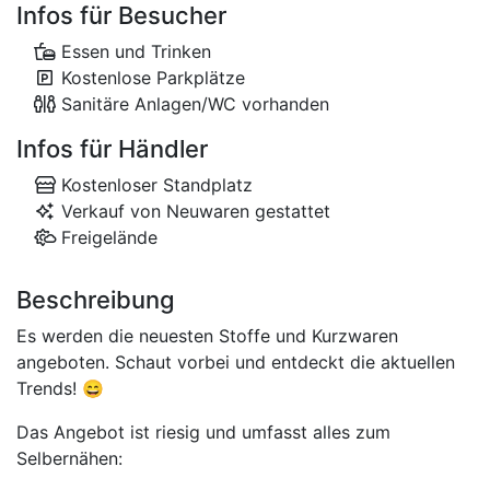
Infos für Besucher
Essen und Trinken
Kostenlose Parkplätze
Sanitäre Anlagen/WC vorhanden
Infos für Händler
Kostenloser Standplatz
Verkauf von Neuwaren gestattet
Freigelände
Beschreibung
Es werden die neuesten Stoffe und Kurzwaren
angeboten. Schaut vorbei und entdeckt die aktuellen
Trends! 😄
Das Angebot ist riesig und umfasst alles zum
Selbernähen: