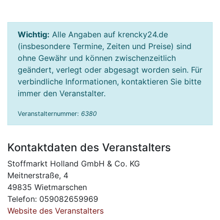
Wichtig:
Alle Angaben auf krencky24.de
(insbesondere Termine, Zeiten und Preise) sind
ohne Gewähr und können zwischenzeitlich
geändert, verlegt oder abgesagt worden sein. Für
verbindliche Informationen, kontaktieren Sie bitte
immer den Veranstalter.
Veranstalternummer:
6380
Kontaktdaten des Veranstalters
Stoffmarkt Holland GmbH & Co. KG
Meitnerstraße, 4
49835 Wietmarschen
Telefon: 059082659969
Website des Veranstalters