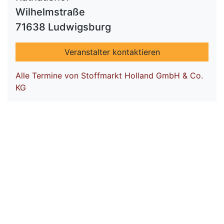
Wilhelmstraße
71638 Ludwigsburg
Veranstalter kontaktieren
Alle Termine von Stoffmarkt Holland GmbH & Co.
KG