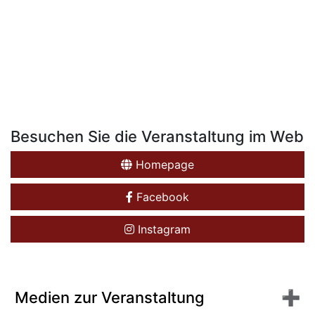
Besuchen Sie die Veranstaltung im Web
Homepage
Facebook
Instagram
Medien zur Veranstaltung