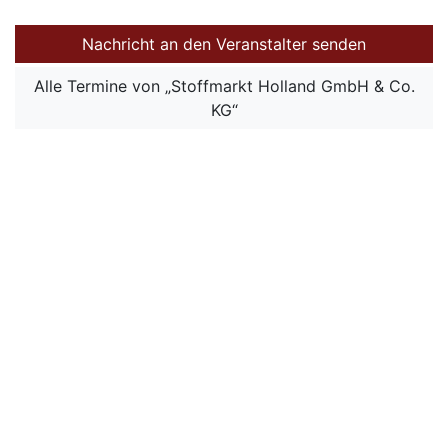
Nachricht an den Veranstalter senden
Alle Termine von „Stoffmarkt Holland GmbH & Co.
KG“