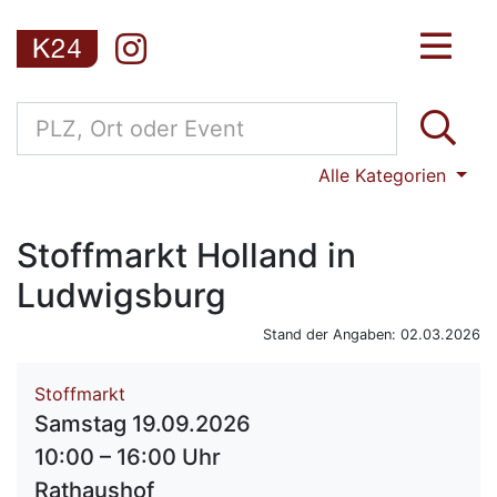
Alle Kategorien
Stoffmarkt Holland in
Ludwigsburg
Stand der Angaben: 02.03.2026
Stoffmarkt
Samstag 19.09.2026
10:00 – 16:00 Uhr
Rathaushof