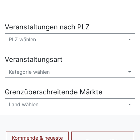
Veranstaltungen nach PLZ
PLZ wählen
Veranstaltungsart
Kategorie wählen
Grenzüberschreitende Märkte
Land wählen
Kommende & neueste