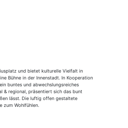
platz und bietet kulturelle Vielfalt in
ne Bühne in der Innenstadt. In Kooperation
 ein buntes und abwechslungsreiches
l & regional, präsentiert sich das bunt
 lässt. Die luftig offen gestaltete
se zum Wohlfühlen.