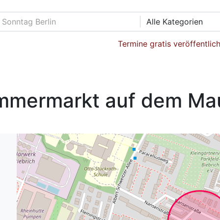
Alle Kategorien
Termine gratis veröffentlic
mermarkt auf dem Maur