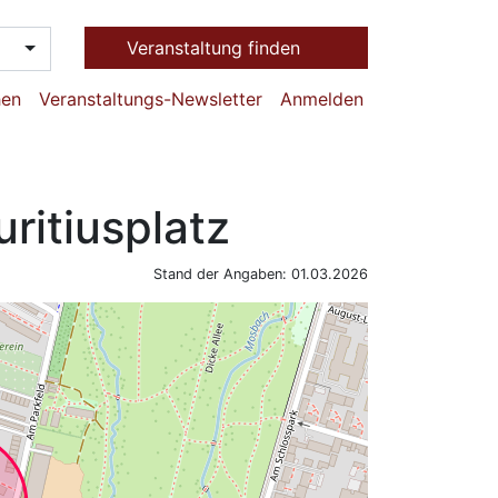
Veranstaltung finden
hen
Veranstaltungs-Newsletter
Anmelden
itiusplatz
Stand der Angaben: 01.03.2026