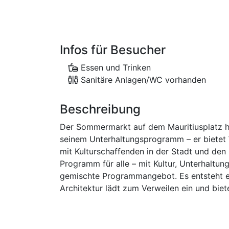
Infos für Besucher
Essen und Trinken
Sanitäre Anlagen/WC vorhanden
Beschreibung
Der Sommermarkt auf dem Mauritiusplatz holt
seinem Unterhaltungsprogramm – er bietet W
mit Kulturschaffenden in der Stadt und de
Programm für alle – mit Kultur, Unterhaltung
gemischte Programmangebot. Es entsteht ein
Architektur lädt zum Verweilen ein und bi