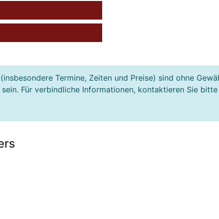
(insbesondere Termine, Zeiten und Preise) sind ohne Gewä
ein. Für verbindliche Informationen, kontaktieren Sie bitte
ers