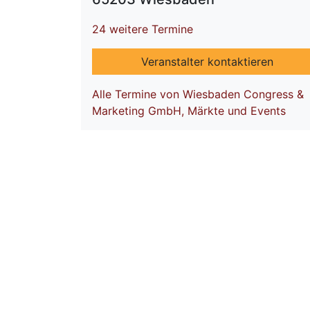
24 weitere Termine
Veranstalter kontaktieren
Alle Termine von Wiesbaden Congress &
Marketing GmbH, Märkte und Events