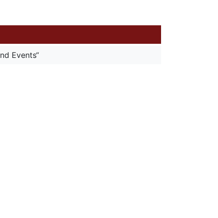
nd Events“