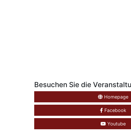
Besuchen Sie die Veranstalt
Homepage
Facebook
Youtube