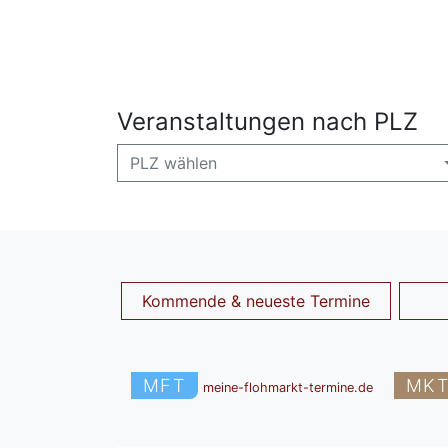
Veranstaltungen nach PLZ
PLZ wählen
Kommende & neueste Termine
MFT
MK
meine-flohmarkt-termine.de