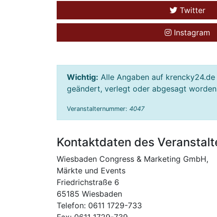
Twitter
Instagram
Wichtig:
Alle Angaben auf krencky24.de 
geändert, verlegt oder abgesagt worden s
Veranstalternummer:
4047
Kontaktdaten des Veranstalt
Wiesbaden Congress & Marketing GmbH,
Märkte und Events
Friedrichstraße 6
65185 Wiesbaden
Telefon: 0611 1729-733