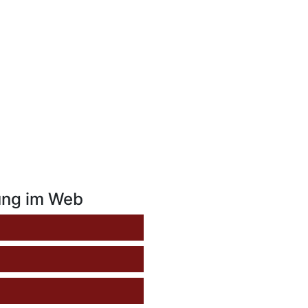
ung im Web