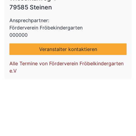
79585 Steinen
Ansprechpartner:
Förderverein Fröbekindergarten
000000
Veranstalter kontaktieren
Alle Termine von Förderverein Fröbelkindergarten
e.V