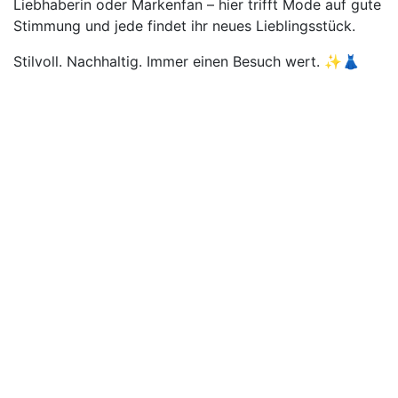
Liebhaberin oder Markenfan – hier trifft Mode auf gute
Stimmung und jede findet ihr neues Lieblingsstück.
Stilvoll. Nachhaltig. Immer einen Besuch wert. ✨👗