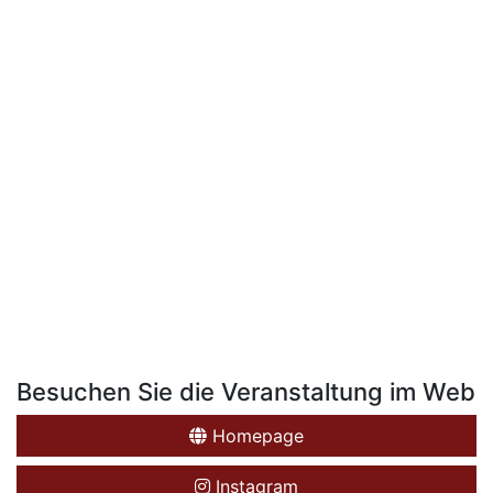
Besuchen Sie die Veranstaltung im Web
Homepage
Instagram