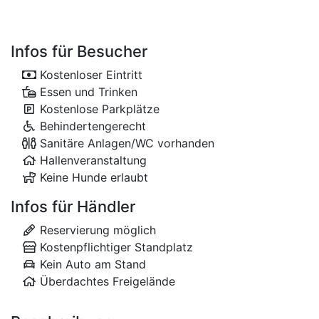
Infos für Besucher
Kostenloser Eintritt
Essen und Trinken
Kostenlose Parkplätze
Behindertengerecht
Sanitäre Anlagen/WC vorhanden
Hallenveranstaltung
Keine Hunde erlaubt
Infos für Händler
Reservierung möglich
Kostenpflichtiger Standplatz
Kein Auto am Stand
Überdachtes Freigelände