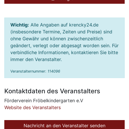
Wichtig:
Alle Angaben auf krencky24.de
(insbesondere Termine, Zeiten und Preise) sind
ohne Gewähr und können zwischenzeitlich
geändert, verlegt oder abgesagt worden sein. Für
verbindliche Informationen, kontaktieren Sie bitte
immer den Veranstalter.
Veranstalternummer:
114096
Kontaktdaten des Veranstalters
Förderverein Fröbelkindergarten e.V
Website des Veranstalters
Nachricht an den Veranstalter senden