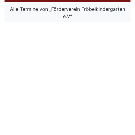
Alle Termine von „Förderverein Fröbelkindergarten
e.V“