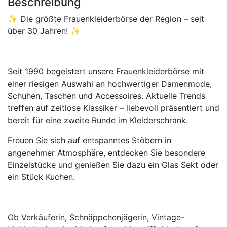
Beschreibung
✨ Die größte Frauenkleiderbörse der Region – seit
über 30 Jahren! ✨
Seit 1990 begeistert unsere Frauenkleiderbörse mit
einer riesigen Auswahl an hochwertiger Damenmode,
Schuhen, Taschen und Accessoires. Aktuelle Trends
treffen auf zeitlose Klassiker – liebevoll präsentiert und
bereit für eine zweite Runde im Kleiderschrank.
Freuen Sie sich auf entspanntes Stöbern in
angenehmer Atmosphäre, entdecken Sie besondere
Einzelstücke und genießen Sie dazu ein Glas Sekt oder
ein Stück Kuchen.
Ob Verkäuferin, Schnäppchenjägerin, Vintage-