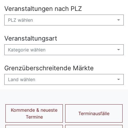
Veranstaltungen nach PLZ
PLZ wählen
Veranstaltungsart
Kategorie wählen
Grenzüberschreitende Märkte
Land wählen
Kommende & neueste
Terminausfälle
Termine