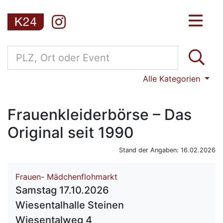
Alle Kategorien
Frauenkleiderbörse – Das
Original seit 1990
Stand der Angaben: 16.02.2026
Frauen- Mädchenflohmarkt
Samstag 17.10.2026
Wiesentalhalle Steinen
Wiesentalweg 4