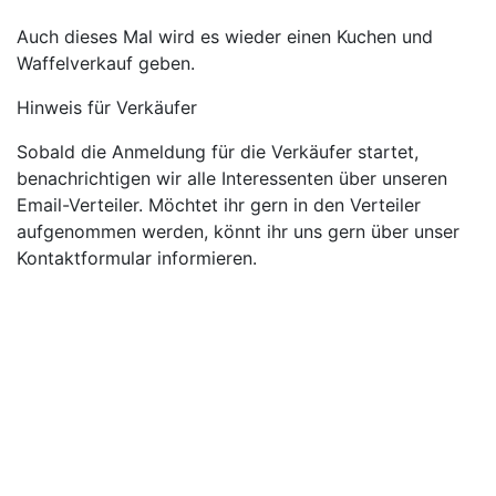
Auch dieses Mal wird es wieder einen Kuchen und
Waffelverkauf geben.
Hinweis für Verkäufer
Sobald die Anmeldung für die Verkäufer startet,
benachrichtigen wir alle Interessenten über unseren
Email-Verteiler. Möchtet ihr gern in den Verteiler
aufgenommen werden, könnt ihr uns gern über unser
Kontaktformular informieren.