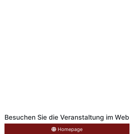
Besuchen Sie die Veranstaltung im Web
Homepage