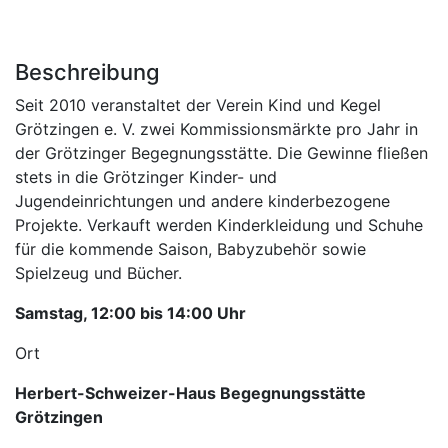
Beschreibung
Seit 2010 veranstaltet der Verein Kind und Kegel
Grötzingen e. V. zwei Kommissionsmärkte pro Jahr in
der Grötzinger Begegnungsstätte. Die Gewinne fließen
stets in die Grötzinger Kinder- und
Jugendeinrichtungen und andere kinderbezogene
Projekte. Verkauft werden Kinderkleidung und Schuhe
für die kommende Saison, Babyzubehör sowie
Spielzeug und Bücher.
Samstag, 12:00 bis 14:00 Uhr
Ort
Herbert-Schweizer-Haus Begegnungsstätte
Grötzingen