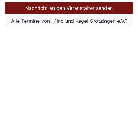
Nachricht an den Veranstalter senden
Alle Termine von „Kind und Kegel Grötzingen e.V.“