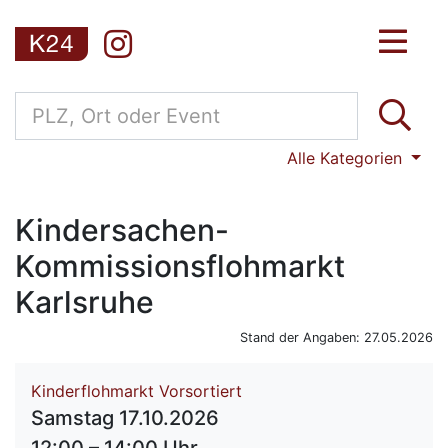
Alle Kategorien
Kindersachen-
Kommissionsflohmarkt
Karlsruhe
Stand der Angaben: 27.05.2026
Kinderflohmarkt Vorsortiert
Samstag 17.10.2026