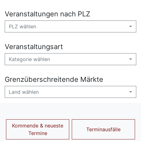
Veranstaltungen nach PLZ
PLZ wählen
Veranstaltungsart
Kategorie wählen
Grenzüberschreitende Märkte
Land wählen
Kommende & neueste
Terminausfälle
Termine