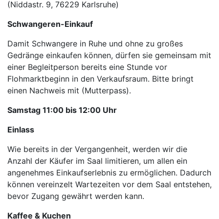
(Niddastr. 9, 76229 Karlsruhe)
Schwangeren-Einkauf
Damit Schwangere in Ruhe und ohne zu großes
Gedränge einkaufen können, dürfen sie gemeinsam mit
einer Begleitperson bereits eine Stunde vor
Flohmarktbeginn in den Verkaufsraum. Bitte bringt
einen Nachweis mit (Mutterpass).
Samstag 11:00 bis 12:00 Uhr
Einlass
Wie bereits in der Vergangenheit, werden wir die
Anzahl der Käufer im Saal limitieren, um allen ein
angenehmes Einkaufserlebnis zu ermöglichen. Dadurch
können vereinzelt Wartezeiten vor dem Saal entstehen,
bevor Zugang gewährt werden kann.
Kaffee & Kuchen