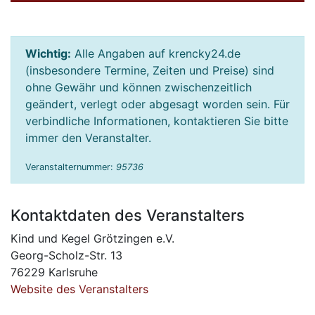
Wichtig:
Alle Angaben auf krencky24.de
(insbesondere Termine, Zeiten und Preise) sind
ohne Gewähr und können zwischenzeitlich
geändert, verlegt oder abgesagt worden sein. Für
verbindliche Informationen, kontaktieren Sie bitte
immer den Veranstalter.
Veranstalternummer:
95736
Kontaktdaten des Veranstalters
Kind und Kegel Grötzingen e.V.
Georg-Scholz-Str. 13
76229 Karlsruhe
Website des Veranstalters