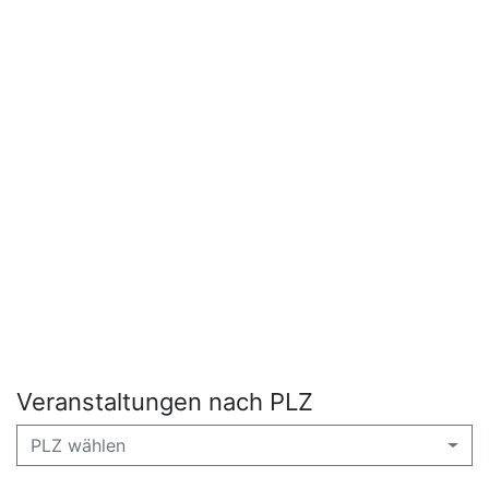
Veranstaltungen nach PLZ
PLZ wählen