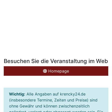
Besuchen Sie die Veranstaltung im Web
Homepage
Wichtig:
Alle Angaben auf krencky24.de
(insbesondere Termine, Zeiten und Preise) sind
ohne Gewähr und können zwischenzeitlich