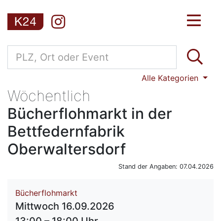
Alle Kategorien
Wöchentlich
Bücherflohmarkt in der
Bettfedernfabrik
Oberwaltersdorf
Stand der Angaben: 07.04.2026
Bücherflohmarkt
Mittwoch 16.09.2026