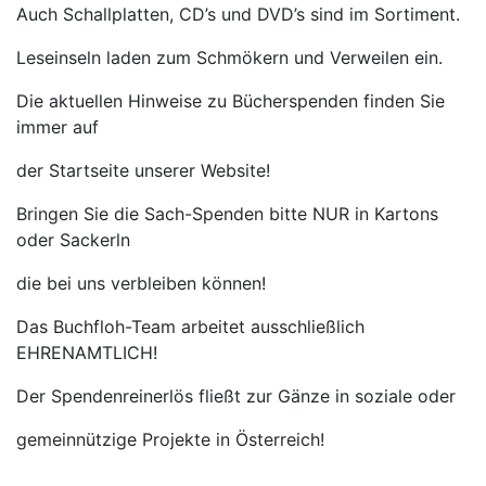
Auch Schallplatten, CD’s und DVD’s sind im Sortiment.
Leseinseln laden zum Schmökern und Verweilen ein.
Die aktuellen Hinweise zu Bücherspenden finden Sie
immer auf
der Startseite unserer Website!
Bringen Sie die Sach-Spenden bitte NUR in Kartons
oder Sackerln
die bei uns verbleiben können!
Das Buchfloh-Team arbeitet ausschließlich
EHRENAMTLICH!
Der Spendenreinerlös fließt zur Gänze in soziale oder
gemeinnützige Projekte in Österreich!