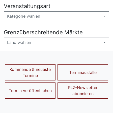
Veranstaltungsart
Kategorie wählen
Grenzüberschreitende Märkte
Land wählen
Kommende & neueste
Terminausfälle
Termine
PLZ-Newsletter
Termin veröffentlichen
abonnieren