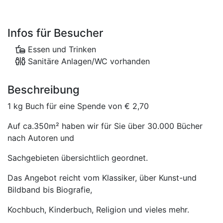
Infos für Besucher
Essen und Trinken
Sanitäre Anlagen/WC vorhanden
Beschreibung
1 kg Buch für eine Spende von € 2,70
Auf ca.350m² haben wir für Sie über 30.000 Bücher
nach Autoren und
Sachgebieten übersichtlich geordnet.
Das Angebot reicht vom Klassiker, über Kunst-und
Bildband bis Biografie,
Kochbuch, Kinderbuch, Religion und vieles mehr.