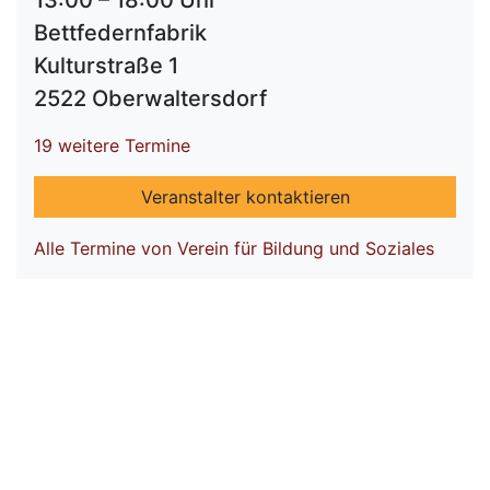
13:00 – 18:00 Uhr
Bettfedernfabrik
Kulturstraße 1
2522 Oberwaltersdorf
19 weitere Termine
Veranstalter kontaktieren
Alle Termine von Verein für Bildung und Soziales