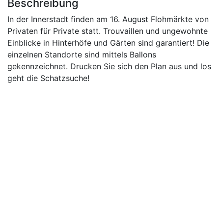
Beschreibung
In der Innerstadt finden am 16. August Flohmärkte von
Privaten für Private statt. Trouvaillen und ungewohnte
Einblicke in Hinterhöfe und Gärten sind garantiert! Die
einzelnen Standorte sind mittels Ballons
gekennzeichnet. Drucken Sie sich den Plan aus und los
geht die Schatzsuche!