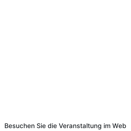
Besuchen Sie die Veranstaltung im Web