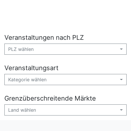
Veranstaltungen nach PLZ
PLZ wählen
Veranstaltungsart
Kategorie wählen
Grenzüberschreitende Märkte
Land wählen