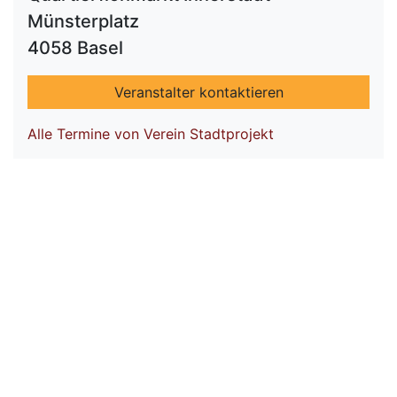
Münsterplatz
4058 Basel
Veranstalter kontaktieren
Alle Termine von Verein Stadtprojekt