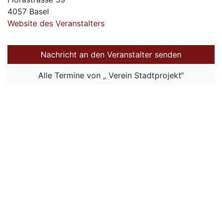
4057 Basel
Website des Veranstalters
Nachricht an den Veranstalter senden
Alle Termine von „ Verein Stadtprojekt“