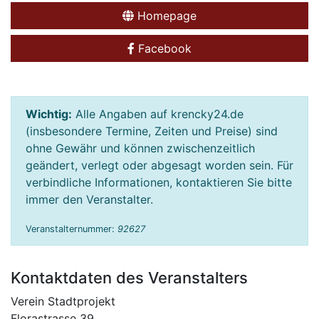
Homepage
Facebook
Wichtig:
Alle Angaben auf krencky24.de
(insbesondere Termine, Zeiten und Preise) sind
ohne Gewähr und können zwischenzeitlich
geändert, verlegt oder abgesagt worden sein. Für
verbindliche Informationen, kontaktieren Sie bitte
immer den Veranstalter.
Veranstalternummer:
92627
Kontaktdaten des Veranstalters
Verein Stadtprojekt
Florastrasse 39