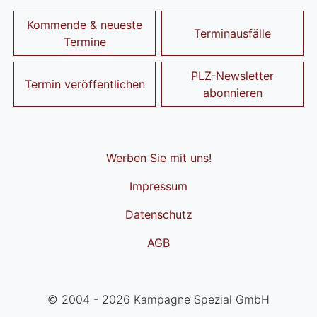
Kommende & neueste
Terminausfälle
Termine
PLZ-Newsletter
Termin veröffentlichen
abonnieren
Werben Sie mit uns!
Impressum
Datenschutz
AGB
© 2004 - 2026 Kampagne Spezial GmbH