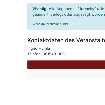
Wichtig:
Alle Angaben auf krencky24.de 
geändert, verlegt oder abgesagt worden s
Veranstalternummer:
108685
Kontaktdaten des Veranstalt
Ingrid Humla
Telefon: 0615481388