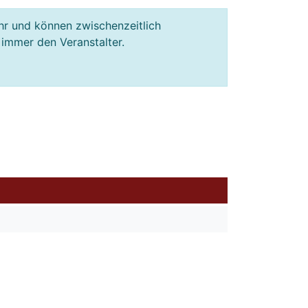
hr und können zwischenzeitlich
 immer den Veranstalter.