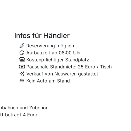
Infos für Händler
Reservierung möglich
Aufbauzeit ab 08:00 Uhr
Kostenpflichtiger Standplatz
Pauschale Standmiete: 25 Euro / Tisch
Verkauf von Neuwaren gestattet
Kein Auto am Stand
enbahnen und Zubehör.
itt beträgt 4 Euro.