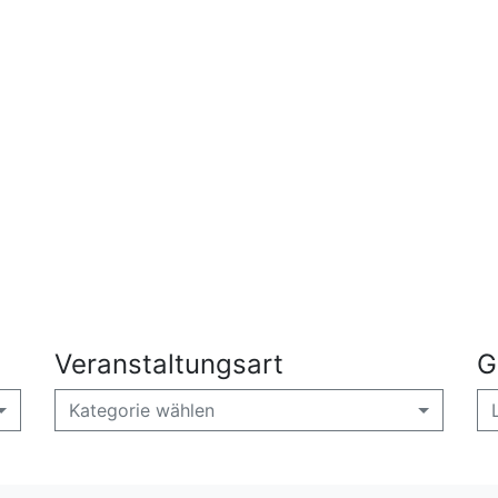
Veranstaltungsart
G
Kategorie wählen