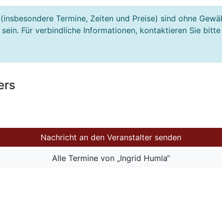
(insbesondere Termine, Zeiten und Preise) sind ohne Gewä
ein. Für verbindliche Informationen, kontaktieren Sie bitte
ers
Nachricht an den Veranstalter senden
Alle Termine von „Ingrid Humla“