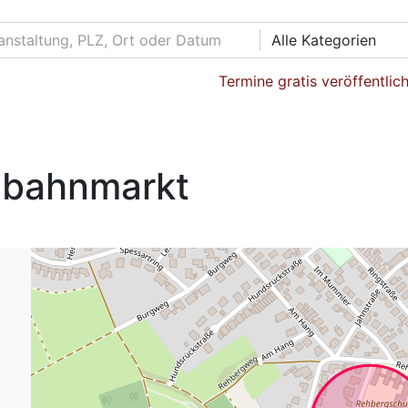
Alle Kategorien
Termine gratis veröffentlic
lbahnmarkt