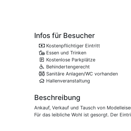
Infos für Besucher
Kostenpflichtiger Eintritt
Essen und Trinken
Kostenlose Parkplätze
Behindertengerecht
Sanitäre Anlagen/WC vorhanden
Hallenveranstaltung
Beschreibung
Ankauf, Verkauf und Tausch von Modelleis
Für das leibliche Wohl ist gesorgt. Der Eintr