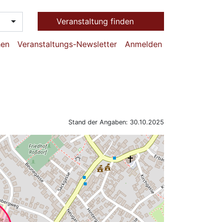
Veranstaltung finden
hen
Veranstaltungs-Newsletter
Anmelden
Stand der Angaben: 30.10.2025