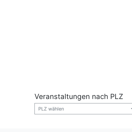
Veranstaltungen nach PLZ
PLZ wählen