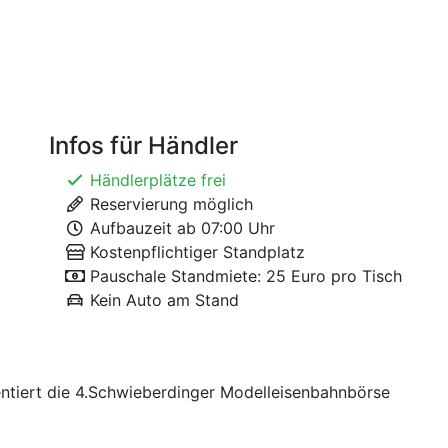
Infos für Händler
Händlerplätze frei
Reservierung möglich
Aufbauzeit ab 07:00 Uhr
Kostenpflichtiger Standplatz
Pauschale Standmiete: 25 Euro pro Tisch
Kein Auto am Stand
ntiert die 4.Schwieberdinger Modelleisenbahnbörse