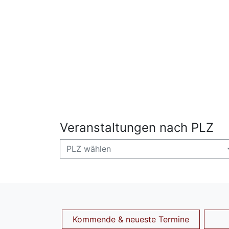
Veranstaltungen nach PLZ
PLZ wählen
Kommende & neueste Termine