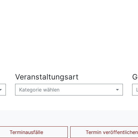
Veranstaltungsart
G
Kategorie wählen
Terminausfälle
Termin veröffentlichen