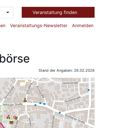
Veranstaltung finden
hen
Veranstaltungs-Newsletter
Anmelden
börse
Stand der Angaben: 26.02.2026