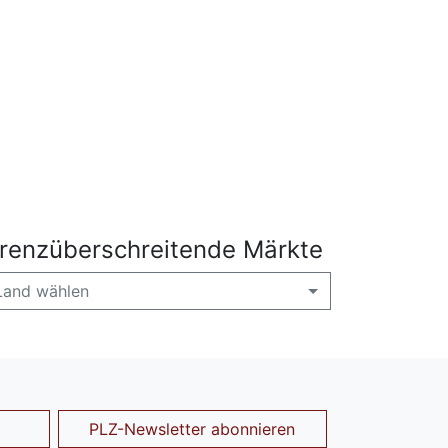
renzüberschreitende Märkte
Land wählen
PLZ-Newsletter abonnieren