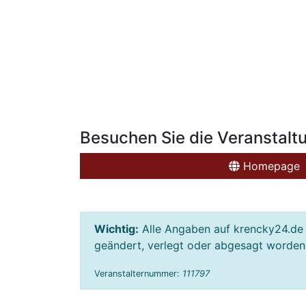
Besuchen Sie die Veranstalt
Homepage
Wichtig:
Alle Angaben auf krencky24.de 
geändert, verlegt oder abgesagt worden s
Veranstalternummer:
111797