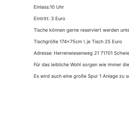
Einlass:10 Uhr
Eintritt: 3 Euro
Tische können gerne reserviert werden un
Tischgröße 174x75cm \ je Tisch 25 Euro
Adresse: Herrenwiesenweg 21 71701 Schwi
Für das leibliche Wohl sorgen wie immer d
Es wird auch eine große Spur 1 Anlage zu s