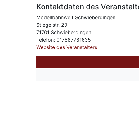
Kontaktdaten des Veranstalt
Modellbahnwelt Schwieberdingen
Stiegelstr. 29
71701 Schwieberdingen
Telefon: 017687781635
Website des Veranstalters