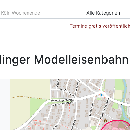
Alle Kategorien
Termine gratis veröffentlic
dinger Modelleisenbahn