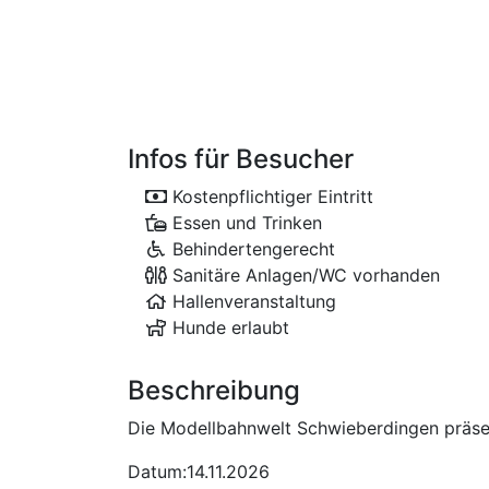
Infos für Besucher
Kostenpflichtiger Eintritt
Essen und Trinken
Behindertengerecht
Sanitäre Anlagen/WC vorhanden
Hallenveranstaltung
Hunde erlaubt
Beschreibung
Die Modellbahnwelt Schwieberdingen präse
Datum:14.11.2026