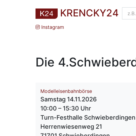
KRENCKY24
Instagram
Die 4.Schwieber
Modelleisenbahnbörse
Samstag 14.11.2026
10:00 – 15:30 Uhr
Turn-Festhalle Schwieberdingen
Herrenwiesenweg 21
71701 Schwieberdingen