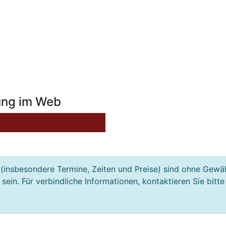
ung im Web
(insbesondere Termine, Zeiten und Preise) sind ohne Gewä
ein. Für verbindliche Informationen, kontaktieren Sie bitte