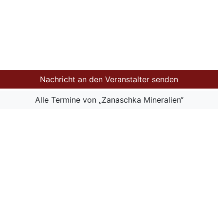
Nachricht an den Veranstalter senden
Alle Termine von „Zanaschka Mineralien“