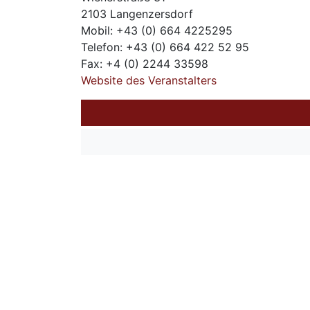
2103 Langenzersdorf
Mobil: +43 (0) 664 4225295
Telefon: +43 (0) 664 422 52 95
Fax: +4 (0) 2244 33598
Website des Veranstalters