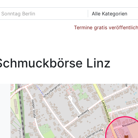
Alle Kategorien
Termine gratis veröffentlic
 Schmuckbörse Linz