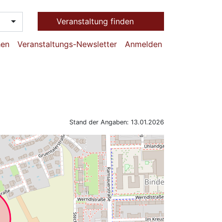
Veranstaltung finden
hen
Veranstaltungs-Newsletter
Anmelden
Stand der Angaben: 13.01.2026