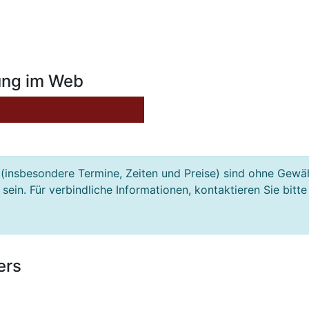
ung im Web
(insbesondere Termine, Zeiten und Preise) sind ohne Gewä
ein. Für verbindliche Informationen, kontaktieren Sie bitte
ers