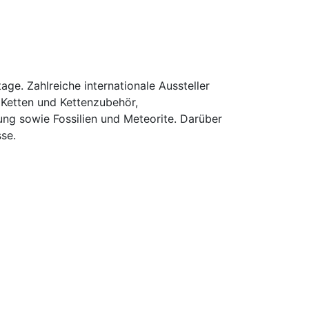
ge. Zahlreiche internationale Aussteller
 Ketten und Kettenzubehör,
ng sowie Fossilien und Meteorite. Darüber
se.