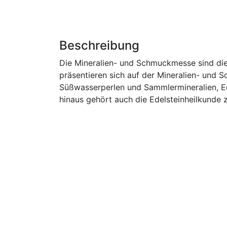
Beschreibung
Die Mineralien- und Schmuckmesse sind die 
präsentieren sich auf der Mineralien- und
Süßwasserperlen und Sammlermineralien, Ede
hinaus gehört auch die Edelsteinheilkund