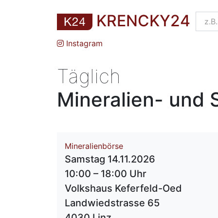
KRENCKY24
Instagram
Täglich
Mineralien- und
Mineralienbörse
Samstag 14.11.2026
10:00 – 18:00 Uhr
Volkshaus Keferfeld-Oed
Landwiedstrasse 65
4030 Linz