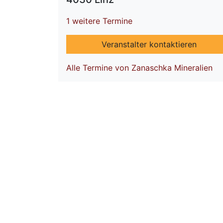
1 weitere Termine
Veranstalter kontaktieren
Alle Termine von Zanaschka Mineralien