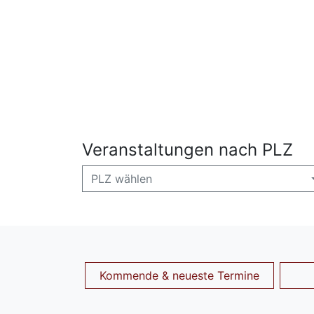
Veranstaltungen nach PLZ
PLZ wählen
Kommende & neueste Termine