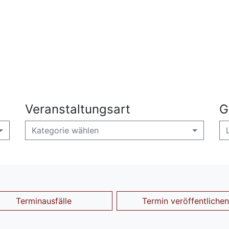
Veranstaltungsart
G
Kategorie wählen
Terminausfälle
Termin veröffentlichen