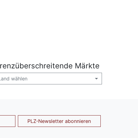
renzüberschreitende Märkte
Land wählen
PLZ-Newsletter abonnieren