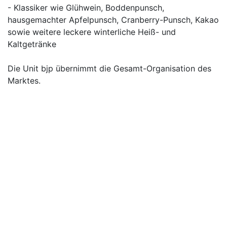
- Klassiker wie Glühwein, Boddenpunsch,
hausgemachter Apfelpunsch, Cranberry-Punsch, Kakao
sowie weitere leckere winterliche Heiß- und
Kaltgetränke
Die Unit bjp übernimmt die Gesamt-Organisation des
Marktes.