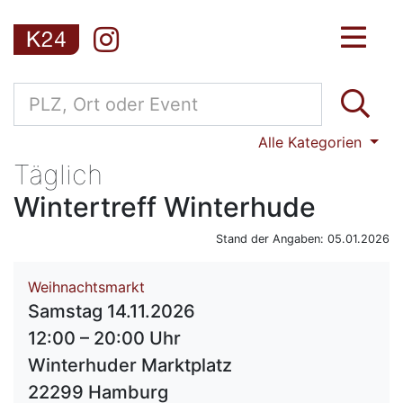
Alle Kategorien
Täglich
Wintertreff Winterhude
Stand der Angaben: 05.01.2026
Weihnachtsmarkt
Samstag 14.11.2026
12:00 – 20:00 Uhr
Winterhuder Marktplatz
22299 Hamburg