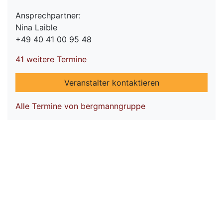
Ansprechpartner:
Nina Laible
+49 40 41 00 95 48
41 weitere Termine
Veranstalter kontaktieren
Alle Termine von bergmanngruppe