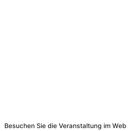
Besuchen Sie die Veranstaltung im Web