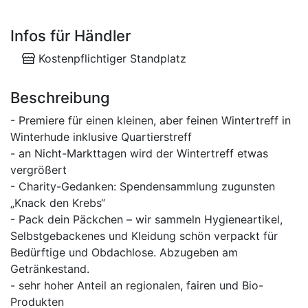
Infos für Händler
Kostenpflichtiger Standplatz
Beschreibung
- Premiere für einen kleinen, aber feinen Wintertreff in
Winterhude inklusive Quartierstreff
- an Nicht-Markttagen wird der Wintertreff etwas
vergrößert
- Charity-Gedanken: Spendensammlung zugunsten
„Knack den Krebs“
- Pack dein Päckchen – wir sammeln Hygieneartikel,
Selbstgebackenes und Kleidung schön verpackt für
Bedürftige und Obdachlose. Abzugeben am
Getränkestand.
- sehr hoher Anteil an regionalen, fairen und Bio-
Produkten