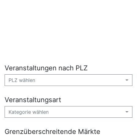
Veranstaltungen nach PLZ
PLZ wählen
Veranstaltungsart
Kategorie wählen
Grenzüberschreitende Märkte