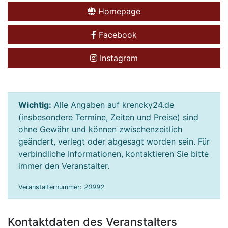
Homepage
Facebook
Instagram
Wichtig:
Alle Angaben auf krencky24.de
(insbesondere Termine, Zeiten und Preise) sind
ohne Gewähr und können zwischenzeitlich
geändert, verlegt oder abgesagt worden sein. Für
verbindliche Informationen, kontaktieren Sie bitte
immer den Veranstalter.
Veranstalternummer:
20992
Kontaktdaten des Veranstalters