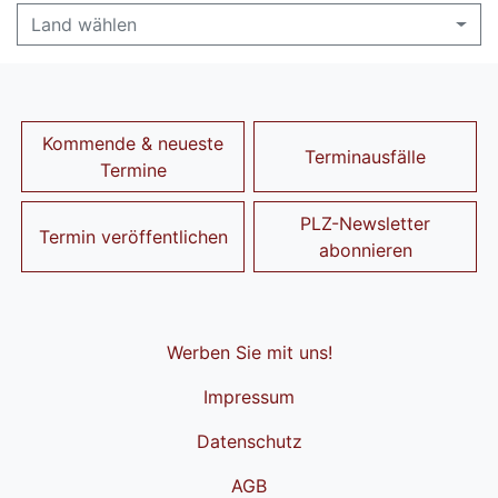
Land wählen
Kommende & neueste
Terminausfälle
Termine
PLZ-Newsletter
Termin veröffentlichen
abonnieren
Werben Sie mit uns!
Impressum
Datenschutz
AGB