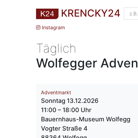
KRENCKY24
Instagram
Täglich
Wolfegger Adven
Adventmarkt
Sonntag 13.12.2026
11:00 – 18:00 Uhr
Bauernhaus-Museum Wolfegg
Vogter Straße 4
88364 Wolfegg