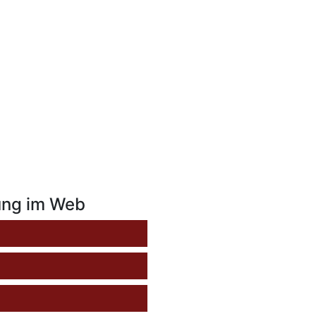
ung im Web