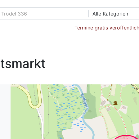
Alle Kategorien
Termine gratis veröffentlic
tsmarkt