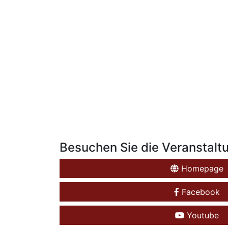
Besuchen Sie die Veranstalt
Homepage
Facebook
Youtube