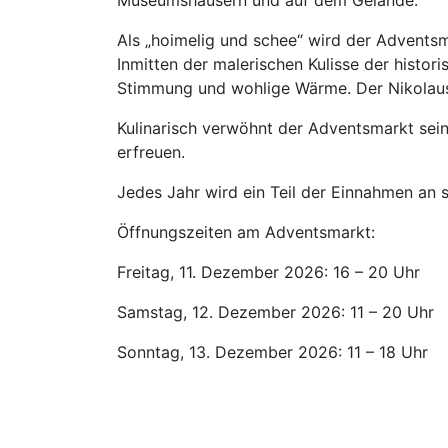
Museumshäusern und auf dem Gelände.
Als „hoimelig und schee“ wird der Advents
Inmitten der malerischen Kulisse der histo
Stimmung und wohlige Wärme. Der Nikolaus
Kulinarisch verwöhnt der Adventsmarkt sei
erfreuen.
Jedes Jahr wird ein Teil der Einnahmen an s
Öffnungszeiten am Adventsmarkt:
Freitag, 11. Dezember 2026: 16 – 20 Uhr
Samstag, 12. Dezember 2026: 11 – 20 Uhr
Sonntag, 13. Dezember 2026: 11 – 18 Uhr