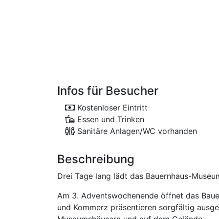
Infos für Besucher
Kostenloser Eintritt
Essen und Trinken
Sanitäre Anlagen/WC vorhanden
Beschreibung
Drei Tage lang lädt das Bauernhaus-Museu
Am 3. Adventswochenende öffnet das Baue
und Kommerz präsentieren sorgfältig ausgew