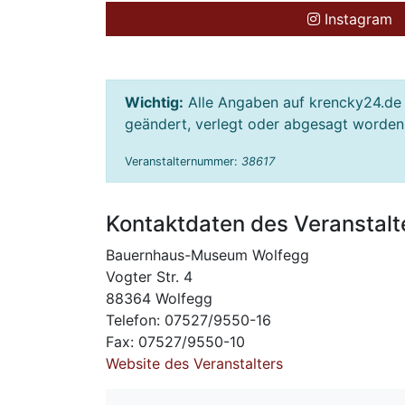
Instagram
Wichtig:
Alle Angaben auf krencky24.de 
geändert, verlegt oder abgesagt worden s
Veranstalternummer:
38617
Kontaktdaten des Veranstalt
Bauernhaus-Museum Wolfegg
Vogter Str. 4
88364 Wolfegg
Telefon: 07527/9550-16
Fax: 07527/9550-10
Website des Veranstalters