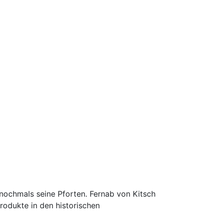
chmals seine Pforten. Fernab von Kitsch
rodukte in den historischen