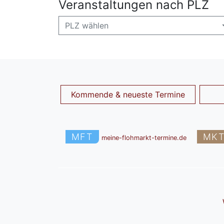
Veranstaltungen nach PLZ
PLZ wählen
Kommende & neueste Termine
MFT
MK
meine-flohmarkt-termine.de