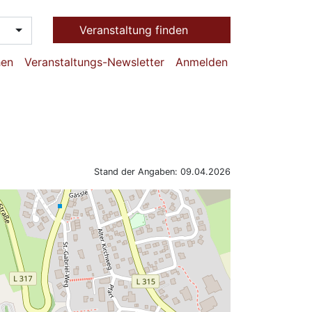
Veranstaltung finden
hen
Veranstaltungs-Newsletter
Anmelden
Stand der Angaben: 09.04.2026