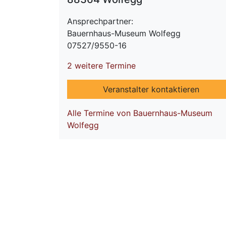
Ansprechpartner:
Bauernhaus-Museum Wolfegg
07527/9550-16
2 weitere Termine
Veranstalter kontaktieren
Alle Termine von Bauernhaus-Museum
Wolfegg