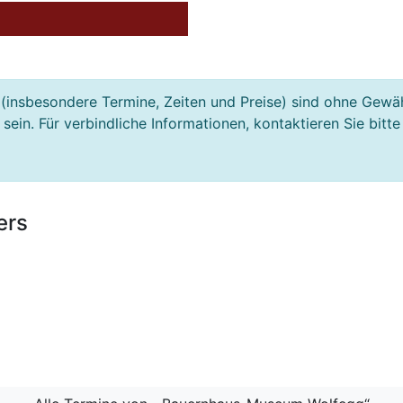
(insbesondere Termine, Zeiten und Preise) sind ohne Gewä
ein. Für verbindliche Informationen, kontaktieren Sie bitte
ers