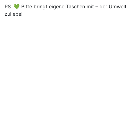
PS. 💚 Bitte bringt eigene Taschen mit – der Umwelt
zuliebe!