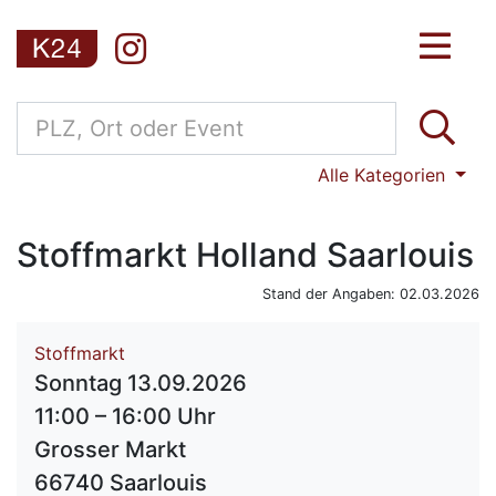
Alle Kategorien
Stoffmarkt Holland Saarlouis
Stand der Angaben: 02.03.2026
Stoffmarkt
Sonntag 13.09.2026
11:00 – 16:00 Uhr
Grosser Markt
66740 Saarlouis