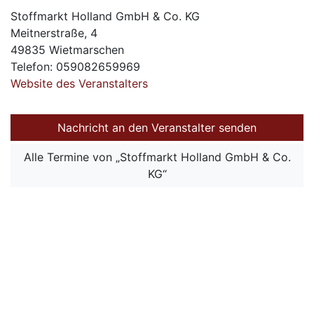
Stoffmarkt Holland GmbH & Co. KG
Meitnerstraße, 4
49835 Wietmarschen
Telefon: 059082659969
Website des Veranstalters
Nachricht an den Veranstalter senden
Alle Termine von „Stoffmarkt Holland GmbH & Co.
KG“