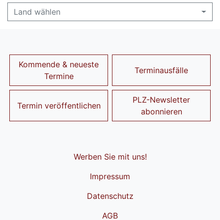
Land wählen
Kommende & neueste
Terminausfälle
Termine
PLZ-Newsletter
Termin veröffentlichen
abonnieren
Werben Sie mit uns!
Impressum
Datenschutz
AGB