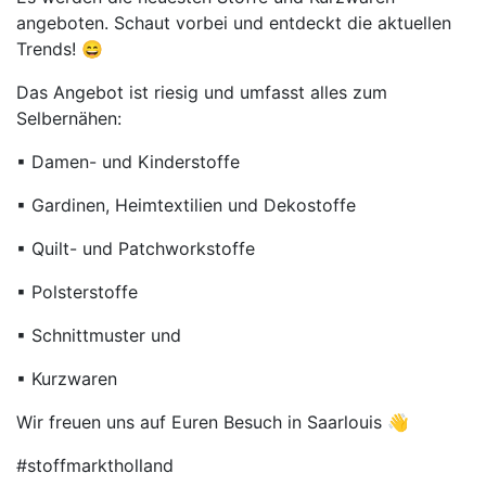
angeboten. Schaut vorbei und entdeckt die aktuellen
Trends! 😄
Das Angebot ist riesig und umfasst alles zum
Selbernähen:
▪ Damen- und Kinderstoffe
▪ Gardinen, Heimtextilien und Dekostoffe
▪ Quilt- und Patchworkstoffe
▪ Polsterstoffe
▪ Schnittmuster und
▪ Kurzwaren
Wir freuen uns auf Euren Besuch in Saarlouis 👋
#stoffmarktholland