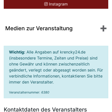
Instagram
Medien zur Veranstaltung
Wichtig:
Alle Angaben auf krencky24.de
(insbesondere Termine, Zeiten und Preise) sind
ohne Gewähr und können zwischenzeitlich
geändert, verlegt oder abgesagt worden sein. Für
verbindliche Informationen, kontaktieren Sie bitte
immer den Veranstalter.
Veranstalternummer:
6380
Kontaktdaten des Veranstalters