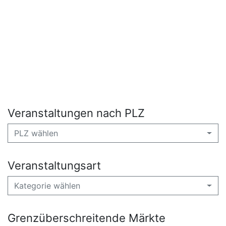
Veranstaltungen nach PLZ
PLZ wählen
Veranstaltungsart
Kategorie wählen
Grenzüberschreitende Märkte