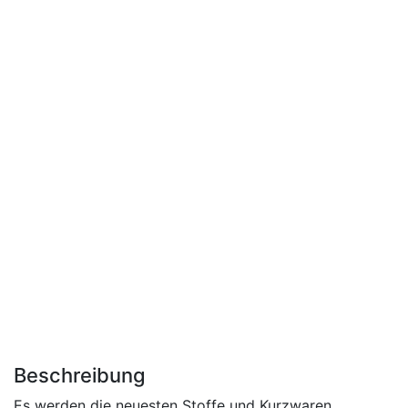
Beschreibung
Es werden die neuesten Stoffe und Kurzwaren