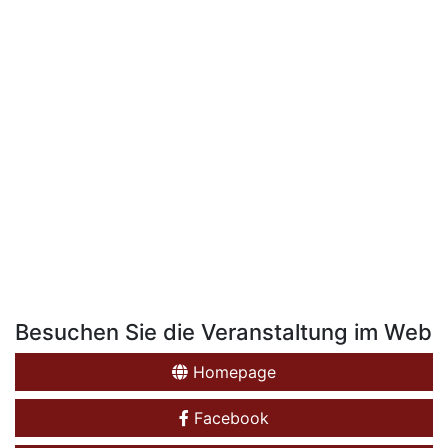
Besuchen Sie die Veranstaltung im Web
Homepage
Facebook