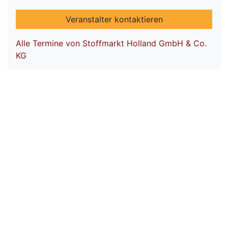
Veranstalter kontaktieren
Alle Termine von Stoffmarkt Holland GmbH & Co.
KG