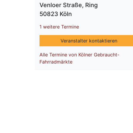
Venloer Straße, Ring
50823 Köln
1 weitere Termine
Veranstalter kontaktieren
Alle Termine von Kölner Gebraucht-
Fahrradmärkte