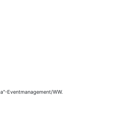
niya"-Eventmanagement/WW.