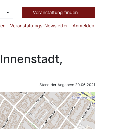
Veranstaltung finden
hen
Veranstaltungs-Newsletter
Anmelden
Innenstadt,
Stand der Angaben: 20.06.2021