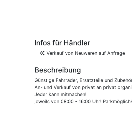
Infos für Händler
Verkauf von Neuwaren auf Anfrage
Beschreibung
Günstige Fahrräder, Ersatzteile und Zubehö
An- und Verkauf von privat an privat org
Jeder kann mitmachen!
jeweils von 08:00 - 16:00 Uhr! Parkmöglic