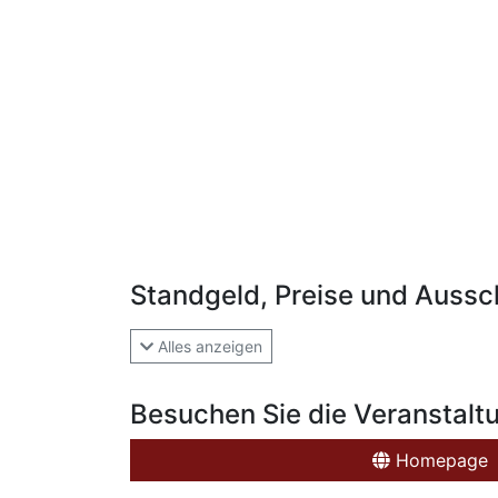
Standgeld, Preise und Aussc
Alles anzeigen
Besuchen Sie die Veranstalt
Homepage