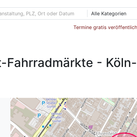
Alle Kategorien
Termine gratis veröffentlic
-Fahrradmärkte - Köln-