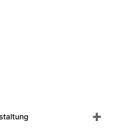
staltung