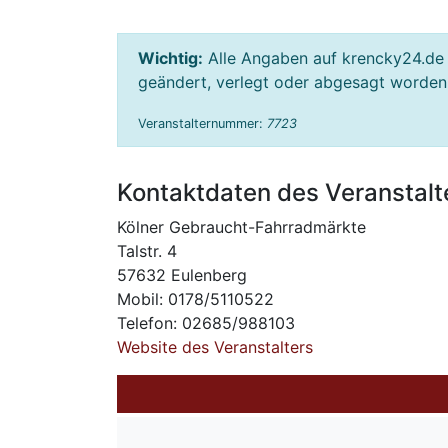
Wichtig:
Alle Angaben auf krencky24.de 
geändert, verlegt oder abgesagt worden s
Veranstalternummer:
7723
Kontaktdaten des Veranstalt
Kölner Gebraucht-Fahrradmärkte
Talstr. 4
57632 Eulenberg
Mobil: 0178/5110522
Telefon: 02685/988103
Website des Veranstalters