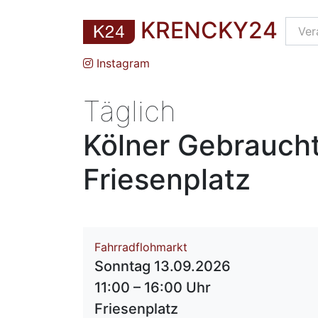
KRENCKY24
Instagram
Täglich
Kölner Gebraucht
Friesenplatz
Fahrradflohmarkt
Sonntag 13.09.2026
11:00 – 16:00 Uhr
Friesenplatz