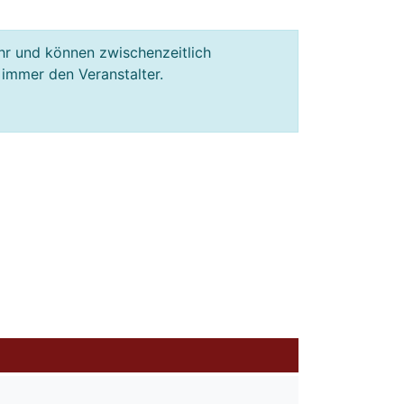
hr und können zwischenzeitlich
 immer den Veranstalter.