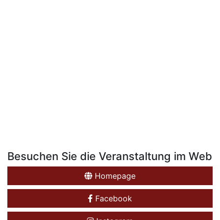
Besuchen Sie die Veranstaltung im Web
Homepage
Facebook