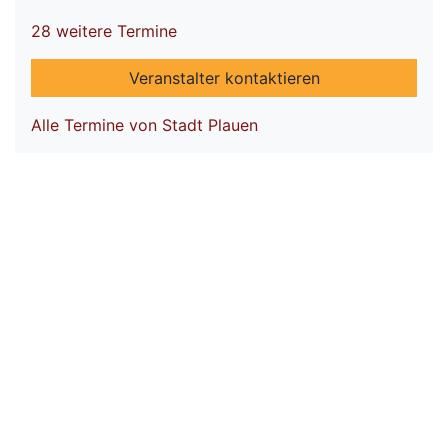
28 weitere Termine
Veranstalter kontaktieren
Alle Termine von Stadt Plauen