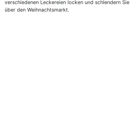
verschiedenen Leckereien locken und schlendern Sie
über den Weihnachtsmarkt.