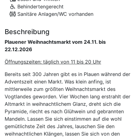
Behindertengerecht
Sanitäre Anlagen/WC vorhanden
Beschreibung
Plauener Weihnachtsmarkt vom 24.11. bis
22.12.2026
Öffnungszeiten: täglich von 11 bis 20 Uhr
Bereits seit 300 Jahren gibt es in Plauen während der
Adventszeit einen Markt. Was klein anfing, ist
mittlerweile zum größten Weihnachtsmarkt des
Vogtlandes geworden. Vier Wochen lang erstrahlt der
Altmarkt in weihnachtlichem Glanz, dreht sich die
Pyramide, riecht es nach Glühwein und gebrannten
Mandeln. Lassen Sie sich einstimmen auf die wohl
gemütlichste Zeit des Jahres, lauschen Sie den
weihnachtlichen Klängen, lassen Sie sich von den