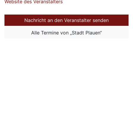
Website des Veranstalters
Nachricht an den Veranstalter senden
Alle Termine von „Stadt Plauen“