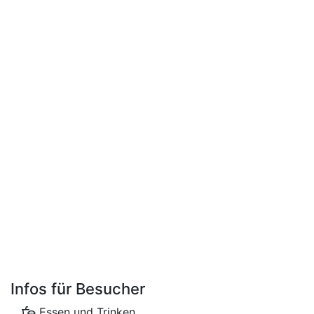
Infos für Besucher
Essen und Trinken