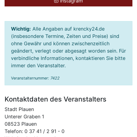
Instagram
Wichtig:
Alle Angaben auf krencky24.de
(insbesondere Termine, Zeiten und Preise) sind
ohne Gewähr und können zwischenzeitlich
geändert, verlegt oder abgesagt worden sein. Für
verbindliche Informationen, kontaktieren Sie bitte
immer den Veranstalter.
Veranstalternummer:
7422
Kontaktdaten des Veranstalters
Stadt Plauen
Unterer Graben 1
08523 Plauen
Telefon: 0 37 41 / 2 91 - 0