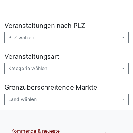
Veranstaltungen nach PLZ
PLZ wählen
Veranstaltungsart
Kategorie wählen
Grenzüberschreitende Märkte
Land wählen
Kommende & neueste