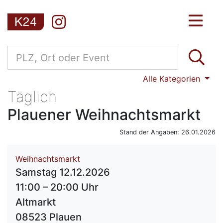
Alle Kategorien
Täglich
Plauener Weihnachtsmarkt
Stand der Angaben: 26.01.2026
Weihnachtsmarkt
Samstag 12.12.2026
11:00 – 20:00 Uhr
Altmarkt
08523 Plauen