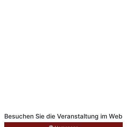
Besuchen Sie die Veranstaltung im Web