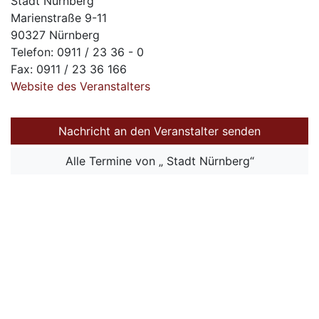
Stadt Nürnberg
Marienstraße 9-11
90327 Nürnberg
Telefon: 0911 / 23 36 - 0
Fax: 0911 / 23 36 166
Website des Veranstalters
Nachricht an den Veranstalter senden
Alle Termine von „ Stadt Nürnberg“