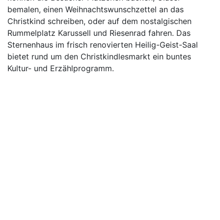
bemalen, einen Weihnachtswunschzettel an das
Christkind schreiben, oder auf dem nostalgischen
Rummelplatz Karussell und Riesenrad fahren. Das
Sternenhaus im frisch renovierten Heilig-Geist-Saal
bietet rund um den Christkindlesmarkt ein buntes
Kultur- und Erzählprogramm.