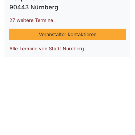
90443 Nürnberg
27 weitere Termine
Veranstalter kontaktieren
Alle Termine von Stadt Nürnberg