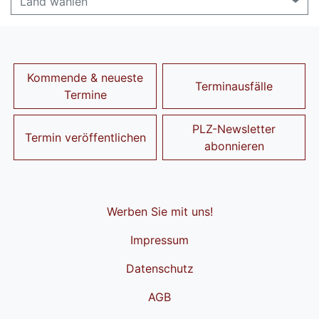
Land wählen
Kommende & neueste
Terminausfälle
Termine
PLZ-Newsletter
Termin veröffentlichen
abonnieren
Werben Sie mit uns!
Impressum
Datenschutz
AGB