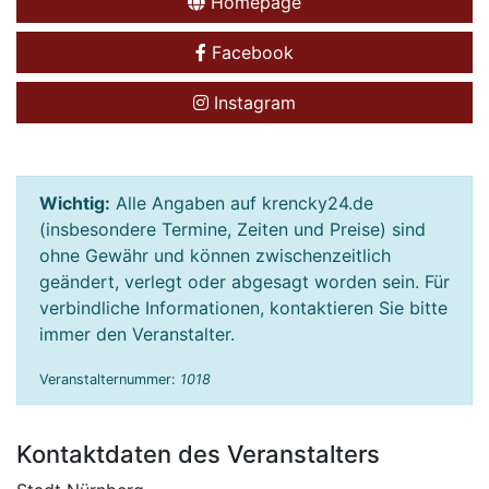
Homepage
Facebook
Instagram
Wichtig:
Alle Angaben auf krencky24.de
(insbesondere Termine, Zeiten und Preise) sind
ohne Gewähr und können zwischenzeitlich
geändert, verlegt oder abgesagt worden sein. Für
verbindliche Informationen, kontaktieren Sie bitte
immer den Veranstalter.
Veranstalternummer:
1018
Kontaktdaten des Veranstalters