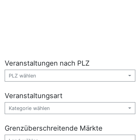
Veranstaltungen nach PLZ
PLZ wählen
Veranstaltungsart
Kategorie wählen
Grenzüberschreitende Märkte