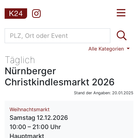
Alle Kategorien
Täglich
Nürnberger
Christkindlesmarkt 2026
Stand der Angaben: 20.01.2025
Weihnachtsmarkt
Samstag 12.12.2026
10:00 – 21:00 Uhr
Hauptmarkt