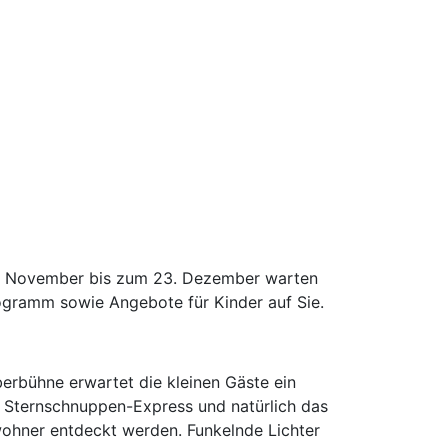
4. November bis zum 23. Dezember warten
ogramm sowie Angebote für Kinder auf Sie.
erbühne erwartet die kleinen Gäste ein
 Sternschnuppen-Express und natürlich das
ohner entdeckt werden. Funkelnde Lichter