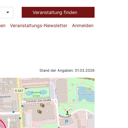
Veranstaltung finden
hen
Veranstaltungs-Newsletter
Anmelden
Stand der Angaben: 01.03.2026