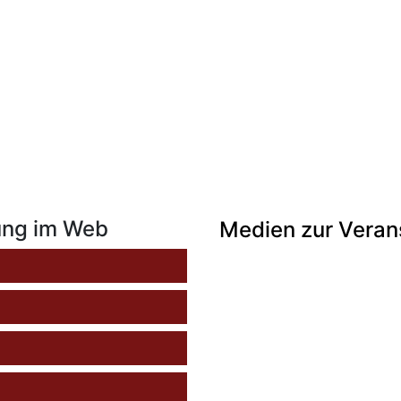
ung im Web
Medien zur Veran