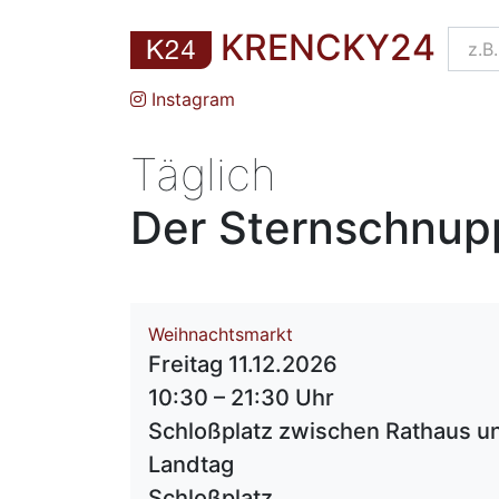
KRENCKY24
Instagram
Täglich
Der Sternschnu
Weihnachtsmarkt
Freitag 11.12.2026
10:30 – 21:30 Uhr
Schloßplatz zwischen Rathaus u
Landtag
Schloßplatz