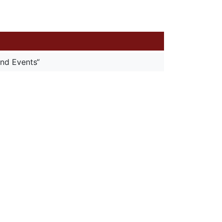
nd Events“