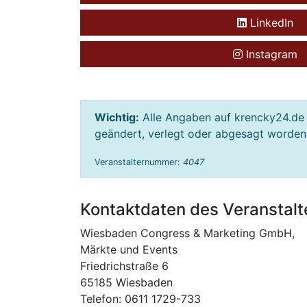
LinkedIn
Instagram
Wichtig:
Alle Angaben auf krencky24.de 
geändert, verlegt oder abgesagt worden s
Veranstalternummer:
4047
Kontaktdaten des Veranstalt
Wiesbaden Congress & Marketing GmbH,
Märkte und Events
Friedrichstraße 6
65185 Wiesbaden
Telefon: 0611 1729-733