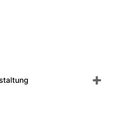
staltung