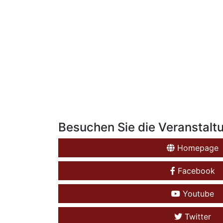
Besuchen Sie die Veranstalt
Homepage
Facebook
Youtube
Twitter