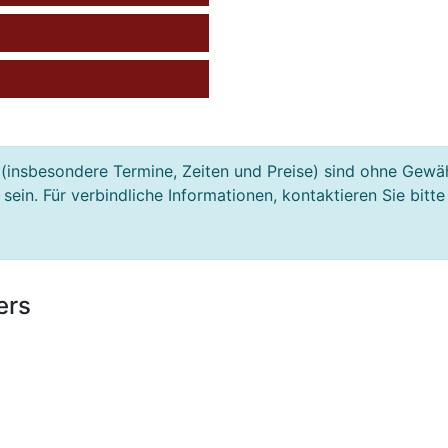
(insbesondere Termine, Zeiten und Preise) sind ohne Gewä
ein. Für verbindliche Informationen, kontaktieren Sie bitte
ers