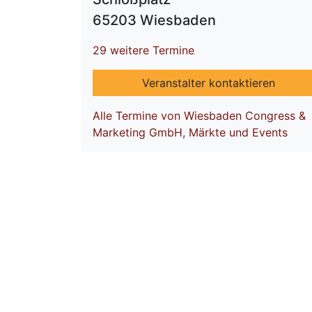
65203 Wiesbaden
29 weitere Termine
Veranstalter kontaktieren
Alle Termine von Wiesbaden Congress &
Marketing GmbH, Märkte und Events