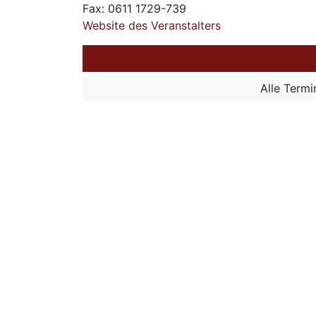
Fax: 0611 1729-739
Website des Veranstalters
Alle Term