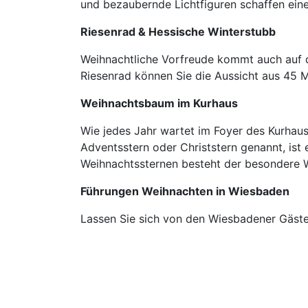
und bezaubernde Lichtfiguren schaffen ein
Riesenrad & Hessische Winterstubb
Weihnachtliche Vorfreude kommt auch auf d
Riesenrad können Sie die Aussicht aus 45 
Weihnachtsbaum im Kurhaus
Wie jedes Jahr wartet im Foyer des Kurhau
Adventsstern oder Christstern genannt, ist
Weihnachtssternen besteht der besondere W
Führungen Weihnachten in Wiesbaden
Lassen Sie sich von den Wiesbadener Gäst