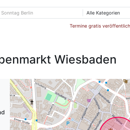
Alle Kategorien
Termine gratis veröffentlic
ppenmarkt Wiesbaden
nd