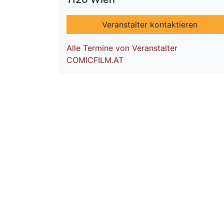
Veranstalter kontaktieren
Alle Termine von Veranstalter
COMICFILM.AT