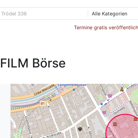
Alle Kategorien
Termine gratis veröffentlic
FILM Börse