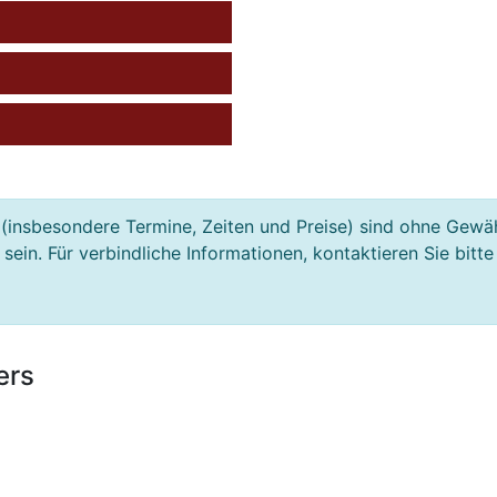
(insbesondere Termine, Zeiten und Preise) sind ohne Gewä
ein. Für verbindliche Informationen, kontaktieren Sie bitte
ers