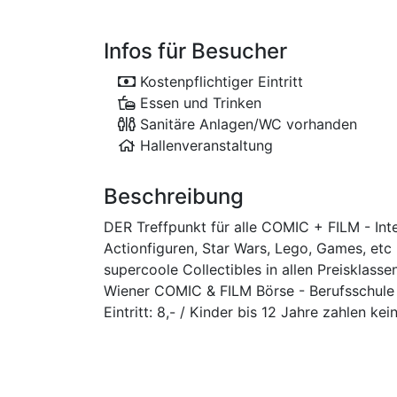
Infos für Besucher
Kostenpflichtiger Eintritt
Essen und Trinken
Sanitäre Anlagen/WC vorhanden
Hallenveranstaltung
Beschreibung
DER Treffpunkt für alle COMIC + FILM - Int
Actionfiguren, Star Wars, Lego, Games, et
supercoole Collectibles in allen Preisklasse
Wiener COMIC & FILM Börse - Berufsschule L
Eintritt: 8,- / Kinder bis 12 Jahre zahlen kein