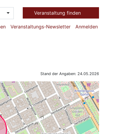
Veranstaltung finden
hen
Veranstaltungs-Newsletter
Anmelden
Stand der Angaben: 24.05.2026