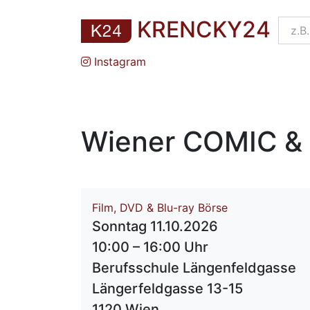
KRENCKY24
Instagram
Wiener COMIC & 
Film, DVD & Blu-ray Börse
Sonntag 11.10.2026
10:00 – 16:00 Uhr
Berufsschule Längenfeldgasse
Längerfeldgasse 13-15
1120 Wien