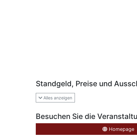
Standgeld, Preise und Aussc
Alles anzeigen
Besuchen Sie die Veranstalt
Homepage