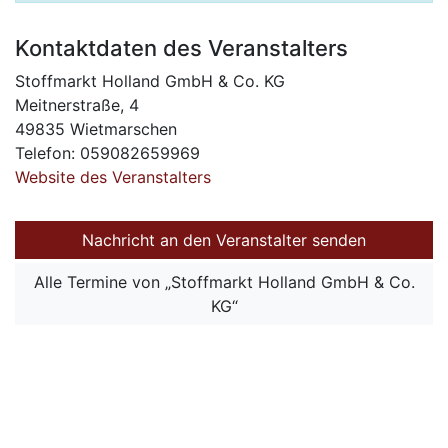
Kontaktdaten des Veranstalters
Stoffmarkt Holland GmbH & Co. KG
Meitnerstraße, 4
49835 Wietmarschen
Telefon: 059082659969
Website des Veranstalters
Nachricht an den Veranstalter senden
Alle Termine von „Stoffmarkt Holland GmbH & Co.
KG“