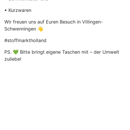
▪ Kurzwaren
Wir freuen uns auf Euren Besuch in Villingen-
Schwenningen 👋
#stoffmarktholland
PS. 💚 Bitte bringt eigene Taschen mit – der Umwelt
zuliebe!