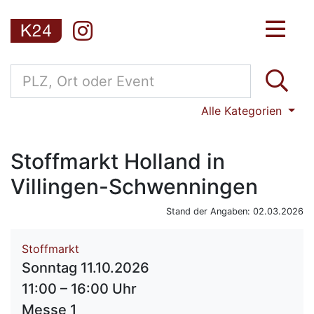
Alle Kategorien
Stoffmarkt Holland in
Villingen-Schwenningen
Stand der Angaben: 02.03.2026
Stoffmarkt
Sonntag 11.10.2026
11:00 – 16:00 Uhr
Messe 1