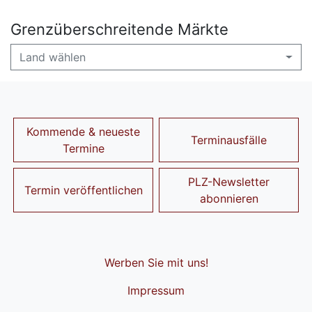
Grenzüberschreitende Märkte
Land wählen
Kommende & neueste
Terminausfälle
Termine
PLZ-Newsletter
Termin veröffentlichen
abonnieren
Werben Sie mit uns!
Impressum