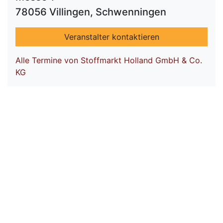
78056 Villingen, Schwenningen
Veranstalter kontaktieren
Alle Termine von Stoffmarkt Holland GmbH & Co.
KG