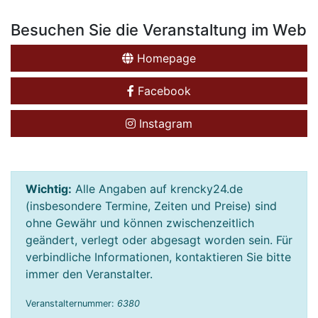
Besuchen Sie die Veranstaltung im Web
Homepage
Facebook
Instagram
Wichtig:
Alle Angaben auf krencky24.de
(insbesondere Termine, Zeiten und Preise) sind
ohne Gewähr und können zwischenzeitlich
geändert, verlegt oder abgesagt worden sein. Für
verbindliche Informationen, kontaktieren Sie bitte
immer den Veranstalter.
Veranstalternummer:
6380