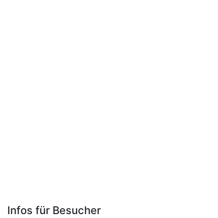
Infos für Besucher