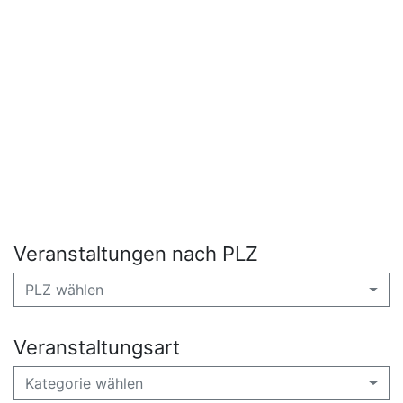
Veranstaltungen nach PLZ
PLZ wählen
Veranstaltungsart
Kategorie wählen