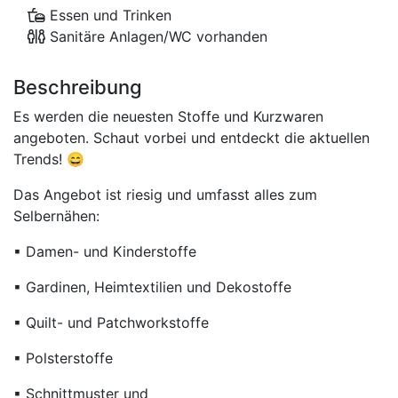
Essen und Trinken
Sanitäre Anlagen/WC vorhanden
Beschreibung
Es werden die neuesten Stoffe und Kurzwaren
angeboten. Schaut vorbei und entdeckt die aktuellen
Trends! 😄
Das Angebot ist riesig und umfasst alles zum
Selbernähen:
▪ Damen- und Kinderstoffe
▪ Gardinen, Heimtextilien und Dekostoffe
▪ Quilt- und Patchworkstoffe
▪ Polsterstoffe
▪ Schnittmuster und