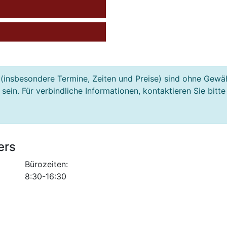
(insbesondere Termine, Zeiten und Preise) sind ohne Gewä
ein. Für verbindliche Informationen, kontaktieren Sie bitte
ers
Bürozeiten:
8:30-16:30