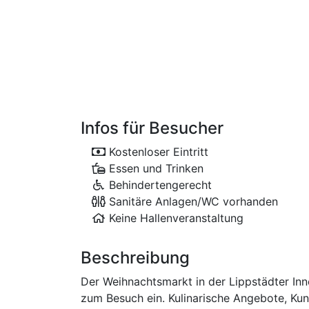
Infos für Besucher
Kostenloser Eintritt
Essen und Trinken
Behindertengerecht
Sanitäre Anlagen/WC vorhanden
Keine Hallenveranstaltung
Beschreibung
Der Weihnachtsmarkt in der Lippstädter In
zum Besuch ein. Kulinarische Angebote, Ku