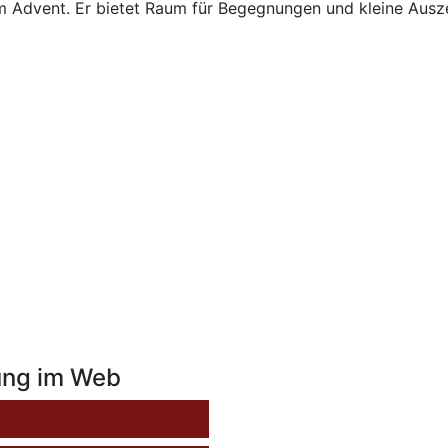
 im Advent. Er bietet Raum für Begegnungen und kleine Ausze
ung im Web