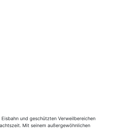
n Eisbahn und geschützten Verweilbereichen
achtszeit. Mit seinem außergewöhnlichen