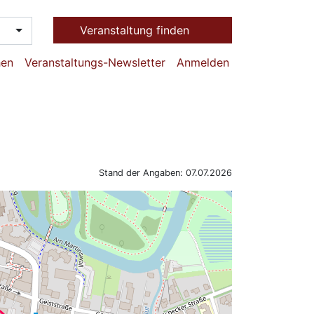
Veranstaltung finden
hen
Veranstaltungs-Newsletter
Anmelden
Stand der Angaben: 07.07.2026