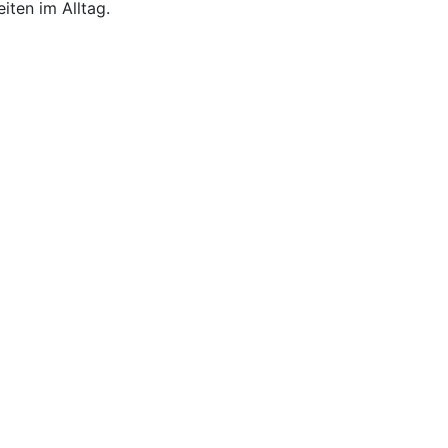
iten im Alltag.