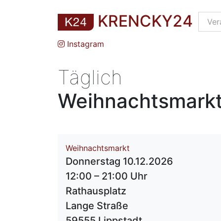
KRENCKY24
Instagram
Täglich
Weihnachtsmarkt 
Weihnachtsmarkt
Donnerstag 10.12.2026
12:00 – 21:00 Uhr
Rathausplatz
Lange Straße
59555 Lippstadt