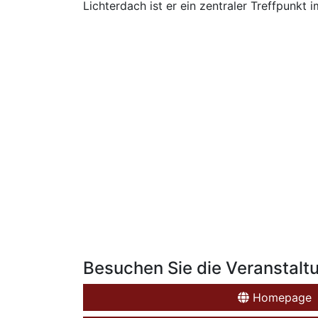
Lichterdach ist er ein zentraler Treffpunkt
Besuchen Sie die Veranstalt
Homepage