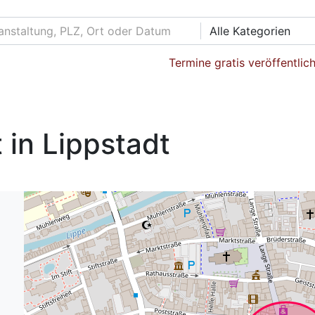
Alle Kategorien
Termine gratis veröffentlic
in Lippstadt