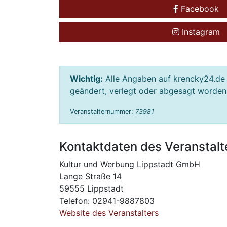
Facebook
Instagram
Wichtig:
Alle Angaben auf krencky24.de 
geändert, verlegt oder abgesagt worden s
Veranstalternummer:
73981
Kontaktdaten des Veranstalt
Kultur und Werbung Lippstadt GmbH
Lange Straße 14
59555 Lippstadt
Telefon: 02941-9887803
Website des Veranstalters