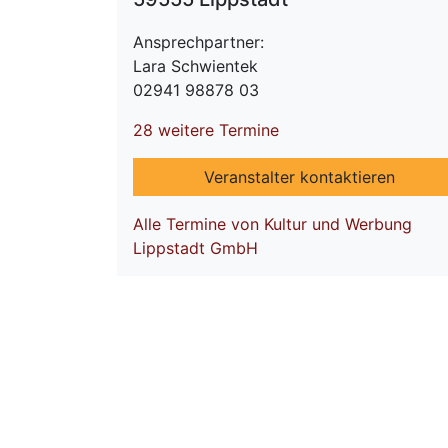
Ansprechpartner:
Lara Schwientek
02941 98878 03
28 weitere Termine
Veranstalter kontaktieren
Alle Termine von Kultur und Werbung
Lippstadt GmbH