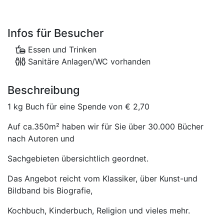
Infos für Besucher
Essen und Trinken
Sanitäre Anlagen/WC vorhanden
Beschreibung
1 kg Buch für eine Spende von € 2,70
Auf ca.350m² haben wir für Sie über 30.000 Bücher
nach Autoren und
Sachgebieten übersichtlich geordnet.
Das Angebot reicht vom Klassiker, über Kunst-und
Bildband bis Biografie,
Kochbuch, Kinderbuch, Religion und vieles mehr.