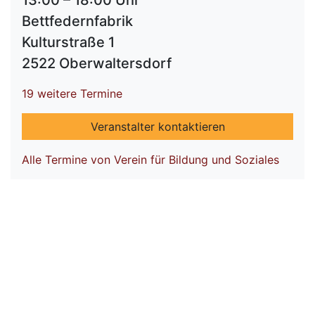
13:00 – 18:00 Uhr
Bettfedernfabrik
Kulturstraße 1
2522 Oberwaltersdorf
19 weitere Termine
Veranstalter kontaktieren
Alle Termine von Verein für Bildung und Soziales