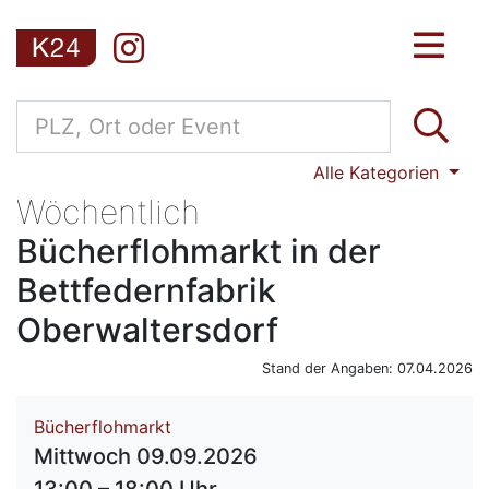
Alle Kategorien
Wöchentlich
Bücherflohmarkt in der
Bettfedernfabrik
Oberwaltersdorf
Stand der Angaben: 07.04.2026
Bücherflohmarkt
Mittwoch 09.09.2026