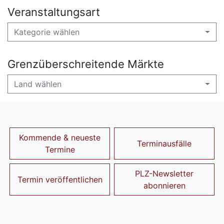
Veranstaltungsart
Kategorie wählen
Grenzüberschreitende Märkte
Land wählen
Kommende & neueste
Terminausfälle
Termine
PLZ-Newsletter
Termin veröffentlichen
abonnieren