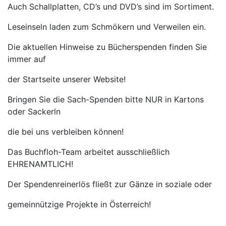
Auch Schallplatten, CD’s und DVD’s sind im Sortiment.
Leseinseln laden zum Schmökern und Verweilen ein.
Die aktuellen Hinweise zu Bücherspenden finden Sie
immer auf
der Startseite unserer Website!
Bringen Sie die Sach-Spenden bitte NUR in Kartons
oder Sackerln
die bei uns verbleiben können!
Das Buchfloh-Team arbeitet ausschließlich
EHRENAMTLICH!
Der Spendenreinerlös fließt zur Gänze in soziale oder
gemeinnützige Projekte in Österreich!