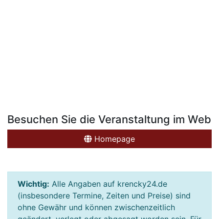
Besuchen Sie die Veranstaltung im Web
Homepage
Wichtig:
Alle Angaben auf krencky24.de
(insbesondere Termine, Zeiten und Preise) sind
ohne Gewähr und können zwischenzeitlich