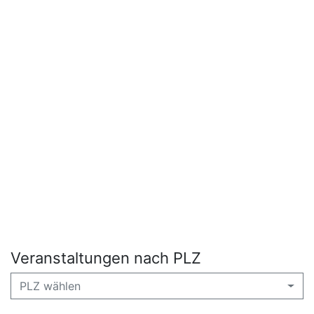
Veranstaltungen nach PLZ
PLZ wählen