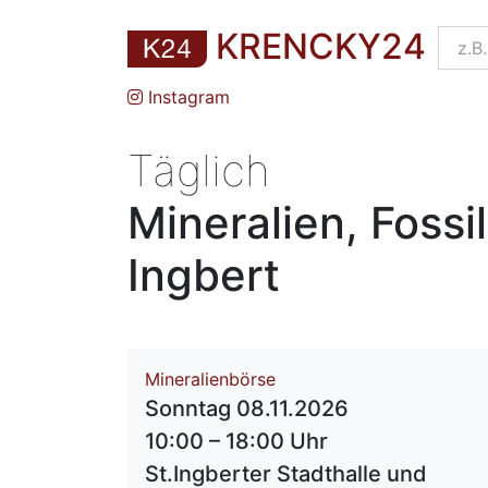
KRENCKY24
Instagram
Täglich
Mineralien, Fossi
Ingbert
Mineralienbörse
Sonntag 08.11.2026
10:00 – 18:00 Uhr
St.Ingberter Stadthalle und