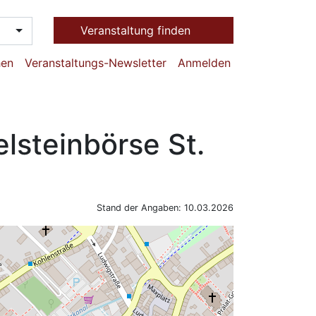
Veranstaltung finden
hen
Veranstaltungs-Newsletter
Anmelden
lsteinbörse St.
Stand der Angaben: 10.03.2026