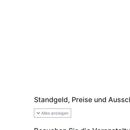
Standgeld, Preise und Aussc
Alles anzeigen