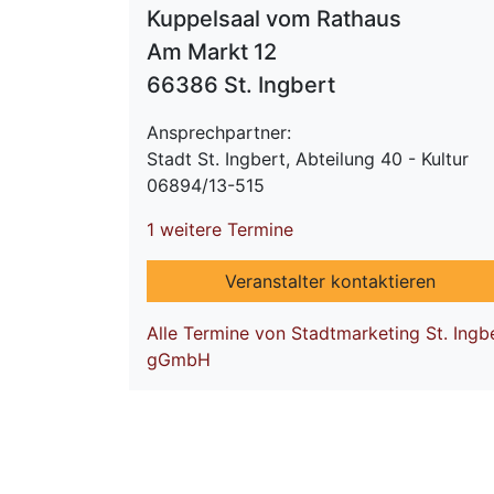
Kuppelsaal vom Rathaus
Am Markt 12
66386 St. Ingbert
Ansprechpartner:
Stadt St. Ingbert, Abteilung 40 - Kultur
06894/13-515
1 weitere Termine
Veranstalter kontaktieren
Alle Termine von Stadtmarketing St. Ingb
gGmbH