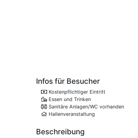
Infos für Besucher
Kostenpflichtiger Eintritt
Essen und Trinken
Sanitäre Anlagen/WC vorhanden
Hallenveranstaltung
Beschreibung