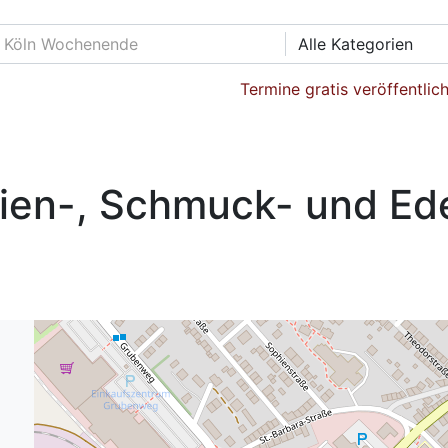
Alle Kategorien
Termine gratis veröffentlic
lien-, Schmuck- und Ede