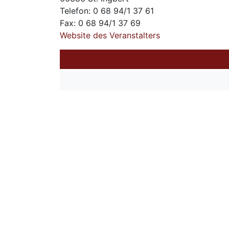
Telefon: 0 68 94/1 37 61
Fax: 0 68 94/1 37 69
Website des Veranstalters