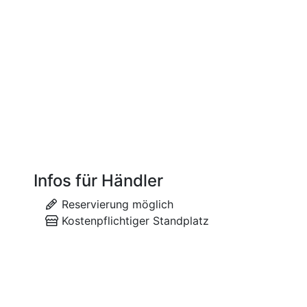
Infos für Händler
Reservierung möglich
Kostenpflichtiger Standplatz