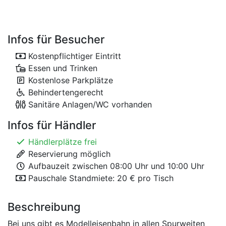
Infos für Besucher
Kostenpflichtiger Eintritt
Essen und Trinken
Kostenlose Parkplätze
Behindertengerecht
Sanitäre Anlagen/WC vorhanden
Infos für Händler
Händlerplätze frei
Reservierung möglich
Aufbauzeit zwischen 08:00 Uhr und 10:00 Uhr
Pauschale Standmiete: 20 € pro Tisch
Beschreibung
Bei uns gibt es Modelleisenbahn in allen Spurweiten