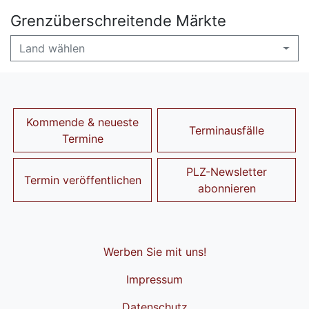
Grenzüberschreitende Märkte
Land wählen
Kommende & neueste
Terminausfälle
Termine
PLZ-Newsletter
Termin veröffentlichen
abonnieren
Werben Sie mit uns!
Impressum
Datenschutz