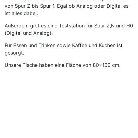
von Spur Z bis Spur 1. Egal ob Analog oder Digital es
ist alles dabei.
Außerdem gibt es eine Teststation für Spur Z,N und H0
(Digital und Analog).
Für Essen und Trinken sowie Kaffee und Kuchen ist
gesorgt.
Unsere Tische haben eine Fläche von 80x160 cm.