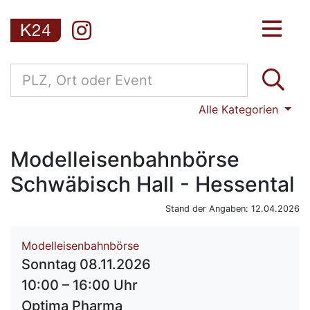
Alle Kategorien
Modelleisenbahnbörse
Schwäbisch Hall - Hessental
Stand der Angaben: 12.04.2026
Modelleisenbahnbörse
Sonntag 08.11.2026
10:00 – 16:00 Uhr
Optima Pharma