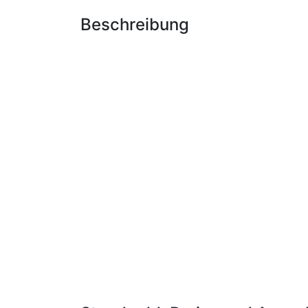
Beschreibung