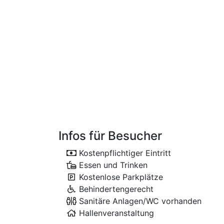
Infos für Besucher
Kostenpflichtiger Eintritt
Essen und Trinken
Kostenlose Parkplätze
Behindertengerecht
Sanitäre Anlagen/WC vorhanden
Hallenveranstaltung