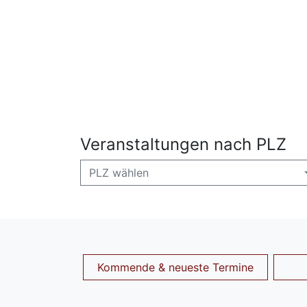
Veranstaltungen nach PLZ
PLZ wählen
Kommende & neueste Termine