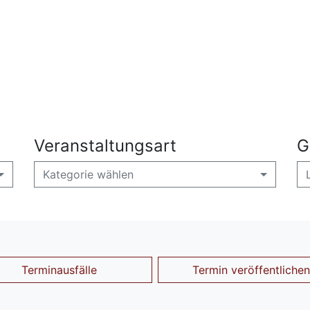
Veranstaltungsart
G
Kategorie wählen
Terminausfälle
Termin veröffentlichen