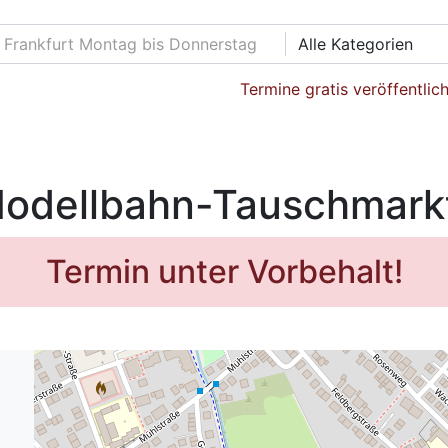
Alle Kategorien
Termine gratis veröffentlic
Modellbahn-Tauschmark
Termin unter Vorbehalt!