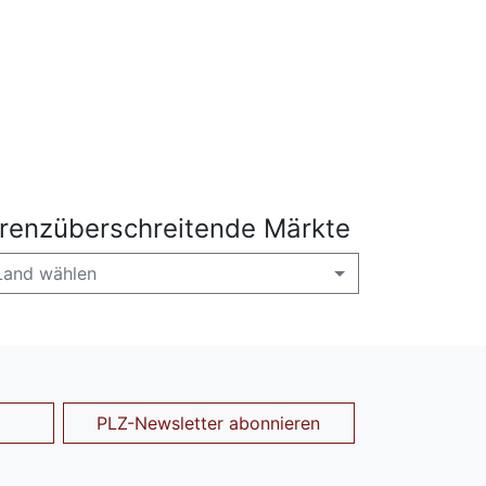
renzüberschreitende Märkte
Land wählen
PLZ-Newsletter abonnieren