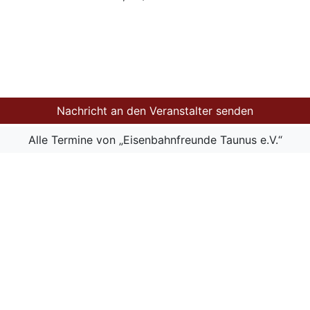
Nachricht an den Veranstalter senden
Alle Termine von „Eisenbahnfreunde Taunus e.V.“