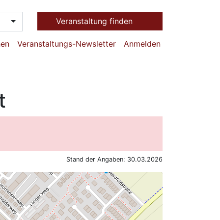
Veranstaltung finden
hen
Veranstaltungs-Newsletter
Anmelden
t
Stand der Angaben: 30.03.2026