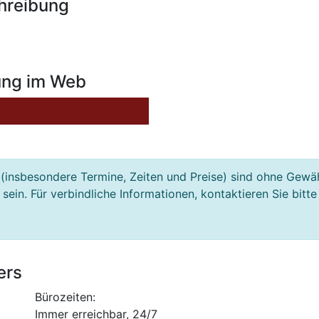
hreibung
ung im Web
(insbesondere Termine, Zeiten und Preise) sind ohne Gewä
ein. Für verbindliche Informationen, kontaktieren Sie bitte
ers
Bürozeiten:
Immer erreichbar, 24/7