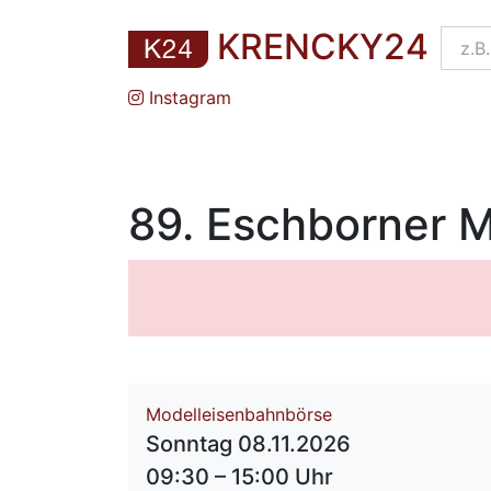
KRENCKY24
Instagram
89. Eschborner 
Modelleisenbahnbörse
Sonntag 08.11.2026
09:30 – 15:00 Uhr