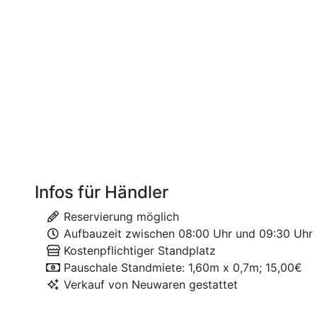
Infos für Händler
Reservierung möglich
Aufbauzeit zwischen 08:00 Uhr und 09:30 Uhr
Kostenpflichtiger Standplatz
Pauschale Standmiete: 1,60m x 0,7m; 15,00€
Verkauf von Neuwaren gestattet