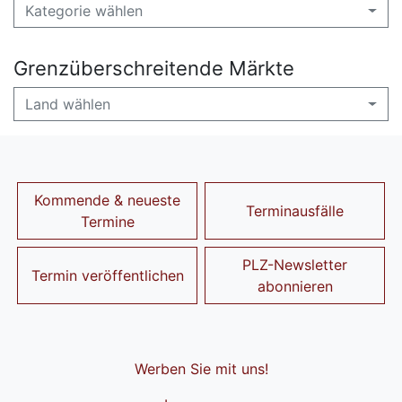
Kategorie wählen
Grenzüberschreitende Märkte
Land wählen
Kommende & neueste
Terminausfälle
Termine
PLZ-Newsletter
Termin veröffentlichen
abonnieren
Werben Sie mit uns!