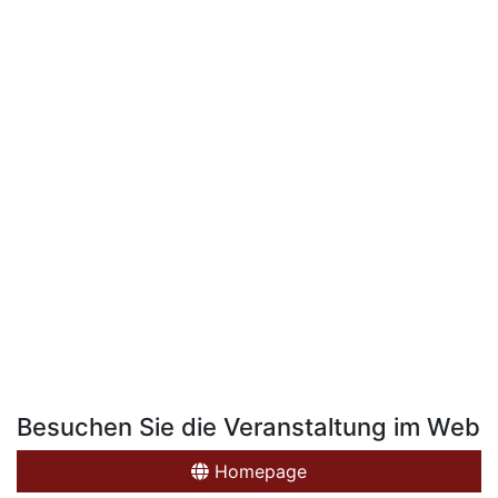
Besuchen Sie die Veranstaltung im Web
Homepage