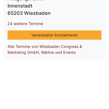
Innenstadt
65203 Wiesbaden
24 weitere Termine
Veranstalter kontaktieren
Alle Termine von Wiesbaden Congress &
Marketing GmbH, Märkte und Events