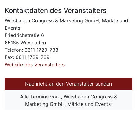
Kontaktdaten des Veranstalters
Wiesbaden Congress & Marketing GmbH, Märkte und
Events
Friedrichstraße 6
65185 Wiesbaden
Telefon: 0611 1729-733
Fax: 0611 1729-739
Website des Veranstalters
Nachricht an den Veranstalter senden
Alle Termine von „ Wiesbaden Congress &
Marketing GmbH, Märkte und Events“