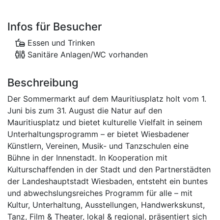
Infos für Besucher
Essen und Trinken
Sanitäre Anlagen/WC vorhanden
Beschreibung
Der Sommermarkt auf dem Mauritiusplatz holt vom 1.
Juni bis zum 31. August die Natur auf den
Mauritiusplatz und bietet kulturelle Vielfalt in seinem
Unterhaltungsprogramm – er bietet Wiesbadener
Künstlern, Vereinen, Musik- und Tanzschulen eine
Bühne in der Innenstadt. In Kooperation mit
Kulturschaffenden in der Stadt und den Partnerstädten
der Landeshauptstadt Wiesbaden, entsteht ein buntes
und abwechslungsreiches Programm für alle – mit
Kultur, Unterhaltung, Ausstellungen, Handwerkskunst,
Tanz, Film & Theater, lokal & regional, präsentiert sich