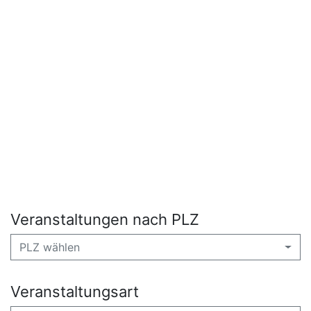
Veranstaltungen nach PLZ
PLZ wählen
Veranstaltungsart