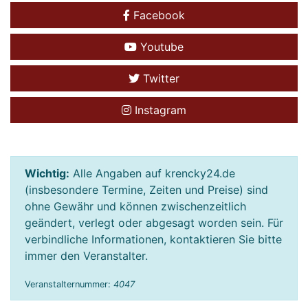
Facebook
Youtube
Twitter
Instagram
Wichtig:
Alle Angaben auf krencky24.de
(insbesondere Termine, Zeiten und Preise) sind
ohne Gewähr und können zwischenzeitlich
geändert, verlegt oder abgesagt worden sein. Für
verbindliche Informationen, kontaktieren Sie bitte
immer den Veranstalter.
Veranstalternummer:
4047