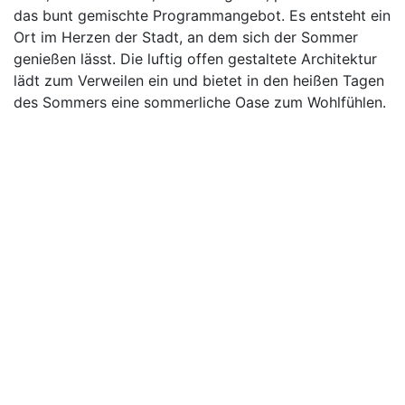
das bunt gemischte Programmangebot. Es entsteht ein
Ort im Herzen der Stadt, an dem sich der Sommer
genießen lässt. Die luftig offen gestaltete Architektur
lädt zum Verweilen ein und bietet in den heißen Tagen
des Sommers eine sommerliche Oase zum Wohlfühlen.