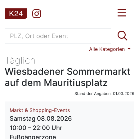
Alle Kategorien
Täglich
Wiesbadener Sommermarkt
auf dem Mauritiusplatz
Stand der Angaben: 01.03.2026
Markt & Shopping-Events
Samstag 08.08.2026
10:00 – 22:00 Uhr
Fußgängerzone