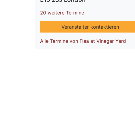
20 weitere Termine
Veranstalter kontaktieren
Alle Termine von Flea at Vinegar Yard