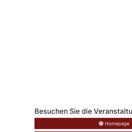
Besuchen Sie die Veranstalt
Homepage