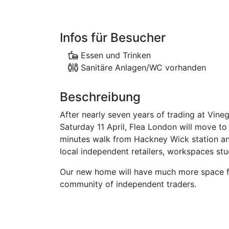
Infos für Besucher
Essen und Trinken
Sanitäre Anlagen/WC vorhanden
Beschreibung
After nearly seven years of trading at Vine
Saturday 11 April, Flea London will move t
minutes walk from Hackney Wick station and 
local independent retailers, workspaces st
Our new home will have much more space for
community of independent traders.