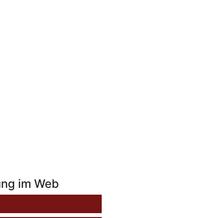
ung im Web