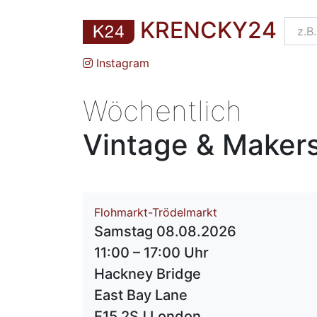
KRENCKY24
Instagram
Wöchentlich
Vintage & Maker
Flohmarkt-Trödelmarkt
Samstag 08.08.2026
11:00 – 17:00 Uhr
Hackney Bridge
East Bay Lane
E15 2SJ London