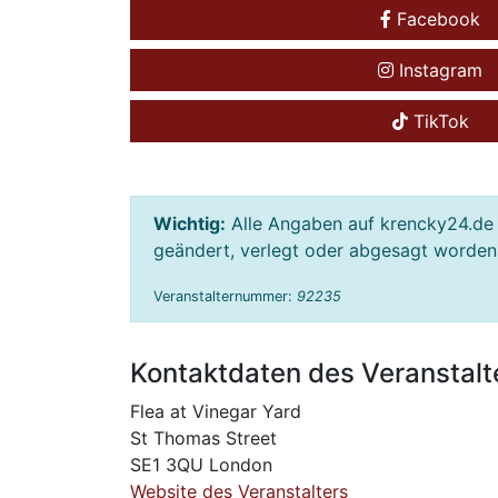
Facebook
Instagram
TikTok
Wichtig:
Alle Angaben auf krencky24.de 
geändert, verlegt oder abgesagt worden s
Veranstalternummer:
92235
Kontaktdaten des Veranstalt
Flea at Vinegar Yard
St Thomas Street
SE1 3QU London
Website des Veranstalters