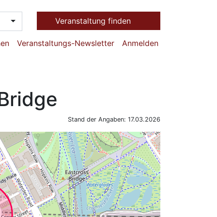
Veranstaltung finden
hen
Veranstaltungs-Newsletter
Anmelden
Bridge
Stand der Angaben: 17.03.2026