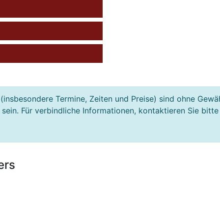
(insbesondere Termine, Zeiten und Preise) sind ohne Gewä
ein. Für verbindliche Informationen, kontaktieren Sie bitte
ers